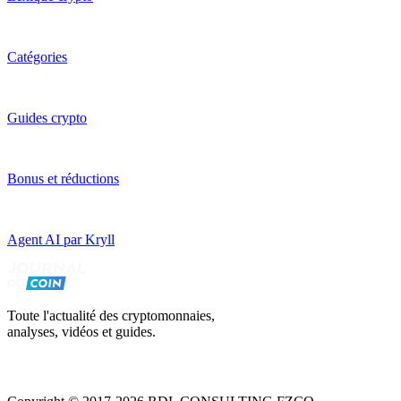
Catégories
Guides crypto
Bonus et réductions
Agent AI par Kryll
Toute l'actualité des cryptomonnaies,
analyses, vidéos et guides.