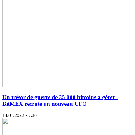
Un trésor de guerre de 35 000 bitcoins à gérer -
BitMEX recrute un nouveau CFO
14/01/2022
• 7:30