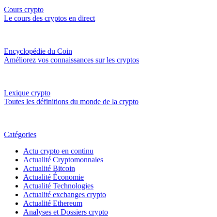
Cours crypto
Le cours des cryptos en direct
Encyclopédie du Coin
Améliorez vos connaissances sur les cryptos
Lexique crypto
Toutes les définitions du monde de la crypto
Catégories
Actu crypto en continu
Actualité Cryptomonnaies
Actualité Bitcoin
Actualité Économie
Actualité Technologies
Actualité exchanges crypto
Actualité Ethereum
Analyses et Dossiers crypto