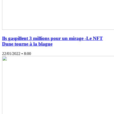
Ils gaspillent 3 millions pour un mirage -Le NFT
Dune tourne à la blague
22/01/2022
• 8:00