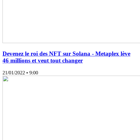
Devenez le roi des NFT sur Solana - Metaplex lève
46 millions et veut tout changer
21/01/2022
• 9:00