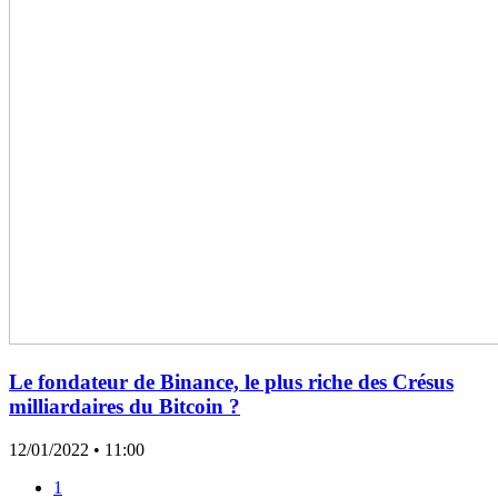
Le fondateur de Binance, le plus riche des Crésus
milliardaires du Bitcoin ?
12/01/2022
• 11:00
1