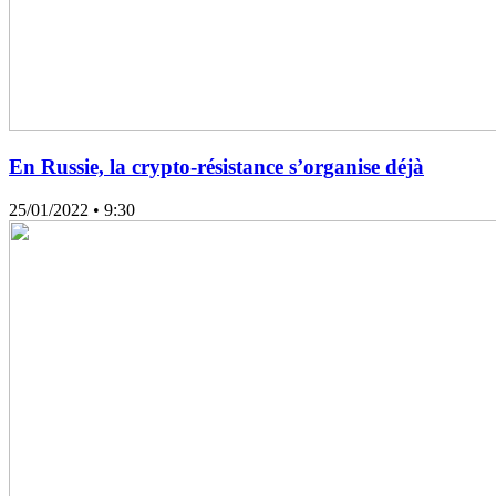
En Russie, la crypto-résistance s’organise déjà
25/01/2022
• 9:30