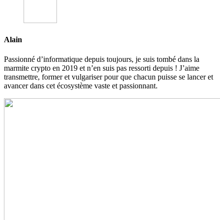
Alain
Passionné d’informatique depuis toujours, je suis tombé dans la
marmite crypto en 2019 et n’en suis pas ressorti depuis ! J’aime
transmettre, former et vulgariser pour que chacun puisse se lancer et
avancer dans cet écosystème vaste et passionnant.