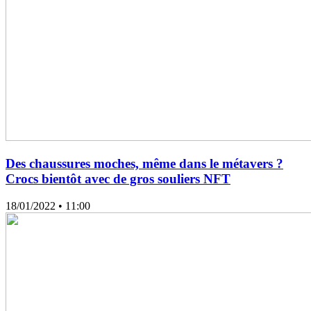
Des chaussures moches, même dans le métavers ?
Crocs bientôt avec de gros souliers NFT
18/01/2022
• 11:00