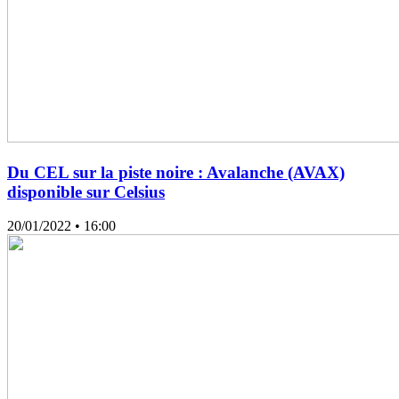
Du CEL sur la piste noire : Avalanche (AVAX)
disponible sur Celsius
20/01/2022
• 16:00