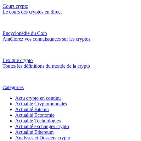
Cours crypto
Le cours des cryptos en direct
Encyclopédie du Coin
Améliorez vos connaissances sur les cryptos
Lexique crypto
Toutes les définitions du monde de la crypto
Catégories
Actu crypto en continu
Actualité Cryptomonnaies
Actualité Bitcoin
Actualité Économie
Actualité Technologies
Actualité exchanges crypto
Actualité Ethereum
Analyses et Dossiers crypto