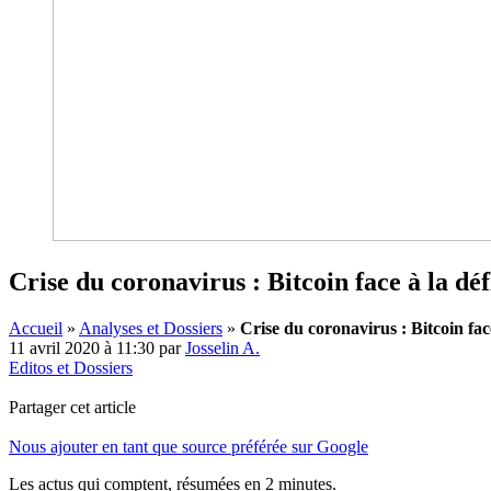
Crise du coronavirus : Bitcoin face à la déf
Accueil
»
Analyses et Dossiers
»
Crise du coronavirus : Bitcoin face
11 avril 2020 à 11:30
par
Josselin A.
Editos et Dossiers
Partager cet article
Nous ajouter en tant que source préférée sur Google
Les actus qui comptent, résumées
en 2 minutes.