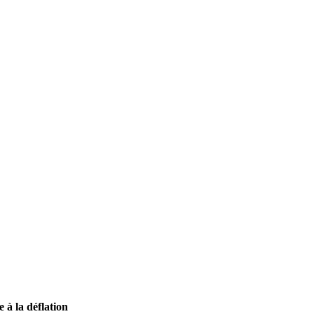
 à la déflation