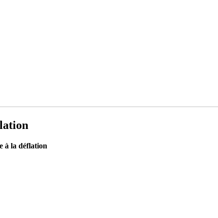
lation
 à la déflation