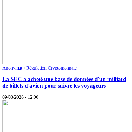
Anonymat
•
Régulation Cryptomonnaie
La SEC a acheté une base de données d'un milliard
de billets d'avion pour suivre les voyageurs
09/08/2026
• 12:00