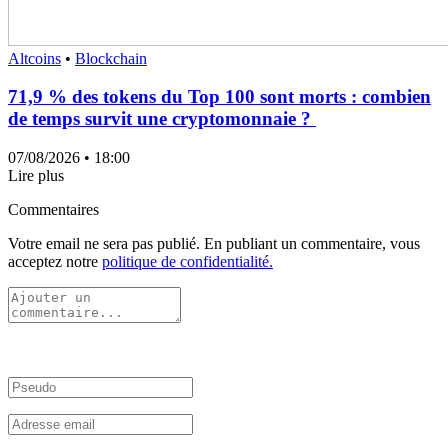
Altcoins
•
Blockchain
71,9 % des tokens du Top 100 sont morts : combien
de temps survit une cryptomonnaie ?
07/08/2026
• 18:00
Lire plus
Commentaires
Votre email ne sera pas publié. En publiant un commentaire, vous
acceptez notre
politique de confidentialité.