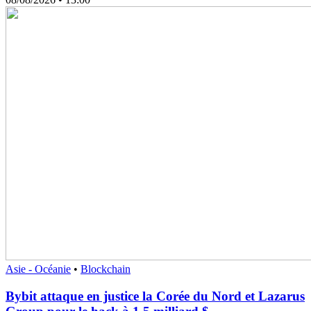
Asie - Océanie
•
Blockchain
Bybit attaque en justice la Corée du Nord et Lazarus