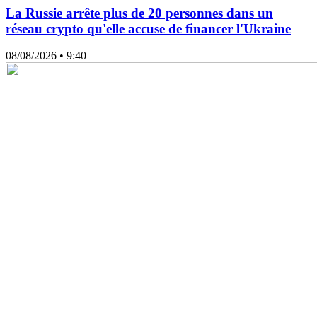
La Russie arrête plus de 20 personnes dans un
réseau crypto qu'elle accuse de financer l'Ukraine
08/08/2026
• 9:40