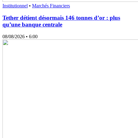
Institutionnel
•
Marchés Financiers
Tether détient désormais 146 tonnes d’or : plus
qu’une banque centrale
08/08/2026
• 6:00