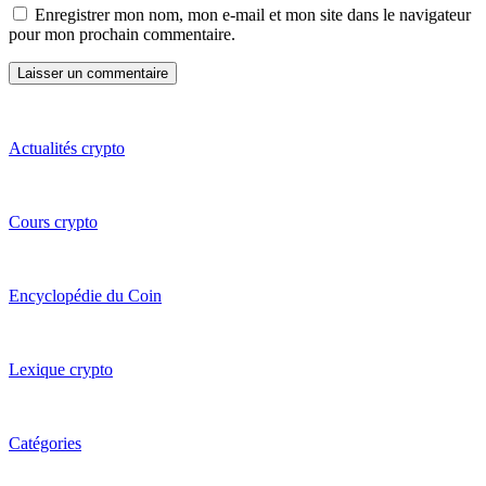
Enregistrer mon nom, mon e-mail et mon site dans le navigateur
pour mon prochain commentaire.
Actualités crypto
Cours crypto
Encyclopédie du Coin
Lexique crypto
Catégories