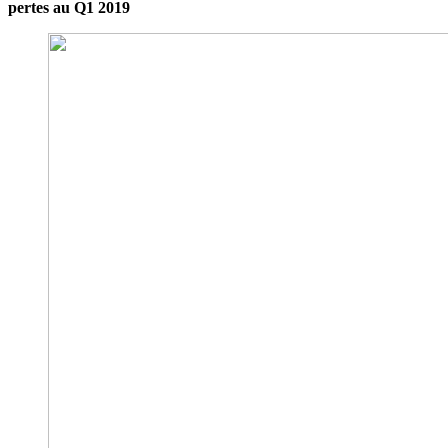
pertes au Q1 2019