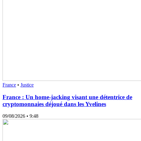
France
•
Justice
France : Un home-jacking visant une détentrice de
cryptomonnaies déjoué dans les Yvelines
09/08/2026
• 9:48