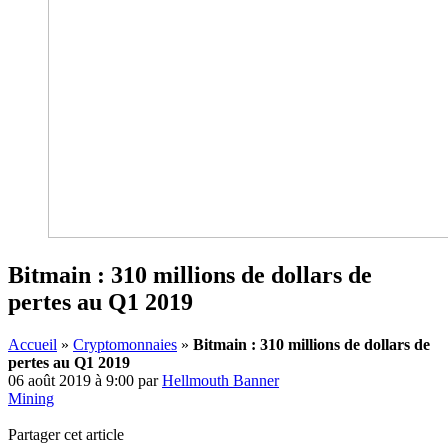
Bitmain : 310 millions de dollars de
pertes au Q1 2019
Accueil
»
Cryptomonnaies
»
Bitmain : 310 millions de dollars de
pertes au Q1 2019
06 août 2019 à 9:00
par
Hellmouth Banner
Mining
Partager cet article