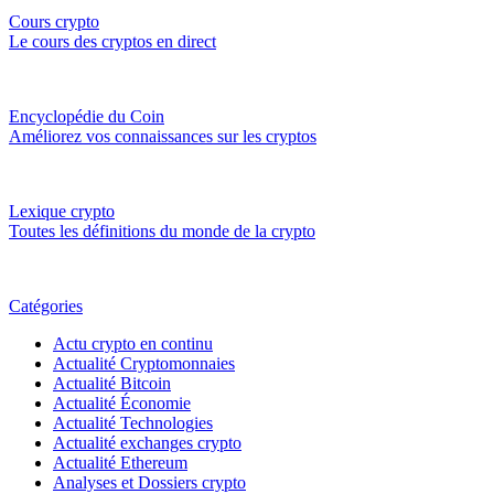
Cours crypto
Le cours des cryptos en direct
Encyclopédie du Coin
Améliorez vos connaissances sur les cryptos
Lexique crypto
Toutes les définitions du monde de la crypto
Catégories
Actu crypto en continu
Actualité Cryptomonnaies
Actualité Bitcoin
Actualité Économie
Actualité Technologies
Actualité exchanges crypto
Actualité Ethereum
Analyses et Dossiers crypto