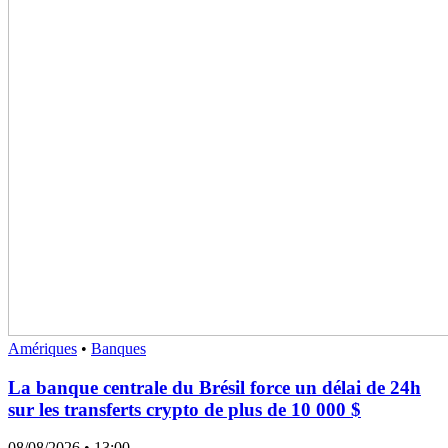
Amériques
•
Banques
La banque centrale du Brésil force un délai de 24h
sur les transferts crypto de plus de 10 000 $
08/08/2026
• 13:00