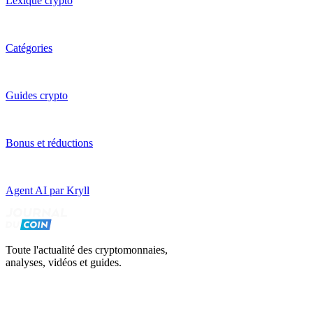
Lexique crypto
Catégories
Guides crypto
Bonus et réductions
Agent AI par Kryll
Toute l'actualité des cryptomonnaies,
analyses, vidéos et guides.