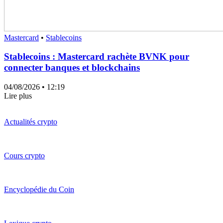
Mastercard
•
Stablecoins
Stablecoins : Mastercard rachète BVNK pour
connecter banques et blockchains
04/08/2026
• 12:19
Lire plus
Actualités crypto
Cours crypto
Encyclopédie du Coin