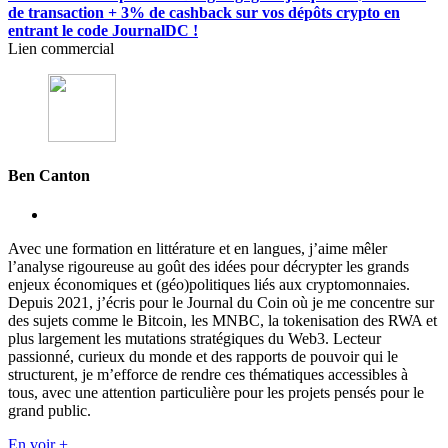
de transaction + 3% de cashback sur vos dépôts crypto en
entrant le code JournalDC !
Lien commercial
Ben Canton
Avec une formation en littérature et en langues, j’aime mêler
l’analyse rigoureuse au goût des idées pour décrypter les grands
enjeux économiques et (géo)politiques liés aux cryptomonnaies.
Depuis 2021, j’écris pour le Journal du Coin où je me concentre sur
des sujets comme le Bitcoin, les MNBC, la tokenisation des RWA et
plus largement les mutations stratégiques du Web3. Lecteur
passionné, curieux du monde et des rapports de pouvoir qui le
structurent, je m’efforce de rendre ces thématiques accessibles à
tous, avec une attention particulière pour les projets pensés pour le
grand public.
En voir +