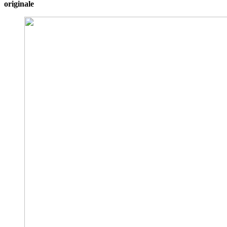
originale