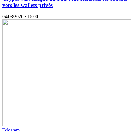
vers les wallets privés
04/08/2026
• 16:00
Telegram