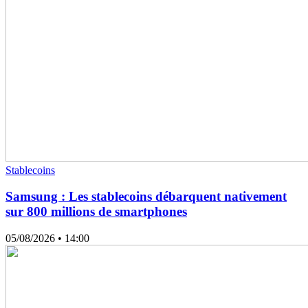
Stablecoins
Samsung : Les stablecoins débarquent nativement
sur 800 millions de smartphones
05/08/2026
• 14:00