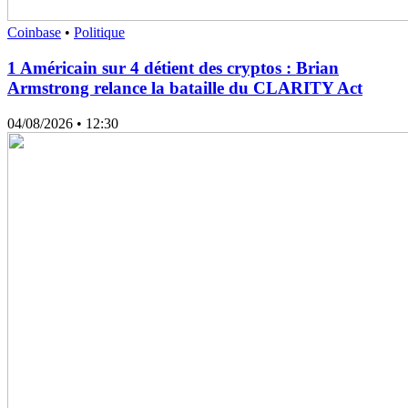
Coinbase
•
Politique
1 Américain sur 4 détient des cryptos : Brian
Armstrong relance la bataille du CLARITY Act
04/08/2026
• 12:30