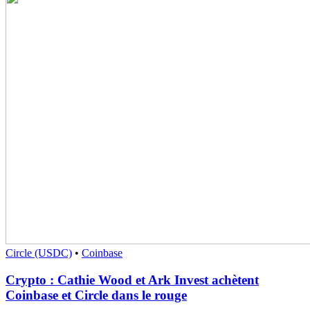
Circle (USDC)
•
Coinbase
Crypto : Cathie Wood et Ark Invest achètent
Coinbase et Circle dans le rouge