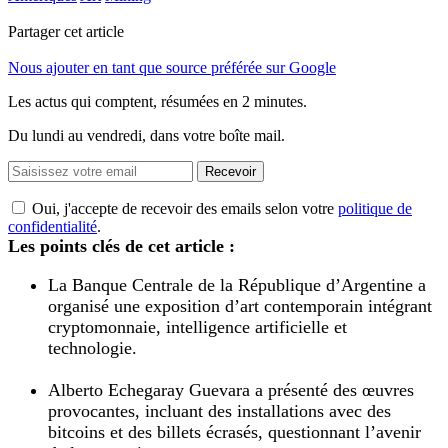
Partager cet article
Nous ajouter en tant que source préférée sur Google
Les actus qui comptent, résumées
en 2 minutes.
Du lundi au vendredi, dans votre boîte mail.
Recevoir
Oui, j'accepte de recevoir des emails selon votre
politique de
confidentialité
.
Les points clés de cet article :
La Banque Centrale de la République d’Argentine a
organisé une exposition d’art contemporain intégrant
cryptomonnaie, intelligence artificielle et
technologie.
Alberto Echegaray Guevara a présenté des œuvres
provocantes, incluant des installations avec des
bitcoins et des billets écrasés, questionnant l’avenir