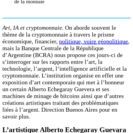
de la monnaie
Art, IA et cryptomonnaie.
On aborde souvent le
thème de la cryptomonnaie à travers le prisme
économique, financier,
politique, voire géopolitique
,
mais la Banque Centrale de la République
d’Argentine (BCRA) nous propose ces jours-ci de
s’interroger sur les rapports entre l’art, la
technologie, l’argent, l’intelligence artificielle et la
cryptomonnaie. L’institution organise en effet une
exposition d’art contemporain qui met à l’honneur
un certain Alberto Echegaray Guevera et ses
machines de minage de bitcoins ainsi que d’autres
créations artistiques traitant des problématiques
liées à l’argent. Direction Buenos Aires pour en
savoir plus.
L’artistique Alberto Echegaray Guevara