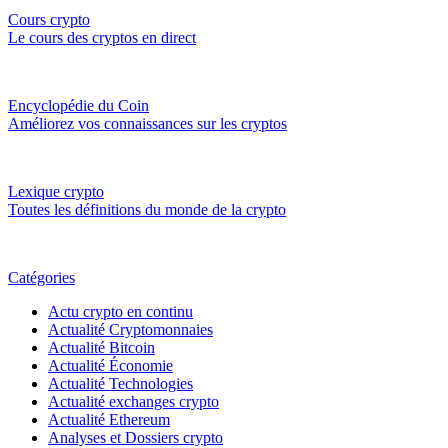
Cours crypto
Le cours des cryptos en direct
Encyclopédie du Coin
Améliorez vos connaissances sur les cryptos
Lexique crypto
Toutes les définitions du monde de la crypto
Catégories
Actu crypto en continu
Actualité Cryptomonnaies
Actualité Bitcoin
Actualité Économie
Actualité Technologies
Actualité exchanges crypto
Actualité Ethereum
Analyses et Dossiers crypto