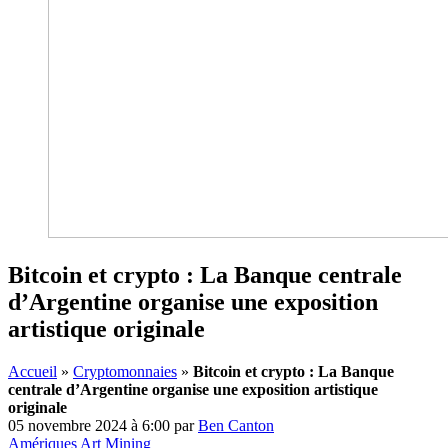
Bitcoin et crypto : La Banque centrale
d’Argentine organise une exposition
artistique originale
Accueil
»
Cryptomonnaies
»
Bitcoin et crypto : La Banque
centrale d’Argentine organise une exposition artistique
originale
05 novembre 2024 à 6:00
par
Ben Canton
Amériques
Art
Mining