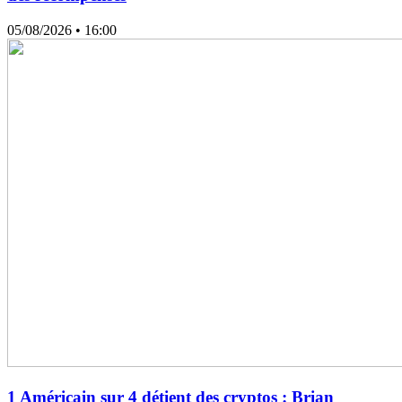
05/08/2026
• 16:00
1 Américain sur 4 détient des cryptos : Brian