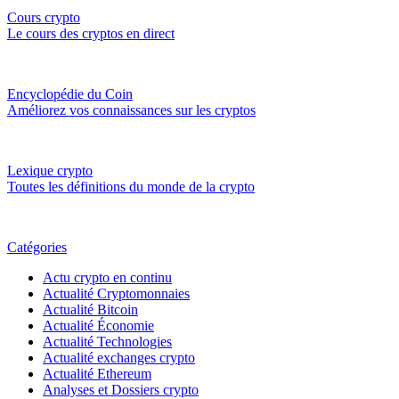
Cours crypto
Le cours des cryptos en direct
Encyclopédie du Coin
Améliorez vos connaissances sur les cryptos
Lexique crypto
Toutes les définitions du monde de la crypto
Catégories
Actu crypto en continu
Actualité Cryptomonnaies
Actualité Bitcoin
Actualité Économie
Actualité Technologies
Actualité exchanges crypto
Actualité Ethereum
Analyses et Dossiers crypto