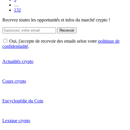
…
132
Recevez toutes les opportunités et infos du marché crypto !
Recevoir
Oui, j'accepte de recevoir des emails selon votre
politique de
confidentialité
.
Actualités crypto
Cours crypto
Encyclopédie du Coin
Lexique crypto