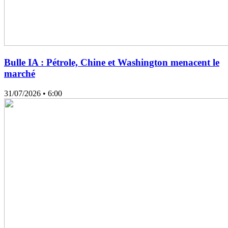
Bulle IA : Pétrole, Chine et Washington menacent le
marché
31/07/2026
• 6:00