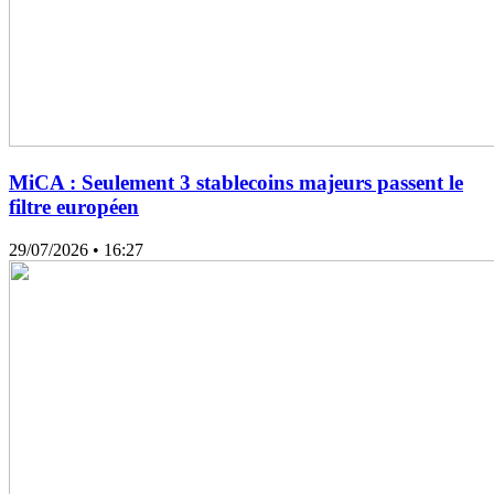
MiCA : Seulement 3 stablecoins majeurs passent le
filtre européen
29/07/2026
• 16:27