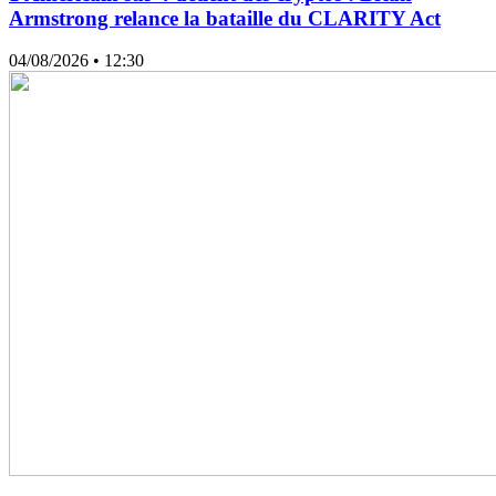
Armstrong relance la bataille du CLARITY Act
04/08/2026
• 12:30