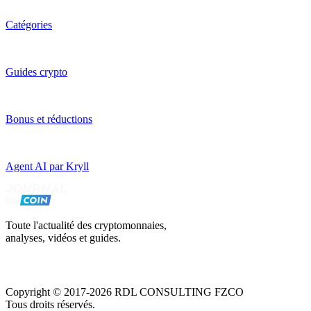
Catégories
Guides crypto
Bonus et réductions
Agent AI par Kryll
Toute l'actualité des cryptomonnaies,
analyses, vidéos et guides.
Copyright © 2017-2026 RDL CONSULTING FZCO
Tous droits réservés.