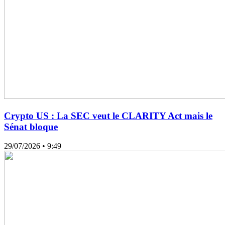
Crypto US : La SEC veut le CLARITY Act mais le
Sénat bloque
29/07/2026
• 9:49