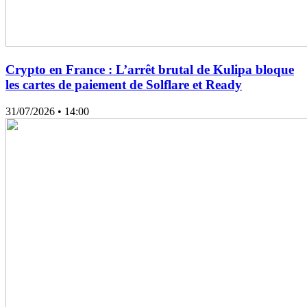
Crypto en France : L’arrêt brutal de Kulipa bloque
les cartes de paiement de Solflare et Ready
31/07/2026
• 14:00