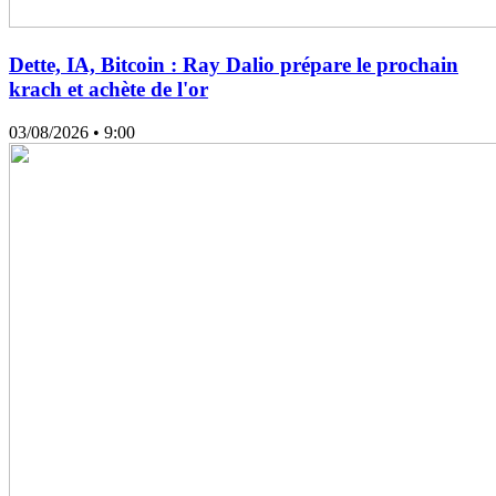
Dette, IA, Bitcoin : Ray Dalio prépare le prochain
krach et achète de l'or
03/08/2026
• 9:00