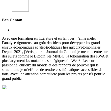
Ben Canton
Avec une formation en littérature et en langues, j’aime mêler
l’analyse rigoureuse au goût des idées pour décrypter les grands
enjeux économiques et (géo)politiques liés aux cryptomonnaies.
Depuis 2021, j’écris pour le Journal du Coin où je me concentre sur
des sujets comme le Bitcoin, les MNBC, la tokenisation des RWA et
plus largement les mutations stratégiques du Web3. Lecteur
passionné, curieux du monde et des rapports de pouvoir qui le
structurent, je m’efforce de rendre ces thématiques accessibles à
tous, avec une attention particulière pour les projets pensés pour le
grand public.