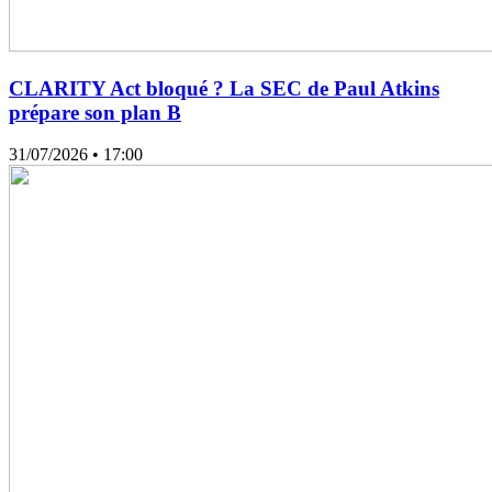
CLARITY Act bloqué ? La SEC de Paul Atkins
prépare son plan B
31/07/2026
• 17:00