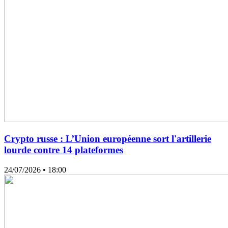
Crypto russe : L’Union européenne sort l'artillerie
lourde contre 14 plateformes
24/07/2026
• 18:00