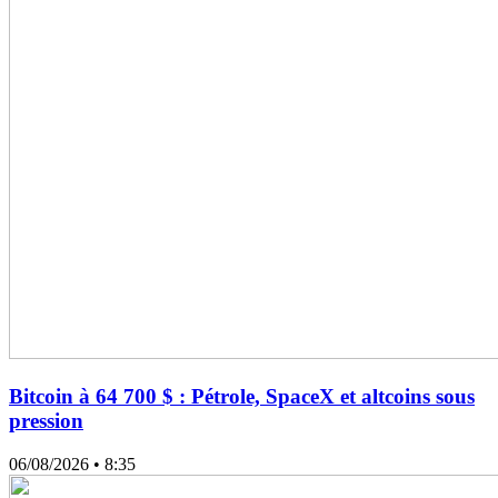
Bitcoin à 64 700 $ : Pétrole, SpaceX et altcoins sous
pression
06/08/2026
• 8:35