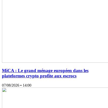
MiCA : Le grand ménage européen dans les
plateformes crypto profite aux escrocs
07/08/2026
• 14:00