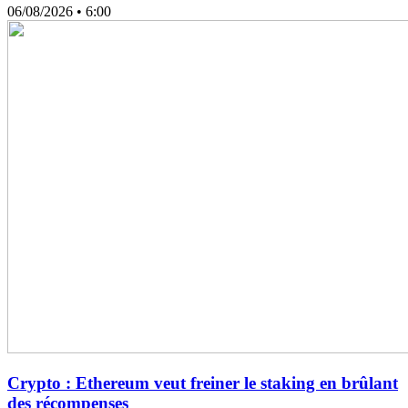
06/08/2026
• 6:00
Crypto : Ethereum veut freiner le staking en brûlant
des récompenses