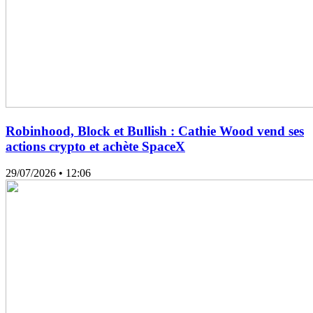
Robinhood, Block et Bullish : Cathie Wood vend ses
actions crypto et achète SpaceX
29/07/2026
• 12:06