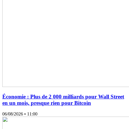
Économie : Plus de 2 000 milliards pour Wall Street
en un mois, presque rien pour Bitcoin
06/08/2026
• 11:00