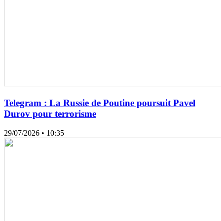
Telegram : La Russie de Poutine poursuit Pavel
Durov pour terrorisme
29/07/2026
• 10:35