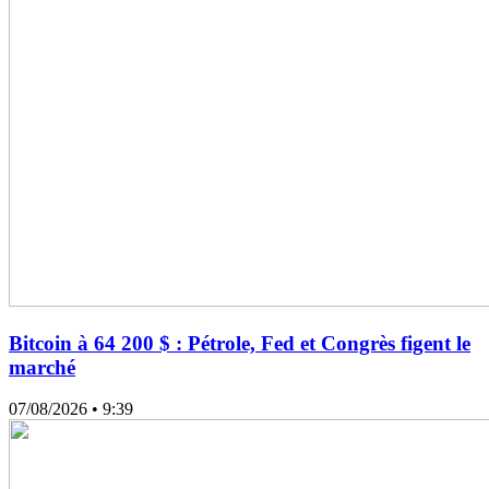
Bitcoin à 64 200 $ : Pétrole, Fed et Congrès figent le
marché
07/08/2026
• 9:39