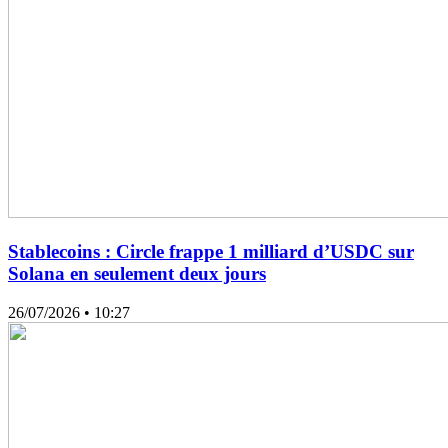
Stablecoins : Circle frappe 1 milliard d’USDC sur
Solana en seulement deux jours
26/07/2026
• 10:27