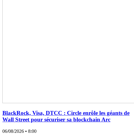
BlackRock, Visa, DTCC : Circle enrôle les géants de
Wall Street pour sécuriser sa blockchain Arc
06/08/2026
• 8:00