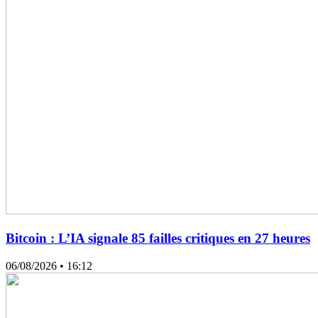
Bitcoin : L’IA signale 85 failles critiques en 27 heures
06/08/2026
• 16:12