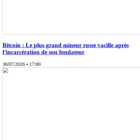
Bitcoin : Le plus grand mineur russe vacille après
l’incarcération de son fondateur
30/07/2026
• 17:00