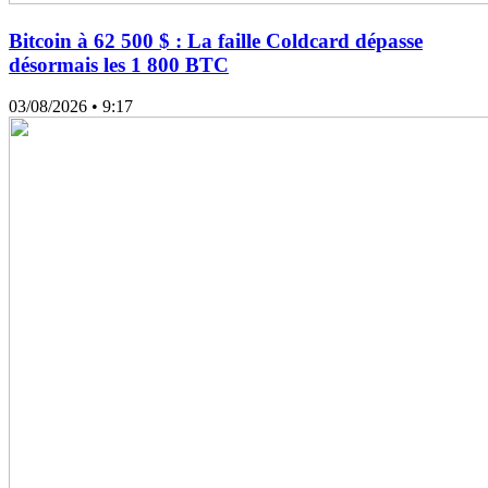
Bitcoin à 62 500 $ : La faille Coldcard dépasse
désormais les 1 800 BTC
03/08/2026
• 9:17