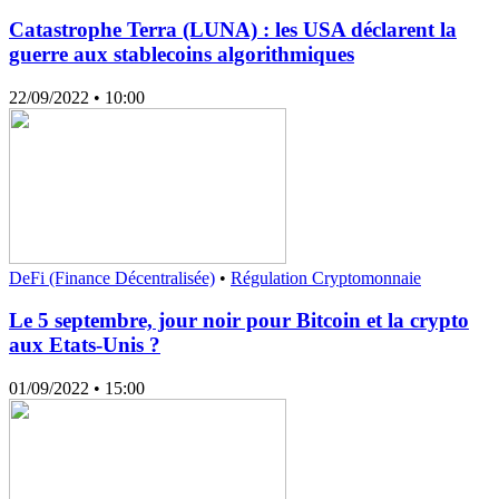
Catastrophe Terra (LUNA) : les USA déclarent la
guerre aux stablecoins algorithmiques
22/09/2022
• 10:00
DeFi (Finance Décentralisée)
•
Régulation Cryptomonnaie
Le 5 septembre, jour noir pour Bitcoin et la crypto
aux Etats-Unis ?
01/09/2022
• 15:00