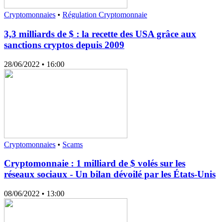
Cryptomonnaies
•
Régulation Cryptomonnaie
3,3 milliards de $ : la recette des USA grâce aux
sanctions cryptos depuis 2009
28/06/2022
• 16:00
Cryptomonnaies
•
Scams
Cryptomonnaie : 1 milliard de $ volés sur les
réseaux sociaux - Un bilan dévoilé par les États-Unis
08/06/2022
• 13:00