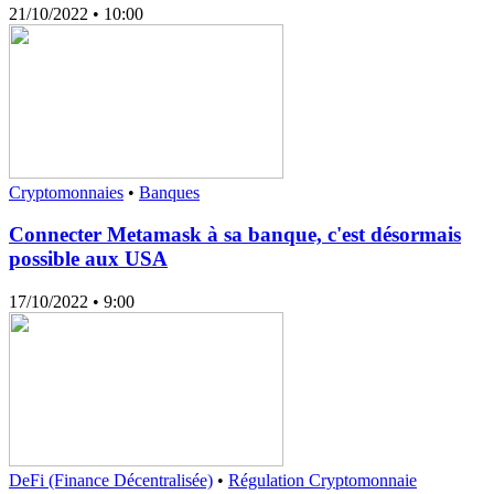
21/10/2022
• 10:00
Cryptomonnaies
•
Banques
Connecter Metamask à sa banque, c'est désormais
possible aux USA
17/10/2022
• 9:00
DeFi (Finance Décentralisée)
•
Régulation Cryptomonnaie