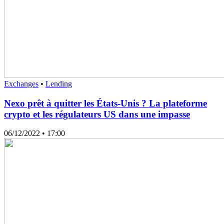
Exchanges
•
Lending
Nexo prêt à quitter les États-Unis ? La plateforme
crypto et les régulateurs US dans une impasse
06/12/2022
• 17:00