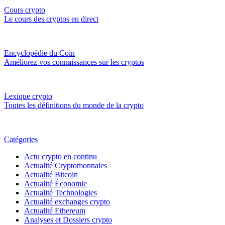
Cours crypto
Le cours des cryptos en direct
Encyclopédie du Coin
Améliorez vos connaissances sur les cryptos
Lexique crypto
Toutes les définitions du monde de la crypto
Catégories
Actu crypto en continu
Actualité Cryptomonnaies
Actualité Bitcoin
Actualité Économie
Actualité Technologies
Actualité exchanges crypto
Actualité Ethereum
Analyses et Dossiers crypto