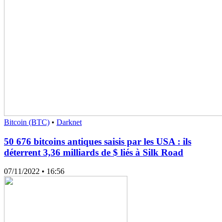
Bitcoin (BTC)
•
Darknet
50 676 bitcoins antiques saisis par les USA : ils
déterrent 3,36 milliards de $ liés à Silk Road
07/11/2022
• 16:56