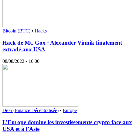
Bitcoin (BTC)
•
Hacks
Hack de Mt. Gox : Alexander Vinnik finalement
extradé aux USA
08/08/2022
• 16:00
DeFi (Finance Décentralisée)
•
Europe
L’Europe domine les investissements crypto face aux
USA et à l’Asie