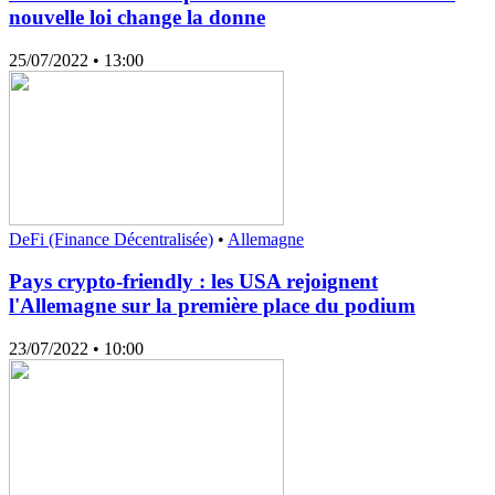
nouvelle loi change la donne
25/07/2022
• 13:00
DeFi (Finance Décentralisée)
•
Allemagne
Pays crypto-friendly : les USA rejoignent
l'Allemagne sur la première place du podium
23/07/2022
• 10:00