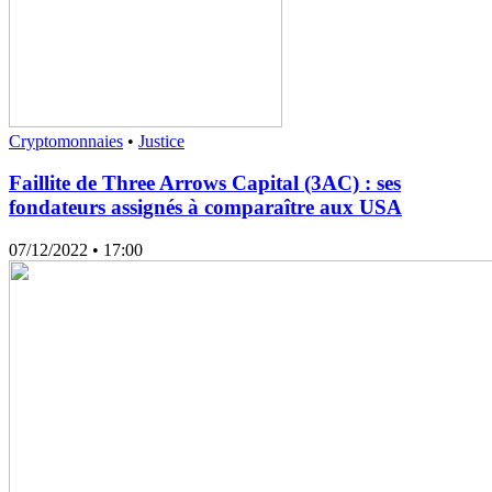
Cryptomonnaies
•
Justice
Faillite de Three Arrows Capital (3AC) : ses
fondateurs assignés à comparaître aux USA
07/12/2022
• 17:00