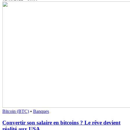
Bitcoin (BTC)
•
Banques
Convertir son salaire en bitcoins ? Le rêve devient
réalité aux USA