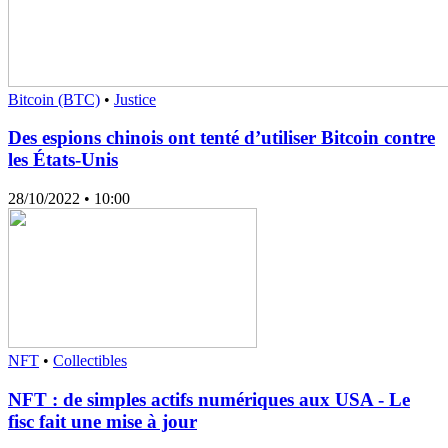
Bitcoin (BTC)
•
Justice
Des espions chinois ont tenté d’utiliser Bitcoin contre
les États-Unis
28/10/2022
• 10:00
NFT
•
Collectibles
NFT : de simples actifs numériques aux USA - Le
fisc fait une mise à jour