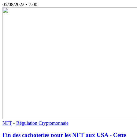
05/08/2022
• 7:00
NFT
•
Régulation Cryptomonnaie
Fin des cachoteries pour les NFT aux USA - Cette