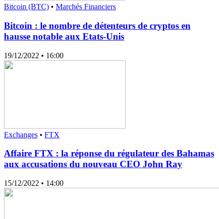
Bitcoin (BTC)
•
Marchés Financiers
Bitcoin : le nombre de détenteurs de cryptos en
hausse notable aux Etats-Unis
19/12/2022
• 16:00
Exchanges
•
FTX
Affaire FTX : la réponse du régulateur des Bahamas
aux accusations du nouveau CEO John Ray
15/12/2022
• 14:00