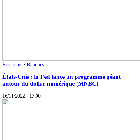
Économie
•
Banques
États-Unis : la Fed lance un programme géant
autour du dollar numérique (MNBC)
16/11/2022
• 17:00