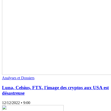
Analyses et Dossiers
Luna, Celsius, FTX, l'image des cryptos aux USA est
désastreuse
12/12/2022
• 9:00