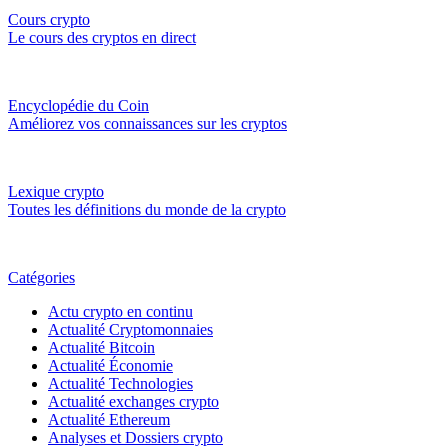
Cours crypto
Le cours des cryptos en direct
Encyclopédie du Coin
Améliorez vos connaissances sur les cryptos
Lexique crypto
Toutes les définitions du monde de la crypto
Catégories
Actu crypto en continu
Actualité Cryptomonnaies
Actualité Bitcoin
Actualité Économie
Actualité Technologies
Actualité exchanges crypto
Actualité Ethereum
Analyses et Dossiers crypto