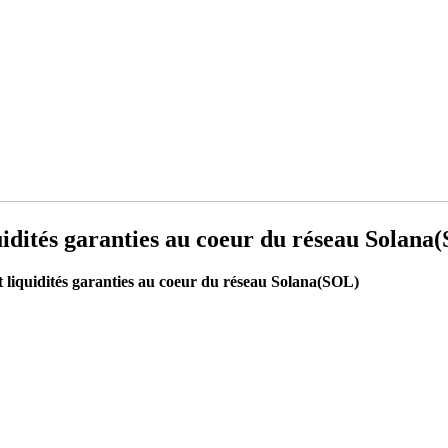
uidités garanties au coeur du réseau Solana
t liquidités garanties au coeur du réseau Solana(SOL)