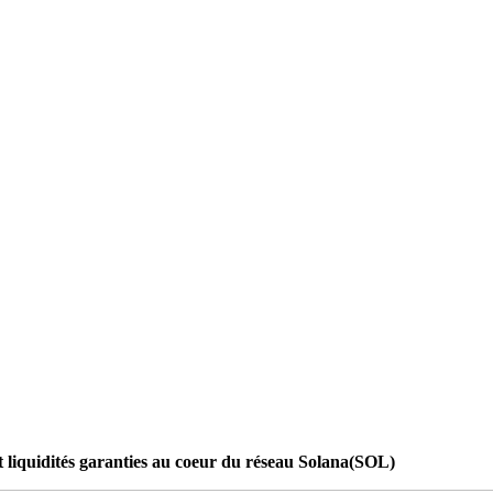
t liquidités garanties au coeur du réseau Solana(SOL)