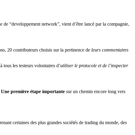
yme de “developpement network”, vient d’être lancé par la compagnie,
ons, 20 contributeurs choisis sur la pertinence de
leurs commentaires
 tous les testeurs volontaires d’
utiliser le protocole et de l’inspecter
.
Une première étape importante
sur un chemin encore long vers
enant certaines des plus grandes sociétés de trading du monde, des