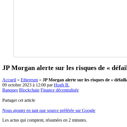
JP Morgan alerte sur les risques de « défa
Accueil
»
Ethereum
»
JP Morgan alerte sur les risques de « défai
09 octobre 2023 à 12:00
par
Hugh B.
Banques
Blockchain
Finance décentralisée
Partager cet article
Nous ajouter en tant que source préférée sur Google
Les actus qui comptent, résumées
en 2 minutes.