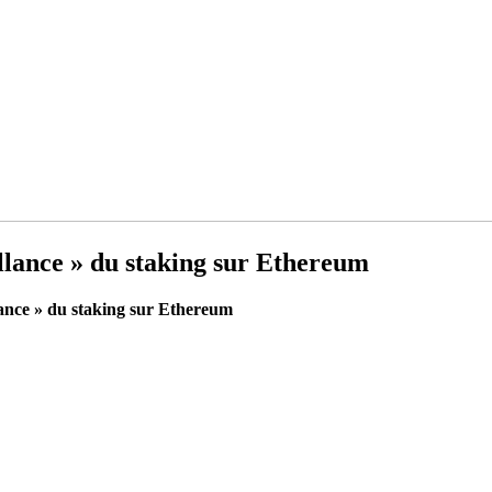
illance » du staking sur Ethereum
llance » du staking sur Ethereum