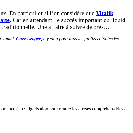
rs. En particulier si l’on considère que
Vitalik
aite
. Car en attendant, le succès important du liquid
 traditionnelle. Une affaire à suivre de près…
rsonnel.
Chez Ledger
, il y en a pour tous les profils et toutes les
rtance à la vulgarisation pour rendre les choses compréhensibles et