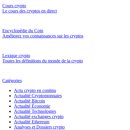
Cours crypto
Le cours des cryptos en direct
Encyclopédie du Coin
Améliorez vos connaissances sur les cryptos
Lexique crypto
Toutes les définitions du monde de la crypto
Catégories
Actu crypto en continu
Actualité Cryptomonnaies
Actualité Bitcoin
Actualité Économie
Actualité Technologies
Actualité exchanges crypto
Actualité Ethereum
Analyses et Dossiers crypto