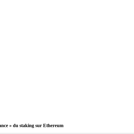
llance » du staking sur Ethereum