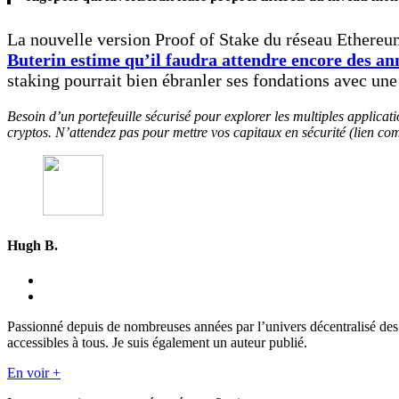
La nouvelle version Proof of Stake du réseau Ethereum 
Buterin estime qu’il faudra attendre encore des ann
staking pourrait bien ébranler ses fondations avec une
Besoin d’un portefeuille sécurisé pour explorer les multiples applicat
cryptos. N’attendez pas pour mettre vos capitaux en sécurité (lien co
Hugh B.
Passionné depuis de nombreuses années par l’univers décentralisé des
accessibles à tous. Je suis également un auteur publié.
En voir +