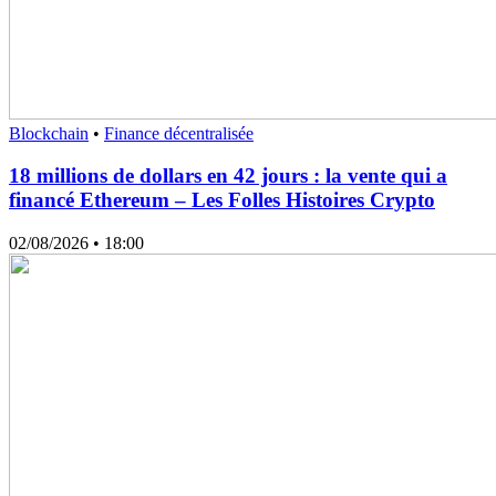
Blockchain
•
Finance décentralisée
18 millions de dollars en 42 jours : la vente qui a
financé Ethereum – Les Folles Histoires Crypto
02/08/2026
• 18:00