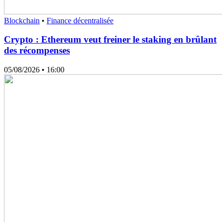
Blockchain
•
Finance décentralisée
Crypto : Ethereum veut freiner le staking en brûlant
des récompenses
05/08/2026
• 16:00