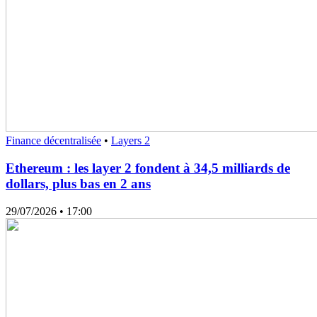
Finance décentralisée
•
Layers 2
Ethereum : les layer 2 fondent à 34,5 milliards de
dollars, plus bas en 2 ans
29/07/2026
• 17:00