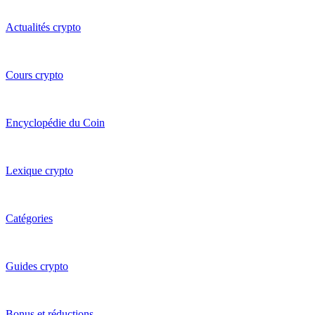
Actualités crypto
Cours crypto
Encyclopédie du Coin
Lexique crypto
Catégories
Guides crypto
Bonus et réductions