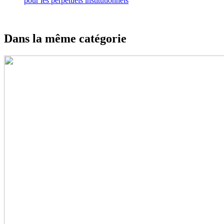
pour les perpétuels institutionnels
Dans la même catégorie