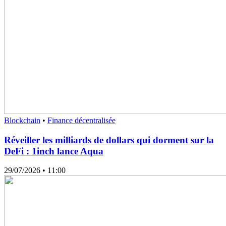
Blockchain
•
Finance décentralisée
Réveiller les milliards de dollars qui dorment sur la
DeFi : 1inch lance Aqua
29/07/2026
• 11:00