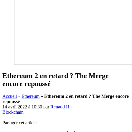
Ethereum 2 en retard ? The Merge
encore repoussé
Accueil
»
Ethereum
»
Ethereum 2 en retard ? The Merge encore
repoussé
14 avril 2022 à 10:30
par
Renaud H.
Blockchain
Partager cet article