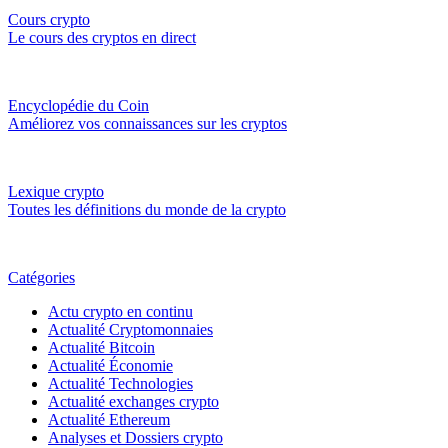
Cours crypto
Le cours des cryptos en direct
Encyclopédie du Coin
Améliorez vos connaissances sur les cryptos
Lexique crypto
Toutes les définitions du monde de la crypto
Catégories
Actu crypto en continu
Actualité Cryptomonnaies
Actualité Bitcoin
Actualité Économie
Actualité Technologies
Actualité exchanges crypto
Actualité Ethereum
Analyses et Dossiers crypto