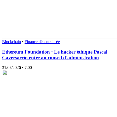
Blockchain
•
Finance décentralisée
Ethereum Foundation : Le hacker éthique Pascal
Caversaccio entre au conseil d'administration
31/07/2026
• 7:00