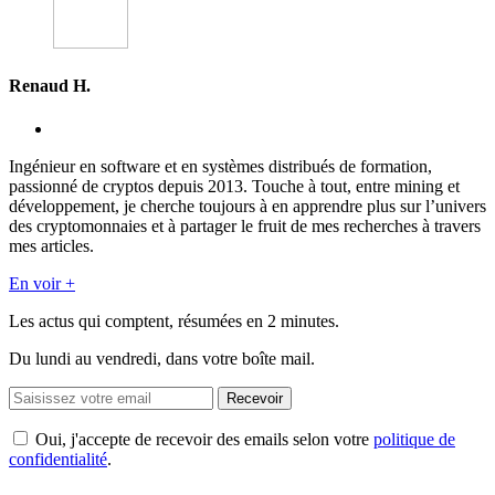
Renaud H.
Ingénieur en software et en systèmes distribués de formation,
passionné de cryptos depuis 2013. Touche à tout, entre mining et
développement, je cherche toujours à en apprendre plus sur l’univers
des cryptomonnaies et à partager le fruit de mes recherches à travers
mes articles.
En voir +
Les actus qui comptent, résumées
en 2 minutes.
Du lundi au vendredi, dans votre boîte mail.
Recevoir
Oui, j'accepte de recevoir des emails selon votre
politique de
confidentialité
.