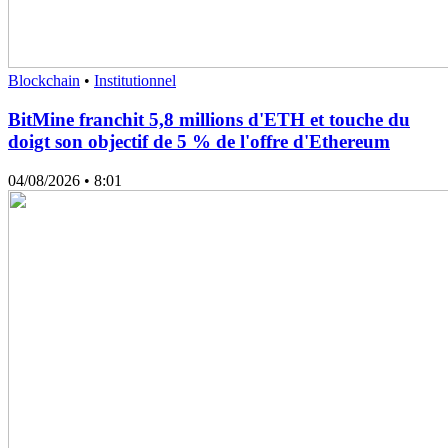
Blockchain
•
Institutionnel
BitMine franchit 5,8 millions d'ETH et touche du
doigt son objectif de 5 % de l'offre d'Ethereum
04/08/2026
• 8:01