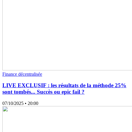
Finance décentralisée
LIVE EXCLUSIF : les résultats de la méthode 25%
sont tombés... Succès ou epic fail ?
07/10/2025
• 20:00