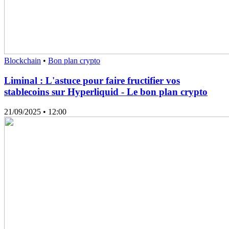
Blockchain
•
Bon plan crypto
Liminal : L'astuce pour faire fructifier vos
stablecoins sur Hyperliquid - Le bon plan crypto
21/09/2025
• 12:00