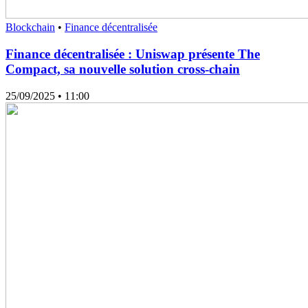
Blockchain
•
Finance décentralisée
Finance décentralisée : Uniswap présente The
Compact, sa nouvelle solution cross-chain
25/09/2025
• 11:00