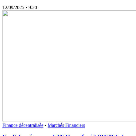
12/09/2025
• 9:20
Finance décentralisée
•
Marchés Financiers