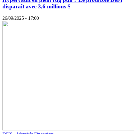
disparaît avec 3,6 millions $
26/09/2025
• 17:00