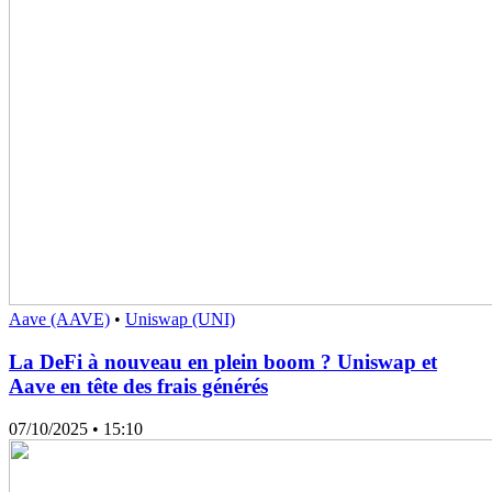
Aave (AAVE)
•
Uniswap (UNI)
La DeFi à nouveau en plein boom ? Uniswap et
Aave en tête des frais générés
07/10/2025
• 15:10