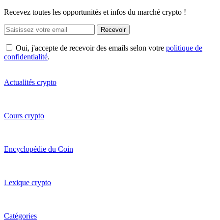
Recevez toutes les opportunités et infos du marché crypto !
Recevoir
Oui, j'accepte de recevoir des emails selon votre
politique de
confidentialité
.
Actualités crypto
Cours crypto
Encyclopédie du Coin
Lexique crypto
Catégories