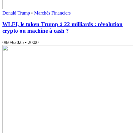
Donald Trump
•
Marchés Financiers
WLFI, le token Trump à 22 milliards : révolution
crypto ou machine à cash ?
08/09/2025
• 20:00