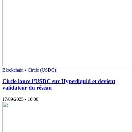
Blockchain
•
Circle (USDC)
Circle lance l’USDC sur Hyperliquid et devient
validateur du réseau
17/09/2025
• 10:00