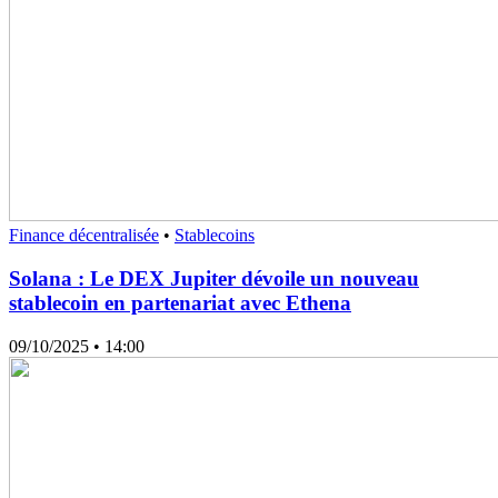
Finance décentralisée
•
Stablecoins
Solana : Le DEX Jupiter dévoile un nouveau
stablecoin en partenariat avec Ethena
09/10/2025
• 14:00