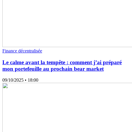
Finance décentralisée
Le calme avant la tempête : comment j’ai préparé
mon portefeuille au prochain bear market
09/10/2025
• 18:00