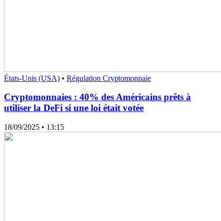
États-Unis (USA)
•
Régulation Cryptomonnaie
Cryptomonnaies : 40% des Américains prêts à
utiliser la DeFi si une loi était votée
18/09/2025
• 13:15