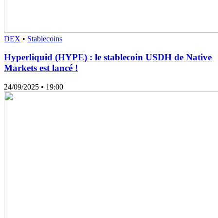
DEX
•
Stablecoins
Hyperliquid (HYPE) : le stablecoin USDH de Native
Markets est lancé !
24/09/2025
• 19:00