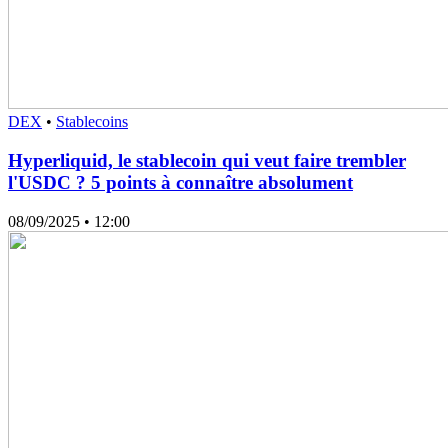
DEX
•
Stablecoins
Hyperliquid, le stablecoin qui veut faire trembler
l'USDC ? 5 points à connaître absolument
08/09/2025
• 12:00