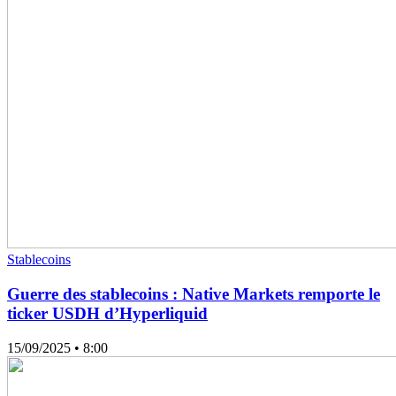
Stablecoins
Guerre des stablecoins : Native Markets remporte le
ticker USDH d’Hyperliquid
15/09/2025
• 8:00