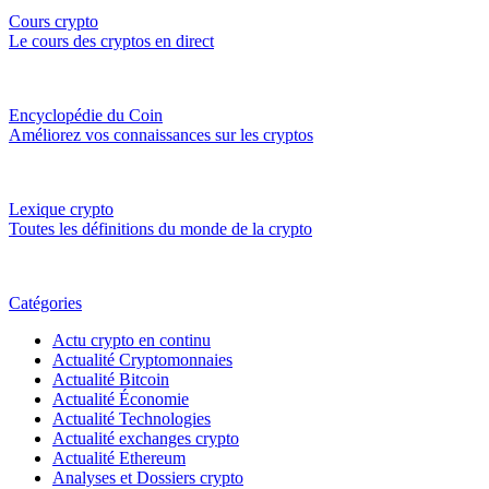
Cours crypto
Le cours des cryptos en direct
Encyclopédie du Coin
Améliorez vos connaissances sur les cryptos
Lexique crypto
Toutes les définitions du monde de la crypto
Catégories
Actu crypto en continu
Actualité Cryptomonnaies
Actualité Bitcoin
Actualité Économie
Actualité Technologies
Actualité exchanges crypto
Actualité Ethereum
Analyses et Dossiers crypto