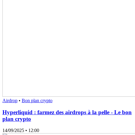
Airdrop
•
Bon plan crypto
Hyperliquid : farmez des airdrops à la pelle - Le bon
plan crypto
14/09/2025
• 12:00