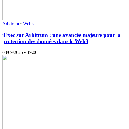
Arbitrum
•
Web3
iExec sur Arbitrum : une avancée majeure pour la
protection des données dans le Web3
08/09/2025
• 19:00