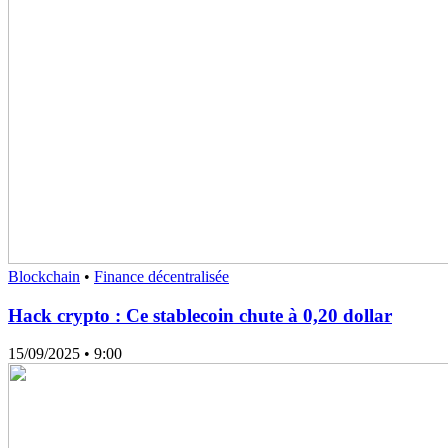
Blockchain
•
Finance décentralisée
Hack crypto : Ce stablecoin chute à 0,20 dollar
15/09/2025
• 9:00