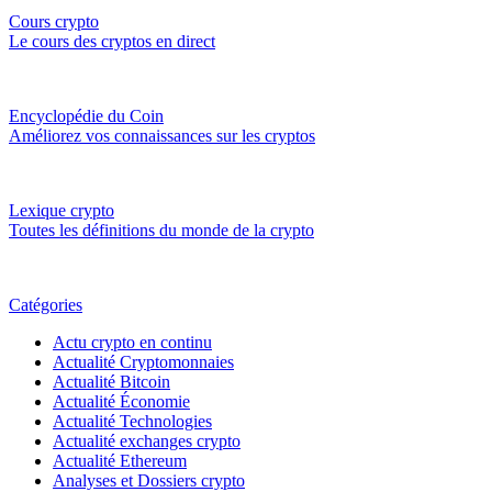
Cours crypto
Le cours des cryptos en direct
Encyclopédie du Coin
Améliorez vos connaissances sur les cryptos
Lexique crypto
Toutes les définitions du monde de la crypto
Catégories
Actu crypto en continu
Actualité Cryptomonnaies
Actualité Bitcoin
Actualité Économie
Actualité Technologies
Actualité exchanges crypto
Actualité Ethereum
Analyses et Dossiers crypto