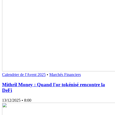
Calendrier de l'Avent 2025
•
Marchés Financiers
Mithril Money : Quand l'or tokénisé rencontre la
DeFi
13/12/2025
• 8:00