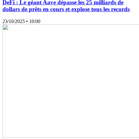
DeFi : Le géant Aave dépasse les 25 milliards de
dollars de prêts en cours et explose tous les records
23/10/2025
• 10:00