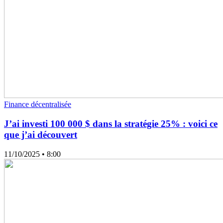
Finance décentralisée
J’ai investi 100 000 $ dans la stratégie 25% : voici ce
que j’ai découvert
11/10/2025
• 8:00