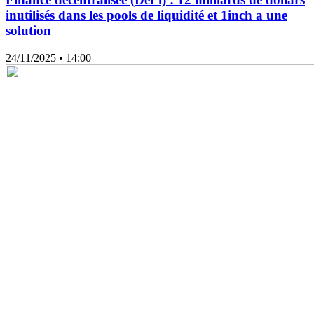
inutilisés dans les pools de liquidité et 1inch a une
solution
24/11/2025
• 14:00