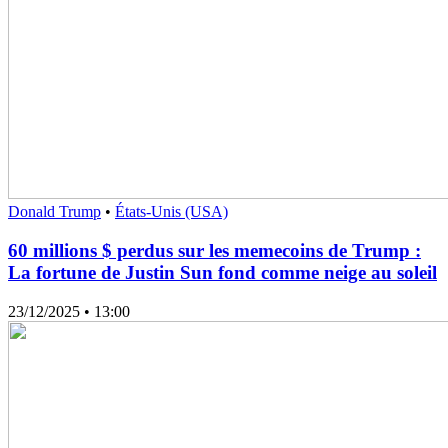
Donald Trump
•
États-Unis (USA)
60 millions $ perdus sur les memecoins de Trump :
La fortune de Justin Sun fond comme neige au soleil
23/12/2025
• 13:00