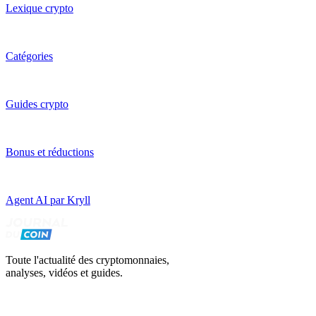
Lexique crypto
Catégories
Guides crypto
Bonus et réductions
Agent AI par Kryll
Toute l'actualité des cryptomonnaies,
analyses, vidéos et guides.