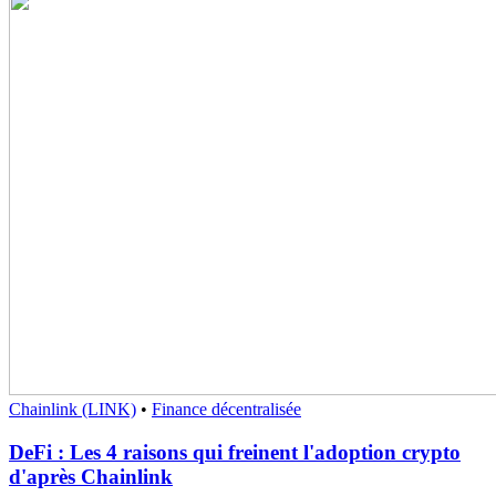
Chainlink (LINK)
•
Finance décentralisée
DeFi : Les 4 raisons qui freinent l'adoption crypto
d'après Chainlink