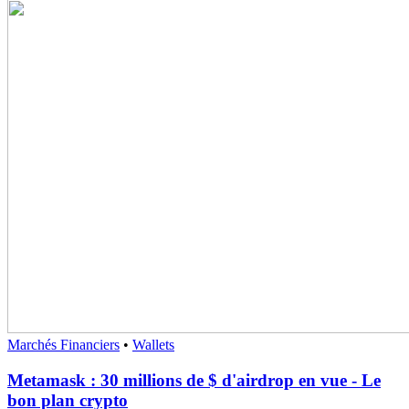
Marchés Financiers
•
Wallets
Metamask : 30 millions de $ d'airdrop en vue - Le
bon plan crypto