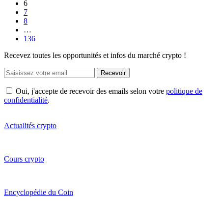
6
7
8
…
136
Recevez toutes les opportunités et infos du marché crypto !
Recevoir
Oui, j'accepte de recevoir des emails selon votre
politique de
confidentialité
.
Actualités crypto
Cours crypto
Encyclopédie du Coin