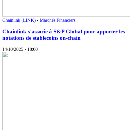
Chainlink (LINK)
•
Marchés Financiers
Chainlink s’associe à S&P Global pour apporter les
notations de stablecoins on-chain
14/10/2025
• 18:00