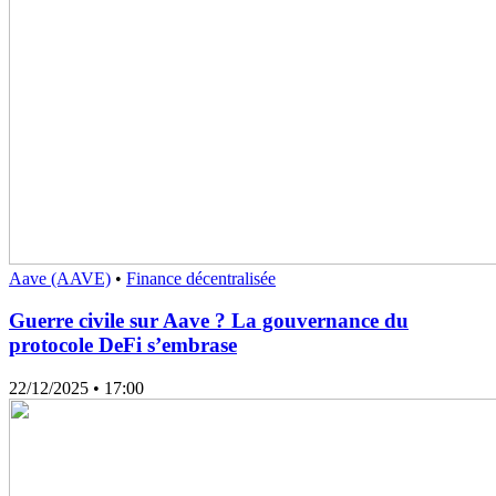
Aave (AAVE)
•
Finance décentralisée
Guerre civile sur Aave ? La gouvernance du
protocole DeFi s’embrase
22/12/2025
• 17:00