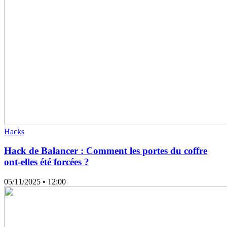
Hacks
Hack de Balancer : Comment les portes du coffre
ont-elles été forcées ?
05/11/2025
• 12:00