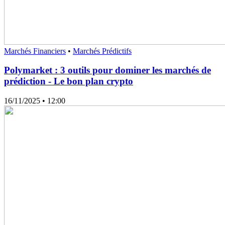
Marchés Financiers
•
Marchés Prédictifs
Polymarket : 3 outils pour dominer les marchés de
prédiction - Le bon plan crypto
16/11/2025
• 12:00