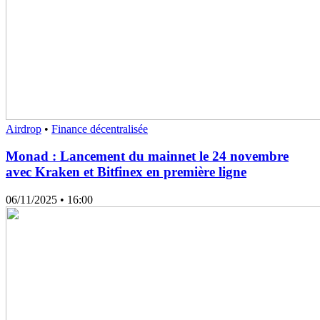
Airdrop
•
Finance décentralisée
Monad : Lancement du mainnet le 24 novembre
avec Kraken et Bitfinex en première ligne
06/11/2025
• 16:00