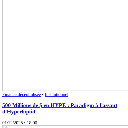
Finance décentralisée
•
Institutionnel
500 Millions de $ en HYPE : Paradigm à l'assaut
d'Hyperliquid
01/12/2025
• 18:00