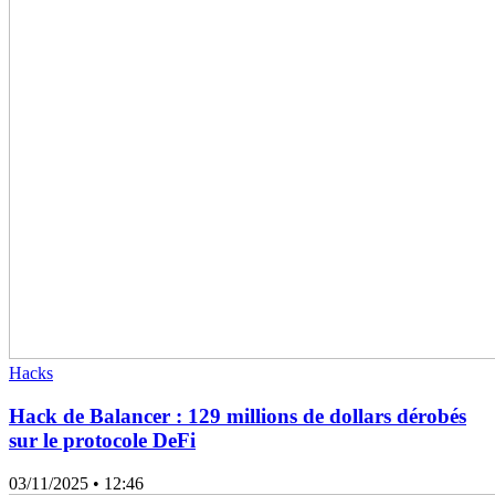
Hacks
Hack de Balancer : 129 millions de dollars dérobés
sur le protocole DeFi
03/11/2025
• 12:46