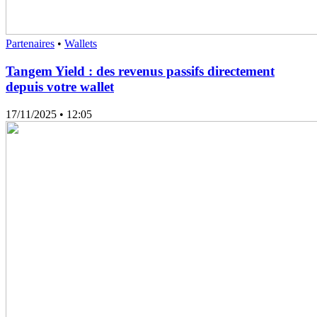
Partenaires
•
Wallets
Tangem Yield : des revenus passifs directement
depuis votre wallet
17/11/2025
• 12:05