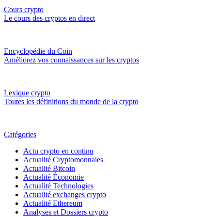
Cours crypto
Le cours des cryptos en direct
Encyclopédie du Coin
Améliorez vos connaissances sur les cryptos
Lexique crypto
Toutes les définitions du monde de la crypto
Catégories
Actu crypto en continu
Actualité Cryptomonnaies
Actualité Bitcoin
Actualité Économie
Actualité Technologies
Actualité exchanges crypto
Actualité Ethereum
Analyses et Dossiers crypto