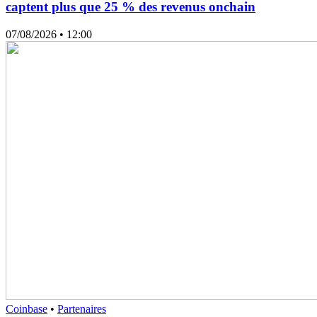
captent plus que 25 % des revenus onchain
07/08/2026
• 12:00
Coinbase
•
Partenaires