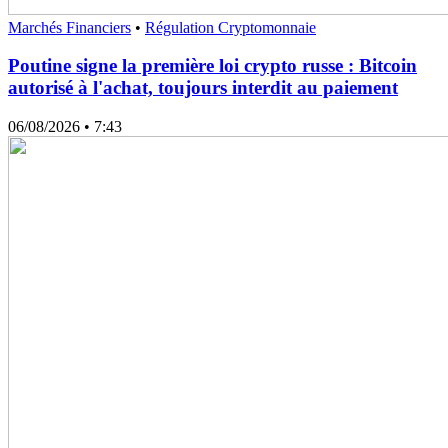
Marchés Financiers
•
Régulation Cryptomonnaie
Poutine signe la première loi crypto russe : Bitcoin
autorisé à l'achat, toujours interdit au paiement
06/08/2026
• 7:43