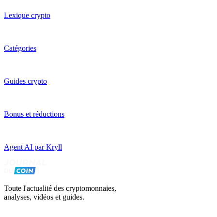
Lexique crypto
Catégories
Guides crypto
Bonus et réductions
Agent AI par Kryll
Toute l'actualité des cryptomonnaies,
analyses, vidéos et guides.