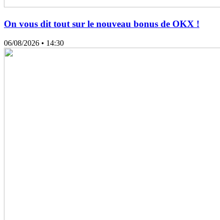
On vous dit tout sur le nouveau bonus de OKX !
06/08/2026
• 14:30