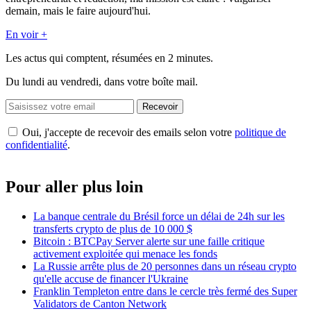
demain, mais le faire aujourd'hui.
En voir +
Les actus qui comptent, résumées
en 2 minutes.
Du lundi au vendredi, dans votre boîte mail.
Recevoir
Oui, j'accepte de recevoir des emails selon votre
politique de
confidentialité
.
Pour aller plus loin
La banque centrale du Brésil force un délai de 24h sur les
transferts crypto de plus de 10 000 $
Bitcoin : BTCPay Server alerte sur une faille critique
activement exploitée qui menace les fonds
La Russie arrête plus de 20 personnes dans un réseau crypto
qu'elle accuse de financer l'Ukraine
Franklin Templeton entre dans le cercle très fermé des Super
Validators de Canton Network