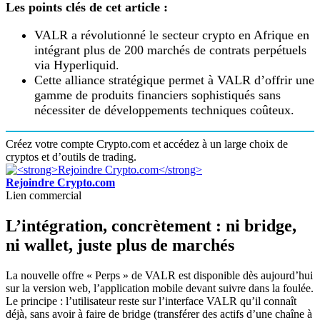
Les points clés de cet article :
VALR a révolutionné le secteur crypto en Afrique en
intégrant plus de 200 marchés de contrats perpétuels
via Hyperliquid.
Cette alliance stratégique permet à VALR d’offrir une
gamme de produits financiers sophistiqués sans
nécessiter de développements techniques coûteux.
Créez votre compte Crypto.com et accédez à un large choix de
cryptos et d’outils de trading.
Rejoindre Crypto.com
Lien commercial
L’intégration, concrètement : ni bridge,
ni wallet, juste plus de marchés
La nouvelle offre « Perps » de VALR est disponible dès aujourd’hui
sur la version web, l’application mobile devant suivre dans la foulée.
Le principe : l’utilisateur reste sur l’interface VALR qu’il connaît
déjà, sans avoir à faire de bridge (transférer des actifs d’une chaîne à