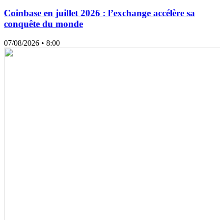
Coinbase en juillet 2026 : l’exchange accélère sa
conquête du monde
07/08/2026
• 8:00