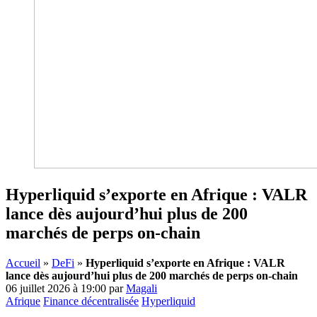
Hyperliquid s’exporte en Afrique : VALR
lance dès aujourd’hui plus de 200
marchés de perps on-chain
Accueil
»
DeFi
»
Hyperliquid s’exporte en Afrique : VALR
lance dès aujourd’hui plus de 200 marchés de perps on-chain
06 juillet 2026 à 19:00
par
Magali
Afrique
Finance décentralisée
Hyperliquid