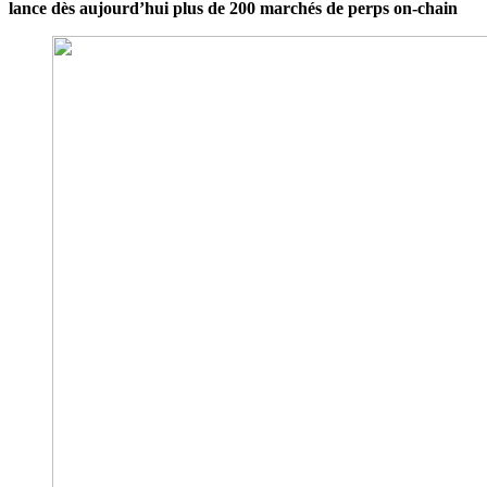
lance dès aujourd’hui plus de 200 marchés de perps on-chain