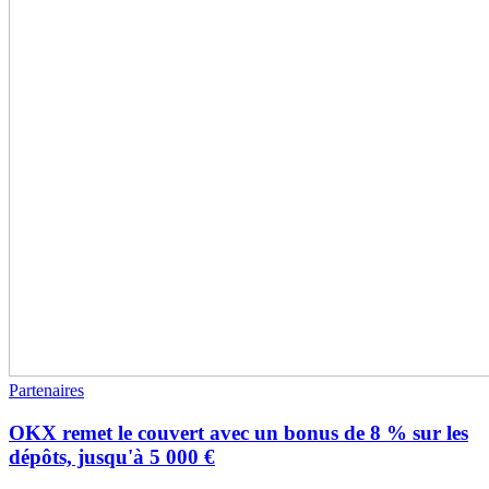
Partenaires
OKX remet le couvert avec un bonus de 8 % sur les
dépôts, jusqu'à 5 000 €