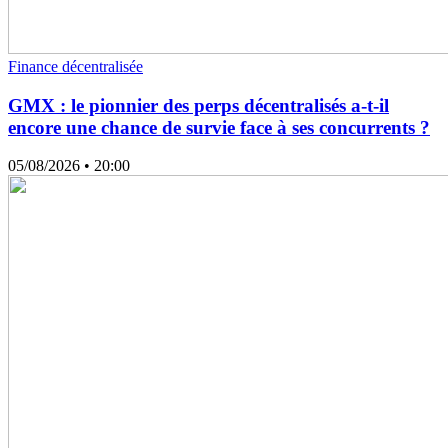
Finance décentralisée
GMX : le pionnier des perps décentralisés a-t-il
encore une chance de survie face à ses concurrents ?
05/08/2026
• 20:00