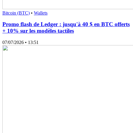
Bitcoin (BTC)
•
Wallets
Promo flash de Ledger : jusqu'à 40 $ en BTC offerts
+ 10% sur les modèles tactiles
07/07/2026
• 13:51