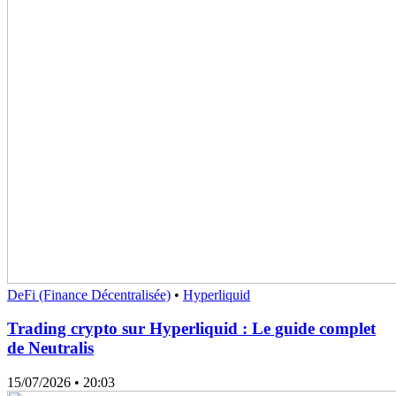
DeFi (Finance Décentralisée)
•
Hyperliquid
Trading crypto sur Hyperliquid : Le guide complet
de Neutralis
15/07/2026
• 20:03