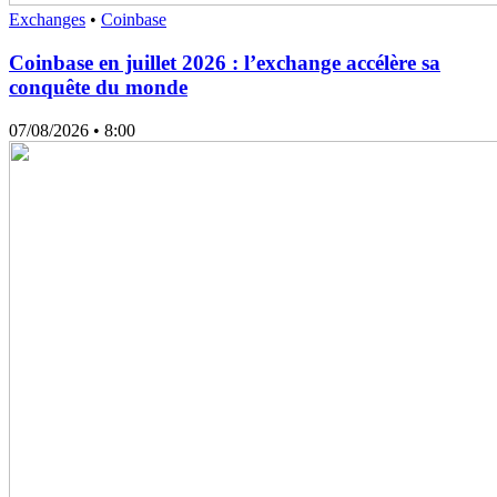
Exchanges
•
Coinbase
Coinbase en juillet 2026 : l’exchange accélère sa
conquête du monde
07/08/2026
• 8:00