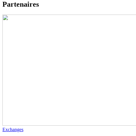
Partenaires
Exchanges