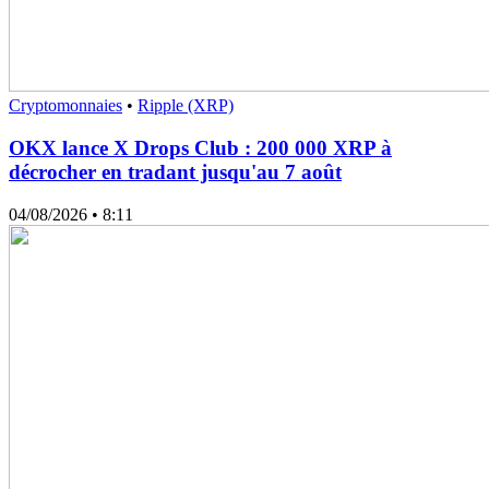
Cryptomonnaies
•
Ripple (XRP)
OKX lance X Drops Club : 200 000 XRP à
décrocher en tradant jusqu'au 7 août
04/08/2026
• 8:11