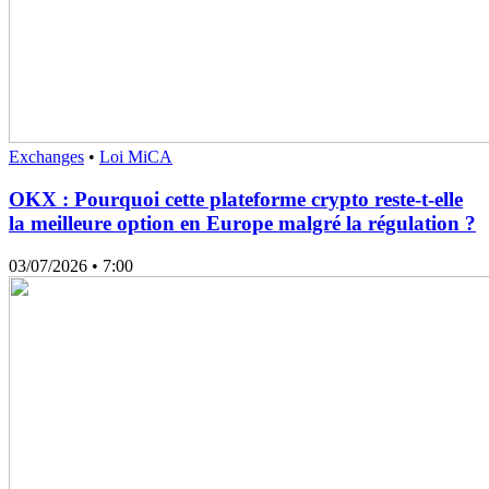
Exchanges
•
Loi MiCA
OKX : Pourquoi cette plateforme crypto reste-t-elle
la meilleure option en Europe malgré la régulation ?
03/07/2026
• 7:00