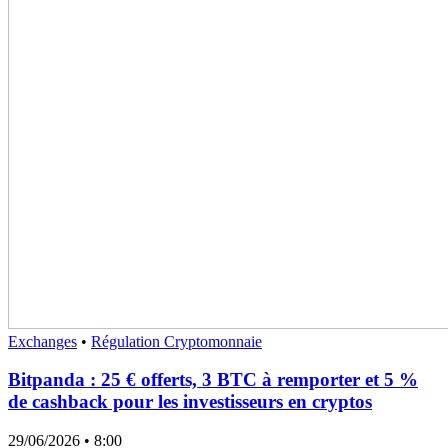
Exchanges
•
Régulation Cryptomonnaie
Bitpanda : 25 € offerts, 3 BTC à remporter et 5 %
de cashback pour les investisseurs en cryptos
29/06/2026
• 8:00