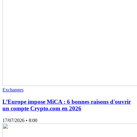
Exchanges
L’Europe impose MiCA : 6 bonnes raisons d'ouvrir
un compte Crypto.com en 2026
17/07/2026
• 8:00