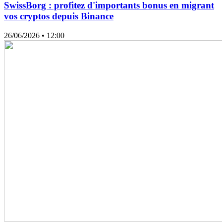
SwissBorg : profitez d'importants bonus en migrant
vos cryptos depuis Binance
26/06/2026
• 12:00