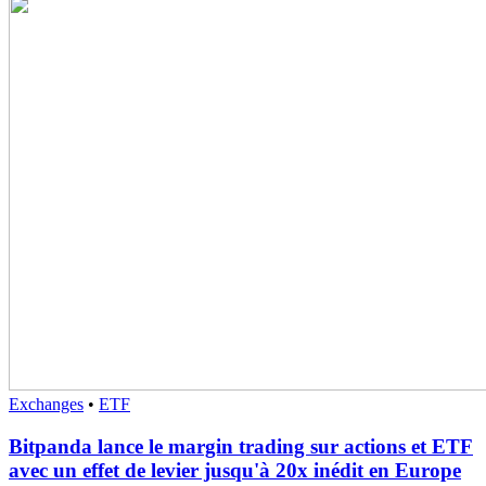
Exchanges
•
ETF
Bitpanda lance le margin trading sur actions et ETF
avec un effet de levier jusqu'à 20x inédit en Europe