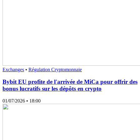
Exchanges
•
Régulation Cryptomonnaie
Bybit EU profite de l'arrivée de MiCa pour offrir des
bonus lucratifs sur les dépôts en crypto
01/07/2026
• 18:00