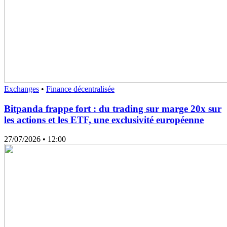
Exchanges
•
Finance décentralisée
Bitpanda frappe fort : du trading sur marge 20x sur
les actions et les ETF, une exclusivité européenne
27/07/2026
• 12:00