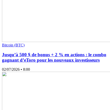
Bitcoin (BTC)
Jusqu’à 500 $ de bonus + 2 % en actions : le combo
gagnant d’eToro pour les nouveaux investisseurs
02/07/2026
• 8:00