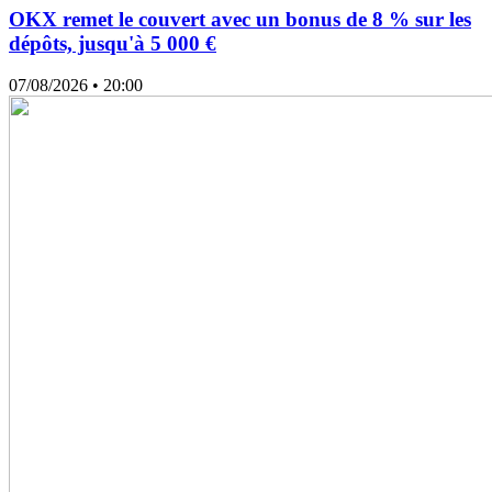
OKX remet le couvert avec un bonus de 8 % sur les
dépôts, jusqu'à 5 000 €
07/08/2026
• 20:00