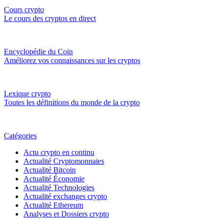
Cours crypto
Le cours des cryptos en direct
Encyclopédie du Coin
Améliorez vos connaissances sur les cryptos
Lexique crypto
Toutes les définitions du monde de la crypto
Catégories
Actu crypto en continu
Actualité Cryptomonnaies
Actualité Bitcoin
Actualité Économie
Actualité Technologies
Actualité exchanges crypto
Actualité Ethereum
Analyses et Dossiers crypto