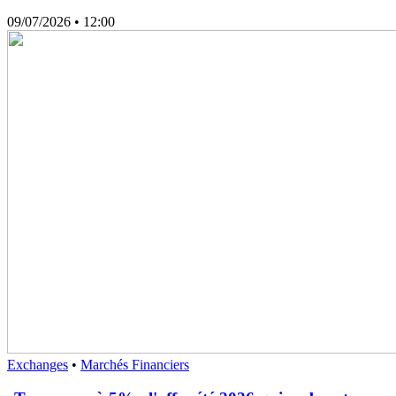
09/07/2026
• 12:00
Exchanges
•
Marchés Financiers