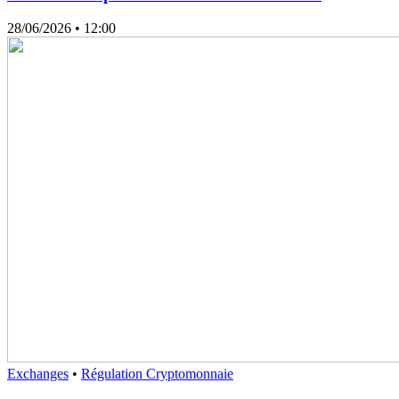
28/06/2026
• 12:00
Exchanges
•
Régulation Cryptomonnaie