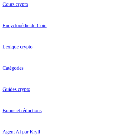
Cours crypto
Encyclopédie du Coin
Lexique crypto
Catégories
Guides crypto
Bonus et réductions
Agent AI par Kryll