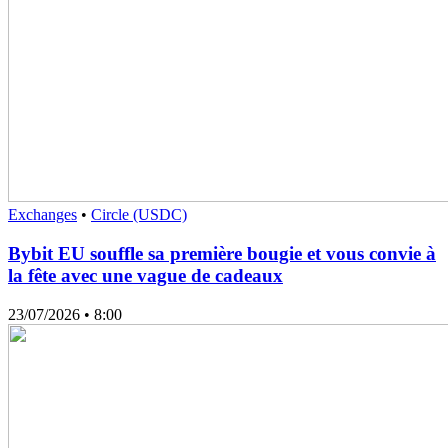
Exchanges
•
Circle (USDC)
Bybit EU souffle sa première bougie et vous convie à
la fête avec une vague de cadeaux
23/07/2026
• 8:00