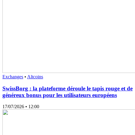
Exchanges
•
Altcoins
SwissBorg : la plateforme déroule le tapis rouge et de
généreux bonus pour les utilisateurs européens
17/07/2026
• 12:00