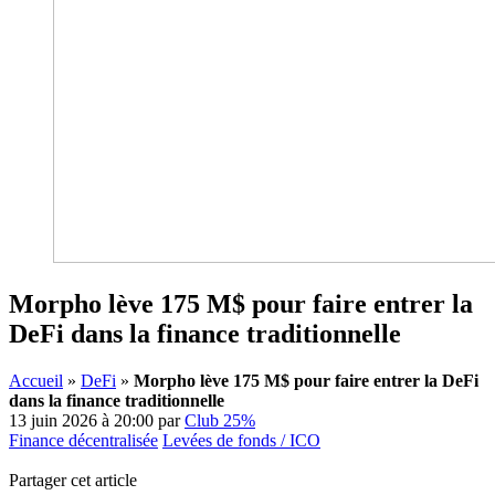
Morpho lève 175 M$ pour faire entrer la
DeFi dans la finance traditionnelle
Accueil
»
DeFi
»
Morpho lève 175 M$ pour faire entrer la DeFi
dans la finance traditionnelle
13 juin 2026 à 20:00
par
Club 25%
Finance décentralisée
Levées de fonds / ICO
Partager cet article