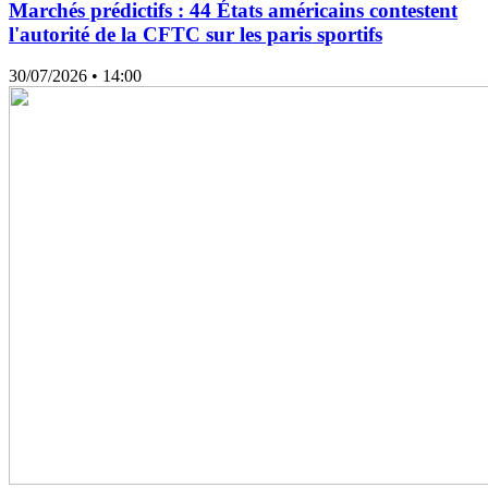
Marchés prédictifs : 44 États américains contestent
l'autorité de la CFTC sur les paris sportifs
30/07/2026
• 14:00