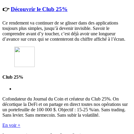
👉
Découvrir le Club 25%
Ce rendement va continuer de se glisser dans des applications
toujours plus simples, jusqu’à devenir invisible. Savoir le
comprendre avant d’y toucher, c’est déjà avoir une longueur
d’avance sur ceux qui se contenteront du chiffre affiché à l’écran.
Club 25%
Cofondateur du Journal du Coin et créateur du Club 25%. On
décortique la DeFi et on partage en direct toutes nos opérations sur
un portefeuille de 100 000 $. Objectif : 15-25 %/an. Sans trading.
Sans levier. Sans memecoin. Sans subir la volatilité.
En voir +