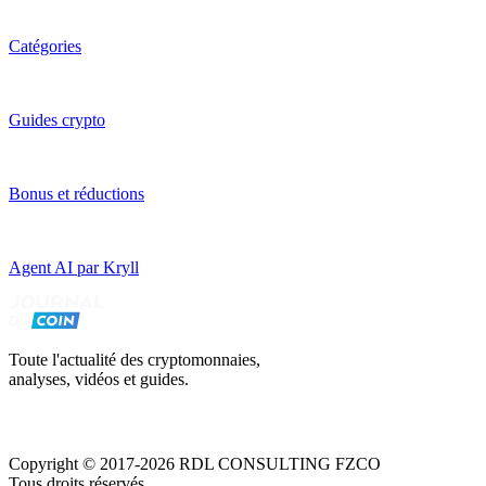
Catégories
Guides crypto
Bonus et réductions
Agent AI par Kryll
Toute l'actualité des cryptomonnaies,
analyses, vidéos et guides.
Copyright © 2017-2026 RDL CONSULTING FZCO
Tous droits réservés.