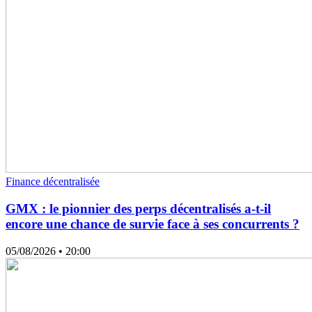
Finance décentralisée
GMX : le pionnier des perps décentralisés a-t-il
encore une chance de survie face à ses concurrents ?
05/08/2026
• 20:00