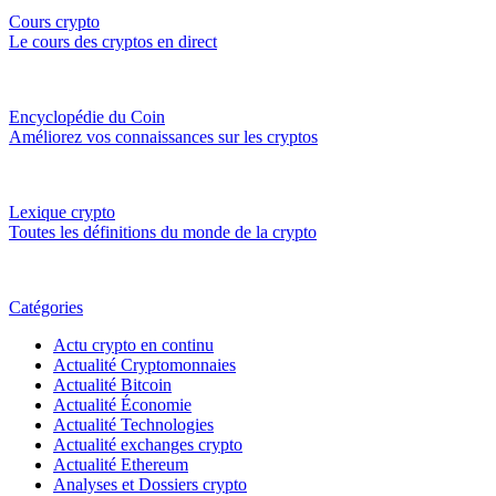
Cours crypto
Le cours des cryptos en direct
Encyclopédie du Coin
Améliorez vos connaissances sur les cryptos
Lexique crypto
Toutes les définitions du monde de la crypto
Catégories
Actu crypto en continu
Actualité Cryptomonnaies
Actualité Bitcoin
Actualité Économie
Actualité Technologies
Actualité exchanges crypto
Actualité Ethereum
Analyses et Dossiers crypto