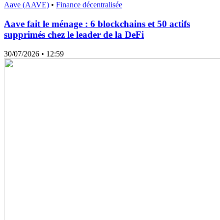
Aave (AAVE)
•
Finance décentralisée
Aave fait le ménage : 6 blockchains et 50 actifs
supprimés chez le leader de la DeFi
30/07/2026
• 12:59