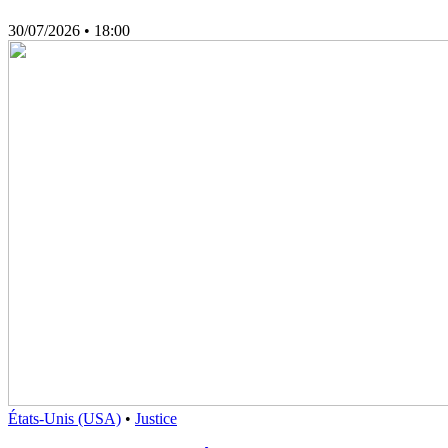
30/07/2026
• 18:00
États-Unis (USA)
•
Justice