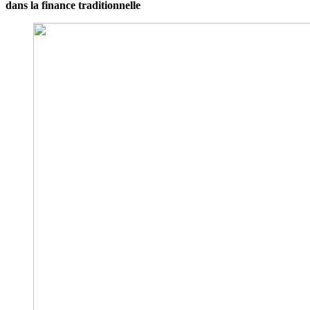
dans la finance traditionnelle