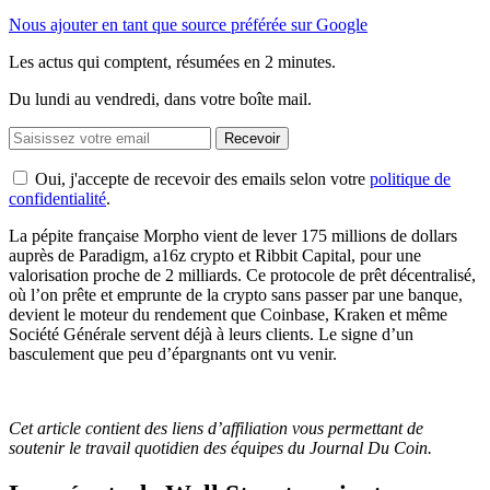
Nous ajouter en tant que source préférée sur Google
Les actus qui comptent, résumées
en 2 minutes.
Du lundi au vendredi, dans votre boîte mail.
Recevoir
Oui, j'accepte de recevoir des emails selon votre
politique de
confidentialité
.
La pépite française Morpho vient de lever 175 millions de dollars
auprès de Paradigm, a16z crypto et Ribbit Capital, pour une
valorisation proche de 2 milliards. Ce protocole de prêt décentralisé,
où l’on prête et emprunte de la crypto sans passer par une banque,
devient le moteur du rendement que Coinbase, Kraken et même
Société Générale servent déjà à leurs clients. Le signe d’un
basculement que peu d’épargnants ont vu venir.
Cet article contient des liens d’affiliation vous permettant de
soutenir le travail quotidien des équipes du Journal Du Coin.