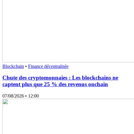
Blockchain
•
Finance décentralisée
Chute des cryptomonnaies : Les blockchains ne
captent plus que 25 % des revenus onchain
07/08/2026
• 12:00