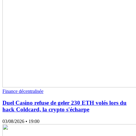
Finance décentralisée
Duel Casino refuse de geler 230 ETH volés lors du
hack Coldcard, la crypto s'écharpe
03/08/2026
• 19:00