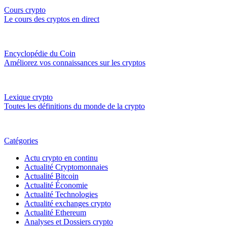
Cours crypto
Le cours des cryptos en direct
Encyclopédie du Coin
Améliorez vos connaissances sur les cryptos
Lexique crypto
Toutes les définitions du monde de la crypto
Catégories
Actu crypto en continu
Actualité Cryptomonnaies
Actualité Bitcoin
Actualité Économie
Actualité Technologies
Actualité exchanges crypto
Actualité Ethereum
Analyses et Dossiers crypto