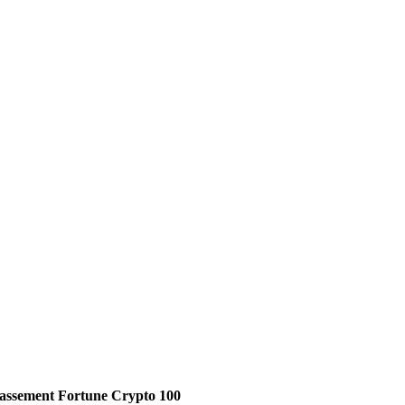
Classement Fortune Crypto 100