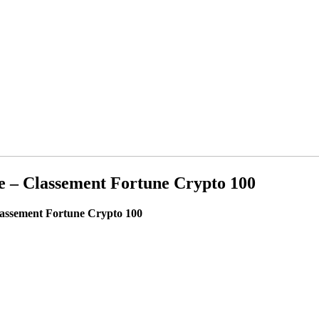
ole – Classement Fortune Crypto 100
Classement Fortune Crypto 100