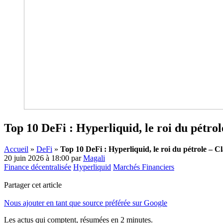
Top 10 DeFi : Hyperliquid, le roi du pétr
Accueil
»
DeFi
»
Top 10 DeFi : Hyperliquid, le roi du pétrole – 
20 juin 2026 à 18:00
par
Magali
Finance décentralisée
Hyperliquid
Marchés Financiers
Partager cet article
Nous ajouter en tant que source préférée sur Google
Les actus qui comptent, résumées
en 2 minutes.