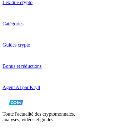
Lexique crypto
Catégories
Guides crypto
Bonus et réductions
Agent AI par Kryll
Toute l'actualité des cryptomonnaies,
analyses, vidéos et guides.