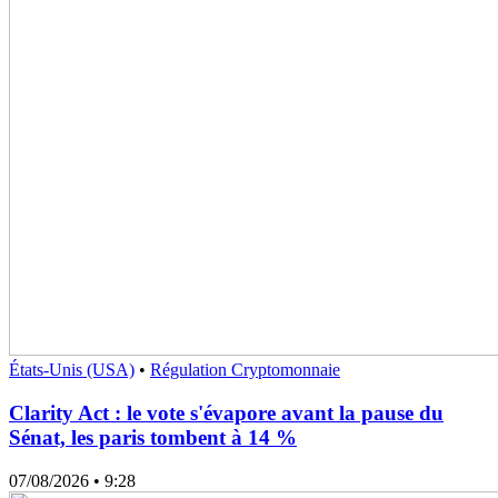
États-Unis (USA)
•
Régulation Cryptomonnaie
Clarity Act : le vote s'évapore avant la pause du
Sénat, les paris tombent à 14 %
07/08/2026
• 9:28