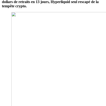
dollars de retraits en 13 jours, Hyperliquid seul rescapé de la
tempête crypto.