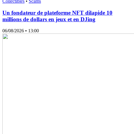
Collectibles
•
Scams
Un fondateur de plateforme NFT dilapide 10
millions de dollars en jeux et en DJing
06/08/2026
• 13:00