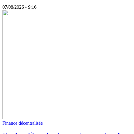
07/08/2026
• 9:16
Finance décentralisée