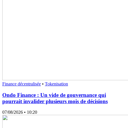
Finance décentralisée
•
Tokenisation
Ondo Finance : Un vide de gouvernance qui
pourrait invalider plusieurs mois de décisions
07/08/2026
• 10:20