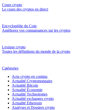
Cours crypto
Le cours des cryptos en direct
Encyclopédie du Coin
Améliorez vos connaissances sur les cryptos
Lexique crypto
Toutes les définitions du monde de la crypto
Catégories
Actu crypto en continu
Actualité Cryptomonnaies
Actualité Bitcoin
Actualité Économie
Actualité Technologies
Actualité exchanges crypto
Actualité Ethereum
Analyses et Dossiers crypto