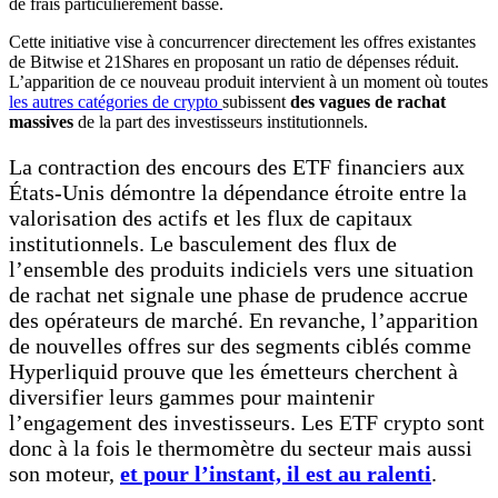
de frais particulièrement basse.
Cette initiative vise à concurrencer directement les offres existantes
de Bitwise et 21Shares en proposant un ratio de dépenses réduit.
L’apparition de ce nouveau produit intervient à un moment où toutes
les autres catégories de crypto
subissent
des vagues de rachat
massives
de la part des investisseurs institutionnels.
La contraction des encours des ETF financiers aux
États-Unis démontre la dépendance étroite entre la
valorisation des actifs et les flux de capitaux
institutionnels. Le basculement des flux de
l’ensemble des produits indiciels vers une situation
de rachat net signale une phase de prudence accrue
des opérateurs de marché. En revanche, l’apparition
de nouvelles offres sur des segments ciblés comme
Hyperliquid prouve que les émetteurs cherchent à
diversifier leurs gammes pour maintenir
l’engagement des investisseurs. Les ETF crypto sont
donc à la fois le thermomètre du secteur mais aussi
son moteur,
et pour l’instant, il est au ralenti
.