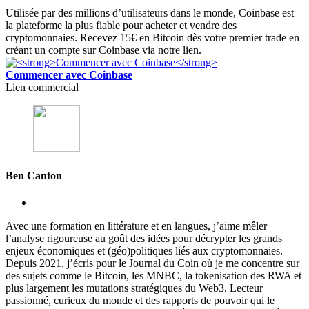
Utilisée par des millions d’utilisateurs dans le monde, Coinbase est
la plateforme la plus fiable pour acheter et vendre des
cryptomonnaies. Recevez 15€ en Bitcoin dès votre premier trade en
créant un compte sur Coinbase via notre lien.
Commencer avec Coinbase
Lien commercial
Ben Canton
Avec une formation en littérature et en langues, j’aime mêler
l’analyse rigoureuse au goût des idées pour décrypter les grands
enjeux économiques et (géo)politiques liés aux cryptomonnaies.
Depuis 2021, j’écris pour le Journal du Coin où je me concentre sur
des sujets comme le Bitcoin, les MNBC, la tokenisation des RWA et
plus largement les mutations stratégiques du Web3. Lecteur
passionné, curieux du monde et des rapports de pouvoir qui le