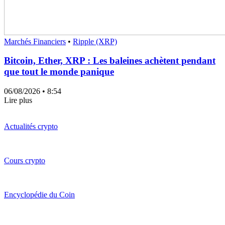
Marchés Financiers
•
Ripple (XRP)
Bitcoin, Ether, XRP : Les baleines achètent pendant
que tout le monde panique
06/08/2026
• 8:54
Lire plus
Actualités crypto
Cours crypto
Encyclopédie du Coin