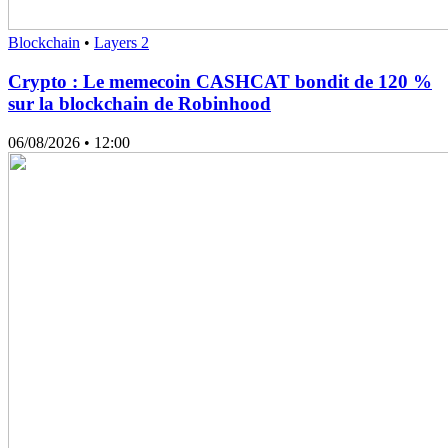
Blockchain
•
Layers 2
Crypto : Le memecoin CASHCAT bondit de 120 %
sur la blockchain de Robinhood
06/08/2026
• 12:00