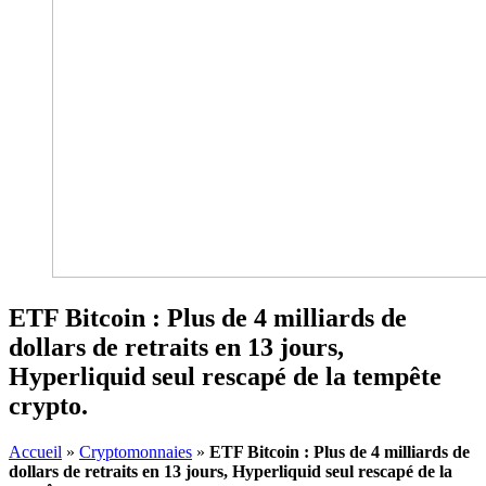
ETF Bitcoin : Plus de 4 milliards de
dollars de retraits en 13 jours,
Hyperliquid seul rescapé de la tempête
crypto.
Accueil
»
Cryptomonnaies
»
ETF Bitcoin : Plus de 4 milliards de
dollars de retraits en 13 jours, Hyperliquid seul rescapé de la