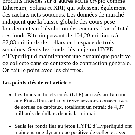
produits indexés sur d’autres actifs crypto comme
Ethereum, Solana et XRP, qui subissent également
des rachats nets soutenus. Les données de marché
indiquent que la baisse globale des cours pèse
lourdement sur l’évolution des encours, l’actif total
des fonds Bitcoin passant de 104,29 milliards à
82,83 milliards de dollars en l’espace de trois
semaines. Seuls les fonds liés au jeton HYPE
d’Hyperliquid maintiennent une dynamique positive
de collecte dans ce contexte de contraction générale.
On fait le point avec les chiffres.
Les points clés de cet article :
Les fonds indiciels cotés (ETF) adossés au Bitcoin
aux États-Unis ont subi treize sessions consécutives
de sorties de capitaux, totalisant un retrait de 4,37
milliards de dollars depuis la mi-mai.
Seuls les fonds liés au jeton HYPE d’Hyperliquid ont
maintenu une dynamique positive de collecte, avec