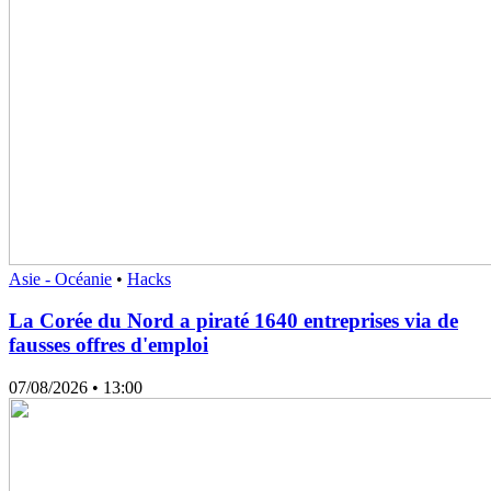
Asie - Océanie
•
Hacks
La Corée du Nord a piraté 1640 entreprises via de
fausses offres d'emploi
07/08/2026
• 13:00