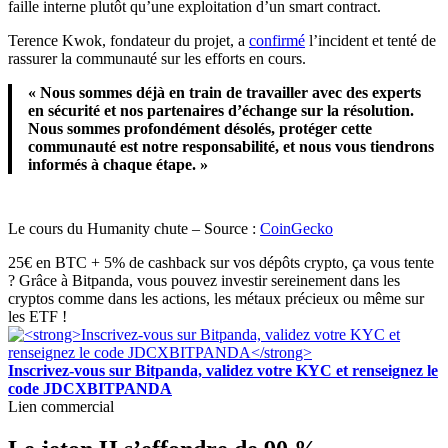
faille interne plutôt qu’une exploitation d’un smart contract.
Terence Kwok, fondateur du projet, a
confirmé
l’incident et tenté de
rassurer la communauté sur les efforts en cours.
« Nous sommes déjà en train de travailler avec des experts
en sécurité et nos partenaires d’échange sur la résolution.
Nous sommes profondément désolés, protéger cette
communauté est notre responsabilité, et nous vous tiendrons
informés à chaque étape. »
Le cours du Humanity chute – Source :
CoinGecko
25€ en BTC + 5% de cashback sur vos dépôts crypto, ça vous tente
? Grâce à Bitpanda, vous pouvez investir sereinement dans les
cryptos comme dans les actions, les métaux précieux ou même sur
les ETF !
Inscrivez-vous sur Bitpanda, validez votre KYC et renseignez le
code JDCXBITPANDA
Lien commercial