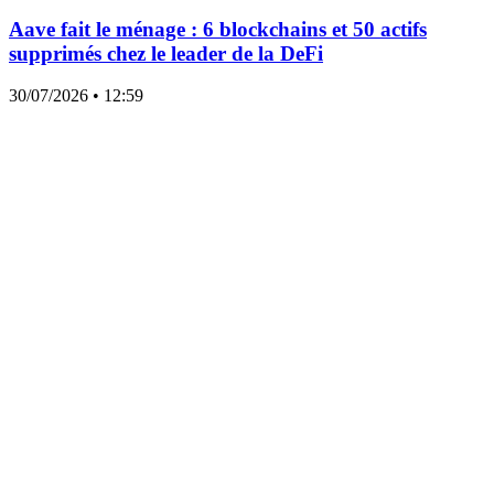
Aave fait le ménage : 6 blockchains et 50 actifs
supprimés chez le leader de la DeFi
30/07/2026
• 12:59