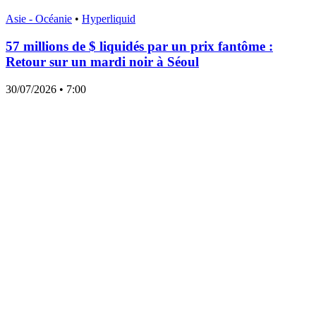
Asie - Océanie
•
Hyperliquid
57 millions de $ liquidés par un prix fantôme :
Retour sur un mardi noir à Séoul
30/07/2026
• 7:00