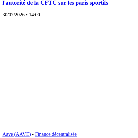
l'autorité de la CFTC sur les paris sportifs
30/07/2026
• 14:00
Aave (AAVE)
•
Finance décentralisée