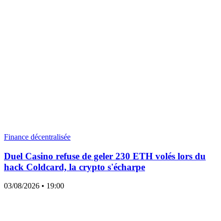
Finance décentralisée
Duel Casino refuse de geler 230 ETH volés lors du
hack Coldcard, la crypto s'écharpe
03/08/2026
• 19:00