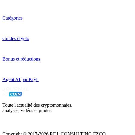
Catégories
Guides crypto
Bonus et réductions
Agent AI par Kryll
Toute l'actualité des cryptomonnaies,
analyses, vidéos et guides.
Copyright © 2017-2026 RDL CONSULTING FZCO