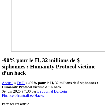
-90% pour le H, 32 millions de $
siphonnés : Humanity Protocol victime
d’un hack
Accueil
»
DeFi
»
-90% pour le H, 32 millions de $ siphonnés :
Humanity Protocol victime d’un hack
09 juin 2026 à 7:30
par
Le Journal Du Coin
Finance décentralisée
Hacks
Partager cet article