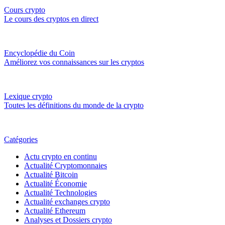
Cours crypto
Le cours des cryptos en direct
Encyclopédie du Coin
Améliorez vos connaissances sur les cryptos
Lexique crypto
Toutes les définitions du monde de la crypto
Catégories
Actu crypto en continu
Actualité Cryptomonnaies
Actualité Bitcoin
Actualité Économie
Actualité Technologies
Actualité exchanges crypto
Actualité Ethereum
Analyses et Dossiers crypto