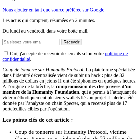
Nous ajouter en tant que source préférée sur Google
Les actus qui comptent, résumées
en 2 minutes.
Du lundi au vendredi, dans votre boîte mail.
Recevoir
Oui, j'accepte de recevoir des emails selon votre
politique de
confidentialité
.
Coup de tonnerre sur Humanity Protocol.
La plateforme spécialisée
dans l’identité décentralisée vient de subir un hack : plus de 32
millions de dollars en jetons H ont été siphonnés en quelques heures.
À l’origine de la brèche, la
compromission des clés privées d’un
membre de la Humanity Foundation
, qui a permis à l’attaquant de
vider méthodiquement plusieurs wallets liés au projet. L’alerte a été
donnée par l’analyste on-chain Specter, qui a recensé plus de 17
portefeuilles ciblés par l’opération.
Les points clés de cet article :
Coup de tonnerre sur Humanity Protocol, victime
d’une attaque ayant siphonné plus de 32 millions de