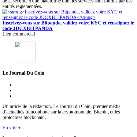
de la sécurité d'une plateforme dont les services sont fournis par des
entités réglementées.
Inscrivez-vous sur Bitpanda, validez votre KYC et renseignez le
code JDCXBITPANDA
Lien commercial
Le Journal Du Coin
Un article de la rédaction. Le Journal du Coin, premier média
d’actualités francophone sur la cryptomonnaie, Bitcoin, et les
protocoles blockchain.
En voir +