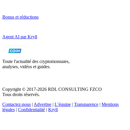
Bonus et réductions
Agent AI par Kryll
Toute l'actualité des cryptomonnaies,
analyses, vidéos et guides.
Copyright © 2017-2026 RDL CONSULTING FZCO
Tous droits réservés.
Contactez-nous
|
Advertise
|
L’équipe
|
Transparence
|
Mentions
légales
|
Confidentialité
|
Kryll