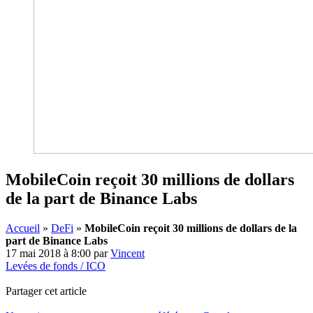
MobileCoin reçoit 30 millions de dollars
de la part de Binance Labs
Accueil
»
DeFi
»
MobileCoin reçoit 30 millions de dollars de la
part de Binance Labs
17 mai 2018 à 8:00
par
Vincent
Levées de fonds / ICO
Partager cet article