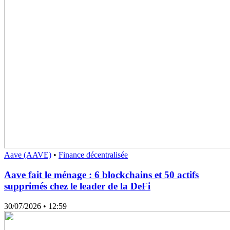
Aave (AAVE)
•
Finance décentralisée
Aave fait le ménage : 6 blockchains et 50 actifs
supprimés chez le leader de la DeFi
30/07/2026
• 12:59