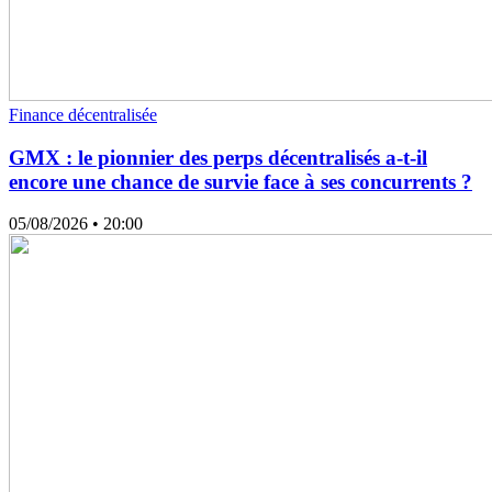
Finance décentralisée
GMX : le pionnier des perps décentralisés a-t-il
encore une chance de survie face à ses concurrents ?
05/08/2026
• 20:00