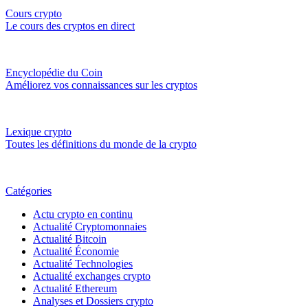
Cours crypto
Le cours des cryptos en direct
Encyclopédie du Coin
Améliorez vos connaissances sur les cryptos
Lexique crypto
Toutes les définitions du monde de la crypto
Catégories
Actu crypto en continu
Actualité Cryptomonnaies
Actualité Bitcoin
Actualité Économie
Actualité Technologies
Actualité exchanges crypto
Actualité Ethereum
Analyses et Dossiers crypto