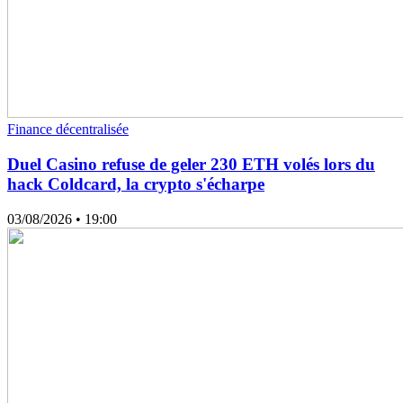
Finance décentralisée
Duel Casino refuse de geler 230 ETH volés lors du
hack Coldcard, la crypto s'écharpe
03/08/2026
• 19:00