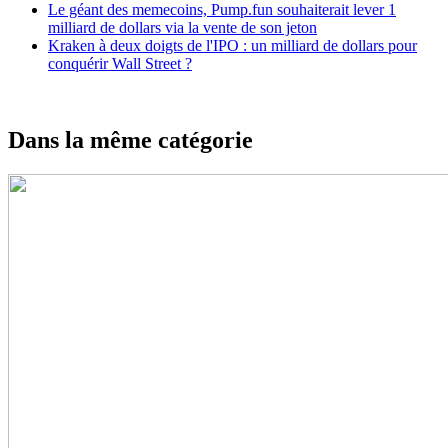
Le géant des memecoins, Pump.fun souhaiterait lever 1
milliard de dollars via la vente de son jeton
Kraken à deux doigts de l'IPO : un milliard de dollars pour
conquérir Wall Street ?
Dans la même catégorie