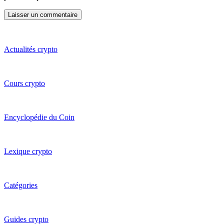
Actualités crypto
Cours crypto
Encyclopédie du Coin
Lexique crypto
Catégories
Guides crypto