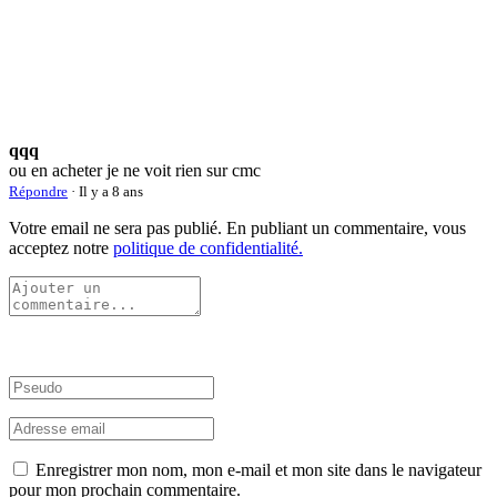
qqq
ou en acheter je ne voit rien sur cmc
Répondre
· Il y a 8 ans
Votre email ne sera pas publié. En publiant un commentaire, vous
acceptez notre
politique de confidentialité.
Enregistrer mon nom, mon e-mail et mon site dans le navigateur
pour mon prochain commentaire.