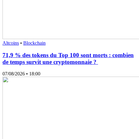
Altcoins
•
Blockchain
71,9 % des tokens du Top 100 sont morts : combien
de temps survit une cryptomonnaie ?
07/08/2026
• 18:00