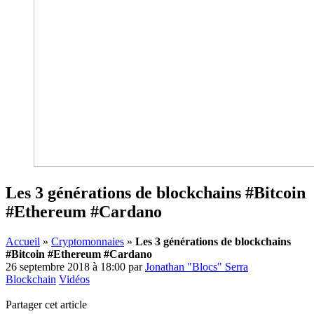
Les 3 générations de blockchains #Bitcoin
#Ethereum #Cardano
Accueil
»
Cryptomonnaies
»
Les 3 générations de blockchains
#Bitcoin #Ethereum #Cardano
26 septembre 2018 à 18:00
par
Jonathan "Blocs" Serra
Blockchain
Vidéos
Partager cet article