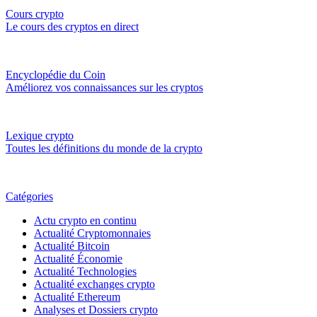
Cours crypto
Le cours des cryptos en direct
Encyclopédie du Coin
Améliorez vos connaissances sur les cryptos
Lexique crypto
Toutes les définitions du monde de la crypto
Catégories
Actu crypto en continu
Actualité Cryptomonnaies
Actualité Bitcoin
Actualité Économie
Actualité Technologies
Actualité exchanges crypto
Actualité Ethereum
Analyses et Dossiers crypto