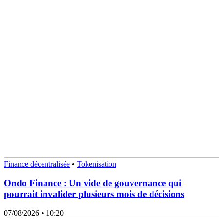
Finance décentralisée
•
Tokenisation
Ondo Finance : Un vide de gouvernance qui
pourrait invalider plusieurs mois de décisions
07/08/2026
• 10:20