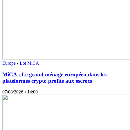
Europe
•
Loi MiCA
MiCA : Le grand ménage européen dans les
plateformes crypto profite aux escrocs
07/08/2026
• 14:00