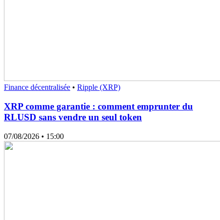
Finance décentralisée
•
Ripple (XRP)
XRP comme garantie : comment emprunter du
RLUSD sans vendre un seul token
07/08/2026
• 15:00