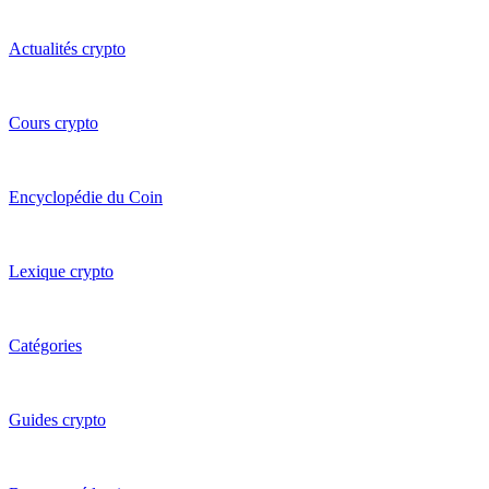
Actualités crypto
Cours crypto
Encyclopédie du Coin
Lexique crypto
Catégories
Guides crypto