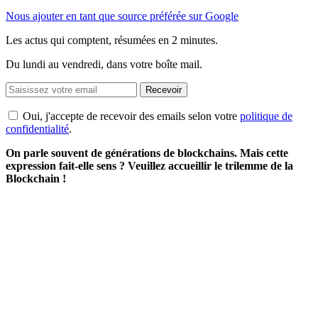
Nous ajouter en tant que source préférée sur Google
Les actus qui comptent, résumées
en 2 minutes.
Du lundi au vendredi, dans votre boîte mail.
Recevoir
Oui, j'accepte de recevoir des emails selon votre
politique de
confidentialité
.
On parle souvent de générations de blockchains. Mais cette
expression fait-elle sens ? Veuillez accueillir le trilemme de la
Blockchain !