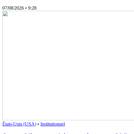
07/08/2026
• 9:28
États-Unis (USA)
•
Institutionnel