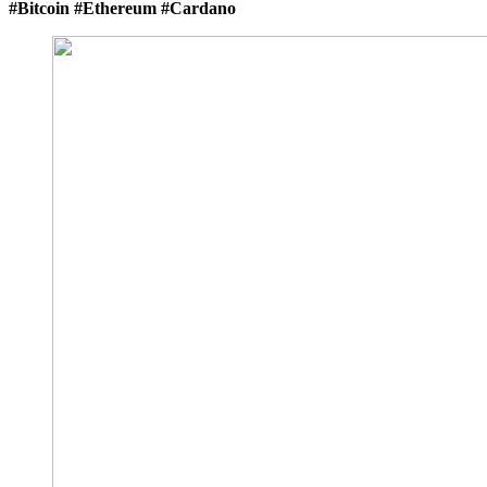
#Bitcoin #Ethereum #Cardano