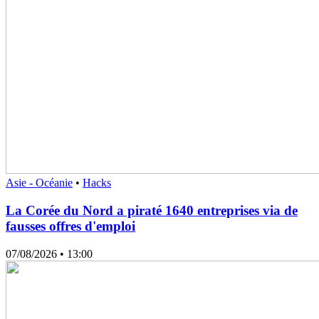
Asie - Océanie
•
Hacks
La Corée du Nord a piraté 1640 entreprises via de
fausses offres d'emploi
07/08/2026
• 13:00