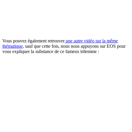
Vous pouvez également retrouver
une autre vidéo sur la même
thématique
, sauf que cette fois, nous nous appuyons sur EOS pour
vous expliquer la substance de ce fameux trilemme :