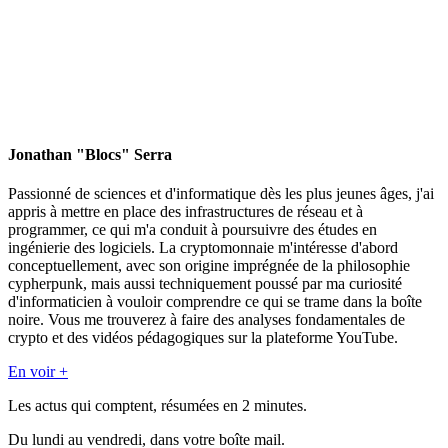
Jonathan "Blocs" Serra
Passionné de sciences et d'informatique dès les plus jeunes âges, j'ai
appris à mettre en place des infrastructures de réseau et à
programmer, ce qui m'a conduit à poursuivre des études en
ingénierie des logiciels. La cryptomonnaie m'intéresse d'abord
conceptuellement, avec son origine imprégnée de la philosophie
cypherpunk, mais aussi techniquement poussé par ma curiosité
d'informaticien à vouloir comprendre ce qui se trame dans la boîte
noire. Vous me trouverez à faire des analyses fondamentales de
crypto et des vidéos pédagogiques sur la plateforme YouTube.
En voir +
Les actus qui comptent, résumées
en 2 minutes.
Du lundi au vendredi, dans votre boîte mail.