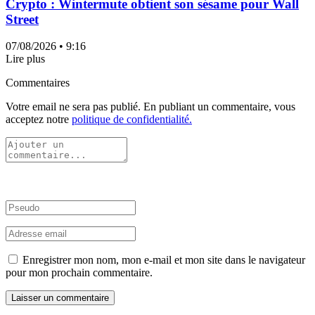
Crypto : Wintermute obtient son sésame pour Wall
Street
07/08/2026
• 9:16
Lire plus
Commentaires
Votre email ne sera pas publié. En publiant un commentaire, vous
acceptez notre
politique de confidentialité.
Enregistrer mon nom, mon e-mail et mon site dans le navigateur
pour mon prochain commentaire.