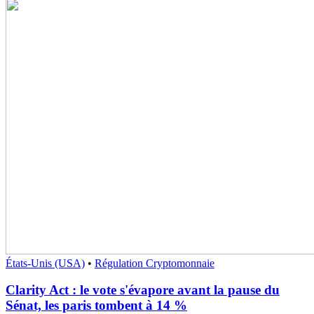
États-Unis (USA)
•
Régulation Cryptomonnaie
Clarity Act : le vote s'évapore avant la pause du
Sénat, les paris tombent à 14 %