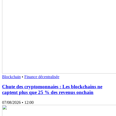
Blockchain
•
Finance décentralisée
Chute des cryptomonnaies : Les blockchains ne
captent plus que 25 % des revenus onchain
07/08/2026
• 12:00