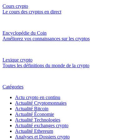
Cours crypto
Le cours des cryptos en direct
Encyclopédie du Coin
Améliorez vos connaissances sur les cryptos
Lexique crypto
Toutes les définitions du monde de la crypto
Catégories
Actu crypto en continu
Actualité Cryptomonnaies
Actualité Bitcoin
Actualité Économie
Actualité Technologies
Actualité exchanges crypto
Actualité Ethereum
Analyses et Dossiers crypto