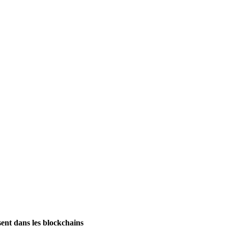
ssent dans les blockchains