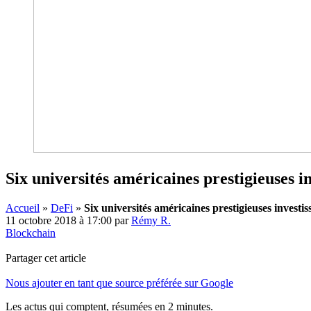
Six universités américaines prestigieuses i
Accueil
»
DeFi
»
Six universités américaines prestigieuses investi
11 octobre 2018 à 17:00
par
Rémy R.
Blockchain
Partager cet article
Nous ajouter en tant que source préférée sur Google
Les actus qui comptent, résumées
en 2 minutes.