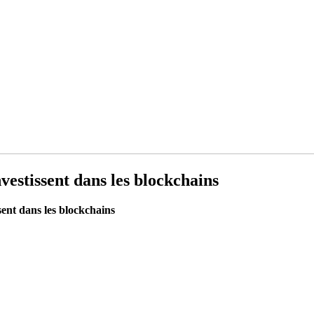
nvestissent dans les blockchains
ssent dans les blockchains