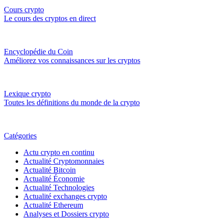
Cours crypto
Le cours des cryptos en direct
Encyclopédie du Coin
Améliorez vos connaissances sur les cryptos
Lexique crypto
Toutes les définitions du monde de la crypto
Catégories
Actu crypto en continu
Actualité Cryptomonnaies
Actualité Bitcoin
Actualité Économie
Actualité Technologies
Actualité exchanges crypto
Actualité Ethereum
Analyses et Dossiers crypto