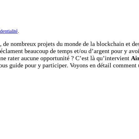
dentialité
.
, de nombreux projets du monde de la blockchain et de
éclament beaucoup de temps et/ou d’argent pour y avoi
ne rater aucune opportunité ? C’est là qu’intervient
Ai
t vous guide pour y participer. Voyons en détail comment 