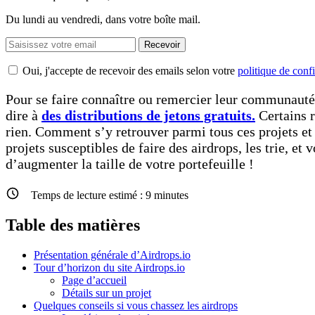
Du lundi au vendredi, dans votre boîte mail.
Recevoir
Oui, j'accepte de recevoir des emails selon votre
politique de confi
Pour se faire connaître ou remercier leur communauté
dire à
des distributions de jetons gratuits.
Certains r
rien. Comment s’y retrouver parmi tous ces projets et 
projets susceptibles de faire des airdrops, les trie, e
d’augmenter la taille de votre portefeuille !
Temps de lecture estimé :
9
minutes
Table des matières
Présentation générale d’Airdrops.io
Tour d’horizon du site Airdrops.io
Page d’accueil
Détails sur un projet
Quelques conseils si vous chassez les airdrops