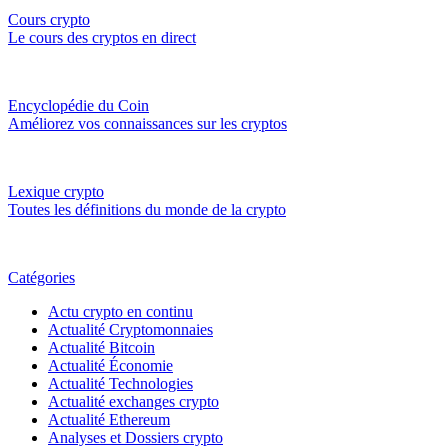
Cours crypto
Le cours des cryptos en direct
Encyclopédie du Coin
Améliorez vos connaissances sur les cryptos
Lexique crypto
Toutes les définitions du monde de la crypto
Catégories
Actu crypto en continu
Actualité Cryptomonnaies
Actualité Bitcoin
Actualité Économie
Actualité Technologies
Actualité exchanges crypto
Actualité Ethereum
Analyses et Dossiers crypto