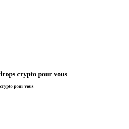
irdrops crypto pour vous
s crypto pour vous