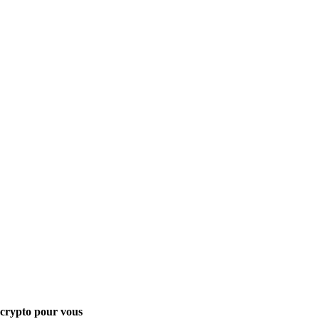
s crypto pour vous