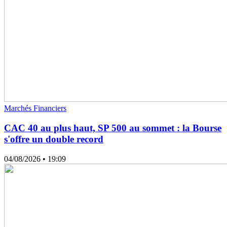
Marchés Financiers
CAC 40 au plus haut, SP 500 au sommet : la Bourse
s'offre un double record
04/08/2026
• 19:09