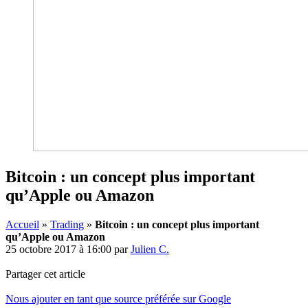
Bitcoin : un concept plus important
qu’Apple ou Amazon
Accueil
»
Trading
»
Bitcoin : un concept plus important
qu’Apple ou Amazon
25 octobre 2017 à 16:00
par
Julien C.
Partager cet article
Nous ajouter en tant que source préférée sur Google