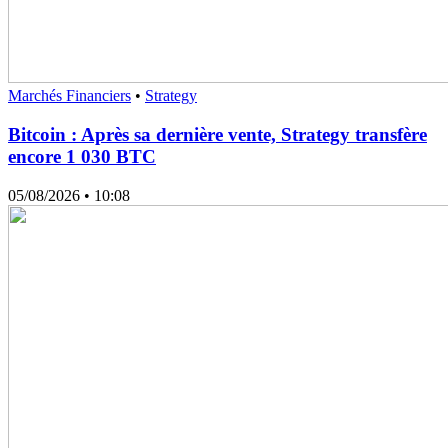
Marchés Financiers
•
Strategy
Bitcoin : Après sa dernière vente, Strategy transfère
encore 1 030 BTC
05/08/2026
• 10:08