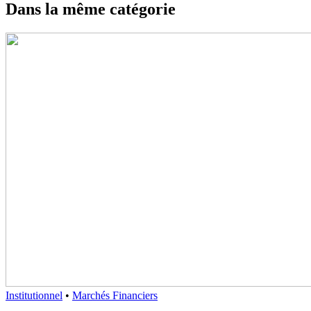
Dans la même catégorie
Institutionnel
•
Marchés Financiers