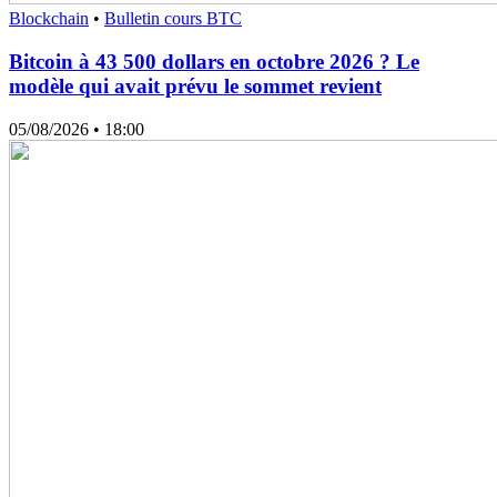
Blockchain
•
Bulletin cours BTC
Bitcoin à 43 500 dollars en octobre 2026 ? Le
modèle qui avait prévu le sommet revient
05/08/2026
• 18:00