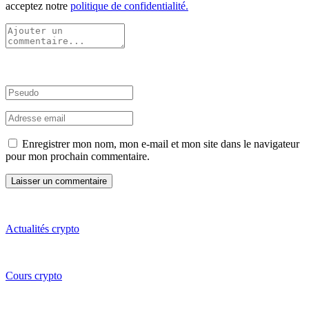
acceptez notre
politique de confidentialité.
Enregistrer mon nom, mon e-mail et mon site dans le navigateur
pour mon prochain commentaire.
Actualités crypto
Cours crypto