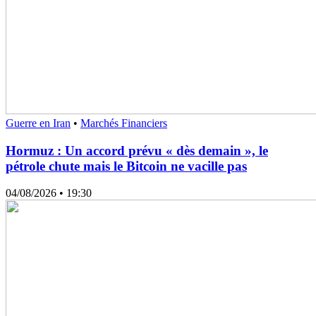
Guerre en Iran
•
Marchés Financiers
Hormuz : Un accord prévu « dès demain », le
pétrole chute mais le Bitcoin ne vacille pas
04/08/2026
• 19:30