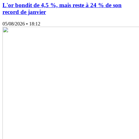
L'or bondit de 4,5 %, mais reste à 24 % de son
record de janvier
05/08/2026
• 18:12