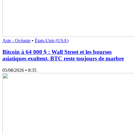
Asie - Océanie
•
États-Unis (USA)
Bitcoin à 64 000 $ : Wall Street et les bourses
asiatiques exultent, BTC reste toujours de marbre
05/08/2026
• 8:35