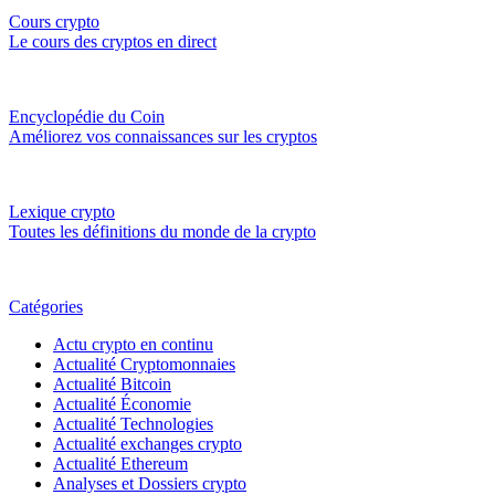
Cours crypto
Le cours des cryptos en direct
Encyclopédie du Coin
Améliorez vos connaissances sur les cryptos
Lexique crypto
Toutes les définitions du monde de la crypto
Catégories
Actu crypto en continu
Actualité Cryptomonnaies
Actualité Bitcoin
Actualité Économie
Actualité Technologies
Actualité exchanges crypto
Actualité Ethereum
Analyses et Dossiers crypto