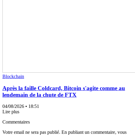
Blockchain
Après la faille Coldcard, Bitcoin s'agite comme au
lendemain de la chute de FTX
04/08/2026
• 18:51
Lire plus
Commentaires
Votre email ne sera pas publié. En publiant un commentaire, vous