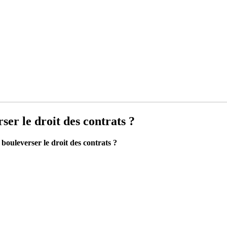
er le droit des contrats ?
bouleverser le droit des contrats ?