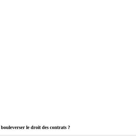
bouleverser le droit des contrats ?