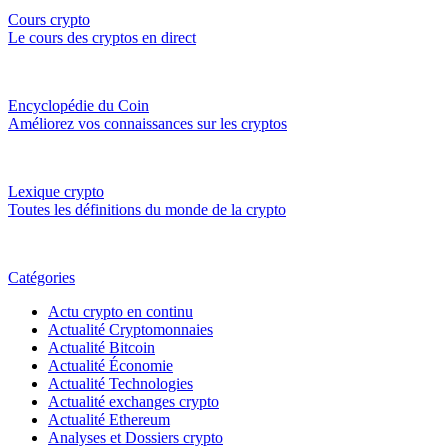
Cours crypto
Le cours des cryptos en direct
Encyclopédie du Coin
Améliorez vos connaissances sur les cryptos
Lexique crypto
Toutes les définitions du monde de la crypto
Catégories
Actu crypto en continu
Actualité Cryptomonnaies
Actualité Bitcoin
Actualité Économie
Actualité Technologies
Actualité exchanges crypto
Actualité Ethereum
Analyses et Dossiers crypto