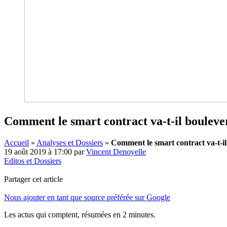
Comment le smart contract va-t-il boulevers
Accueil
»
Analyses et Dossiers
»
Comment le smart contract va-t-il 
19 août 2019 à 17:00
par
Vincent Denoyelle
Editos et Dossiers
Partager cet article
Nous ajouter en tant que source préférée sur Google
Les actus qui comptent, résumées
en 2 minutes.