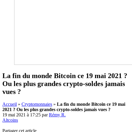
La fin du monde Bitcoin ce 19 mai 2021 ?
Ou les plus grandes crypto-soldes jamais
vues ?
Accueil
»
Cryptomonnaies
»
La fin du monde Bitcoin ce 19 mai
2021 ? Ou les plus grandes crypto-soldes jamais vues ?
19 mai 2021 à 17:25
par
Rémy R.
Altcoins
Partager cet article