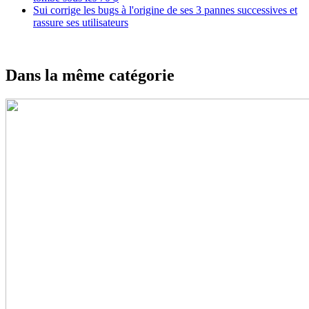
Sui corrige les bugs à l'origine de ses 3 pannes successives et
rassure ses utilisateurs
Dans la même catégorie