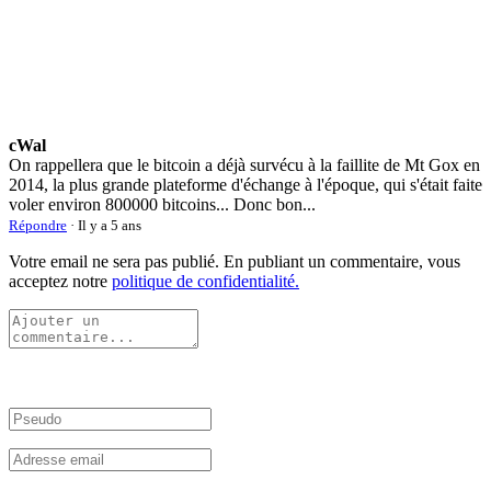
cWal
On rappellera que le bitcoin a déjà survécu à la faillite de Mt Gox en
2014, la plus grande plateforme d'échange à l'époque, qui s'était faite
voler environ 800000 bitcoins... Donc bon...
Répondre
· Il y a 5 ans
Votre email ne sera pas publié. En publiant un commentaire, vous
acceptez notre
politique de confidentialité.