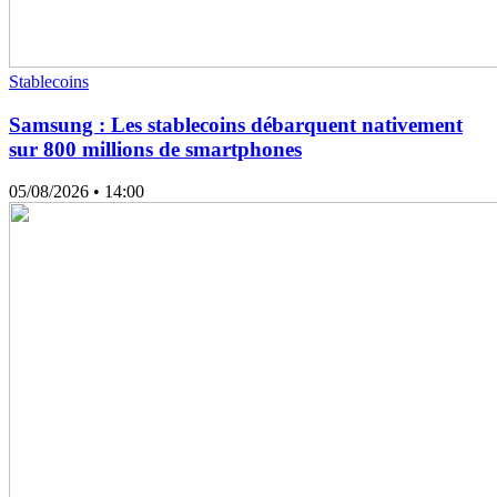
Stablecoins
Samsung : Les stablecoins débarquent nativement
sur 800 millions de smartphones
05/08/2026
• 14:00