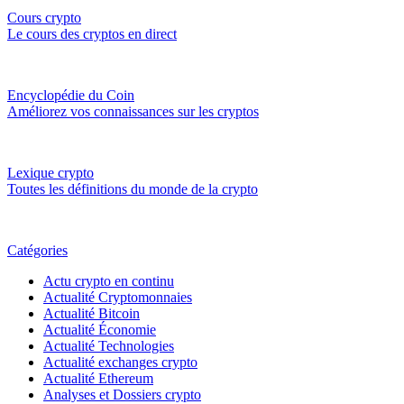
Cours crypto
Le cours des cryptos en direct
Encyclopédie du Coin
Améliorez vos connaissances sur les cryptos
Lexique crypto
Toutes les définitions du monde de la crypto
Catégories
Actu crypto en continu
Actualité Cryptomonnaies
Actualité Bitcoin
Actualité Économie
Actualité Technologies
Actualité exchanges crypto
Actualité Ethereum
Analyses et Dossiers crypto