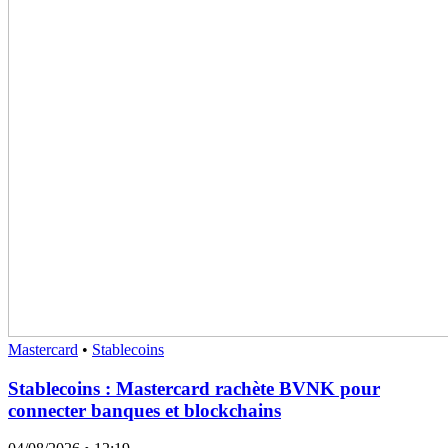
Mastercard
•
Stablecoins
Stablecoins : Mastercard rachète BVNK pour
connecter banques et blockchains