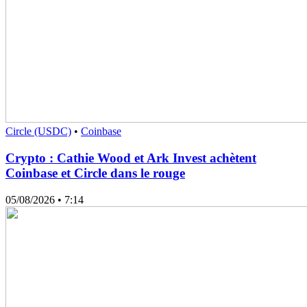
Circle (USDC)
•
Coinbase
Crypto : Cathie Wood et Ark Invest achètent
Coinbase et Circle dans le rouge
05/08/2026
• 7:14