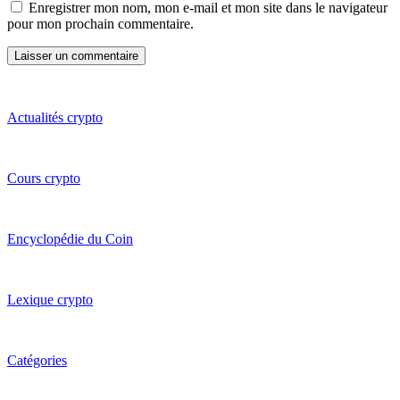
Enregistrer mon nom, mon e-mail et mon site dans le navigateur
pour mon prochain commentaire.
Actualités crypto
Cours crypto
Encyclopédie du Coin
Lexique crypto
Catégories