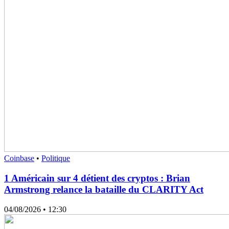
Coinbase
•
Politique
1 Américain sur 4 détient des cryptos : Brian
Armstrong relance la bataille du CLARITY Act
04/08/2026
• 12:30