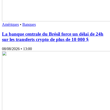
Amériques
•
Banques
La banque centrale du Brésil force un délai de 24h
sur les transferts crypto de plus de 10 000 $
08/08/2026
• 13:00