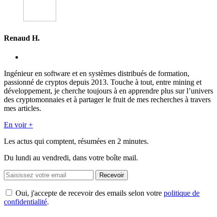
Renaud H.
Ingénieur en software et en systèmes distribués de formation,
passionné de cryptos depuis 2013. Touche à tout, entre mining et
développement, je cherche toujours à en apprendre plus sur l’univers
des cryptomonnaies et à partager le fruit de mes recherches à travers
mes articles.
En voir +
Les actus qui comptent, résumées
en 2 minutes.
Du lundi au vendredi, dans votre boîte mail.
Recevoir
Oui, j'accepte de recevoir des emails selon votre
politique de
confidentialité
.