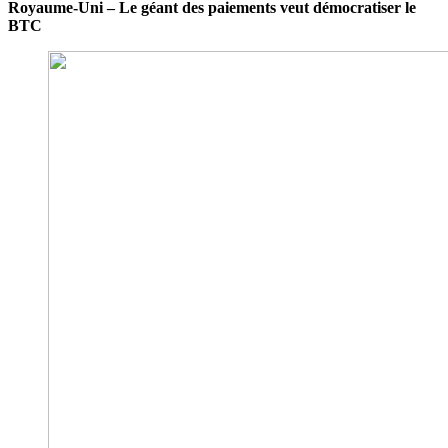
Royaume-Uni – Le géant des paiements veut démocratiser le
BTC