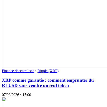
Finance décentralisée
•
Ripple (XRP)
XRP comme garantie : comment emprunter du
RLUSD sans vendre un seul token
07/08/2026
• 15:00