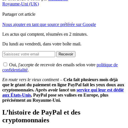
Royaume-Uni (UK)
Partager cet article
Nous ajouter en tant que source préférée sur Google
Les actus qui comptent, résumées
en 2 minutes.
Du lundi au vendredi, dans votre boîte mail.
Recevoir
Oui, j'accepte de recevoir des emails selon votre
politique de
confidentialité
.
En route vers le vieux continent –
Cela fait plusieurs mois déjà
que le géant du paiement en ligne PayPal fait les yeux doux aux
cryptomonnaies. Après avoir lancé un
service qui leur est dédié
aux États-Unis
, PayPal pose ses valises en Europe, plus
précisément au Royaume-Uni.
L’histoire de PayPal et des
cryptomonnaies