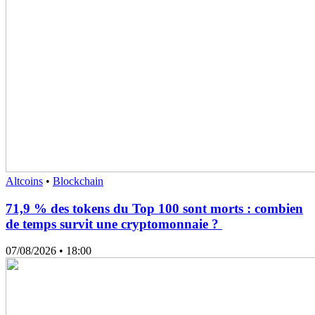
Altcoins
•
Blockchain
71,9 % des tokens du Top 100 sont morts : combien
de temps survit une cryptomonnaie ?
07/08/2026
• 18:00