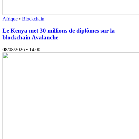
Afrique
•
Blockchain
Le Kenya met 30 millions de diplômes sur la
blockchain Avalanche
08/08/2026
• 14:00