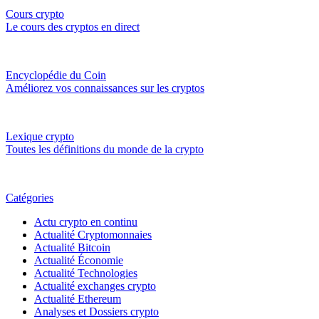
Cours crypto
Le cours des cryptos en direct
Encyclopédie du Coin
Améliorez vos connaissances sur les cryptos
Lexique crypto
Toutes les définitions du monde de la crypto
Catégories
Actu crypto en continu
Actualité Cryptomonnaies
Actualité Bitcoin
Actualité Économie
Actualité Technologies
Actualité exchanges crypto
Actualité Ethereum
Analyses et Dossiers crypto