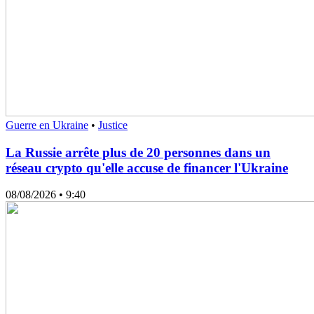
Guerre en Ukraine
•
Justice
La Russie arrête plus de 20 personnes dans un
réseau crypto qu'elle accuse de financer l'Ukraine
08/08/2026
• 9:40