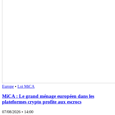
Europe
•
Loi MiCA
MiCA : Le grand ménage européen dans les
plateformes crypto profite aux escrocs
07/08/2026
• 14:00