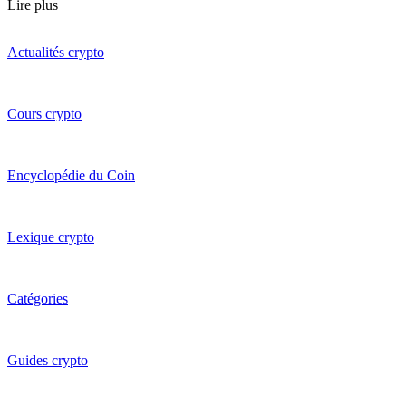
Lire plus
Actualités crypto
Cours crypto
Encyclopédie du Coin
Lexique crypto
Catégories
Guides crypto