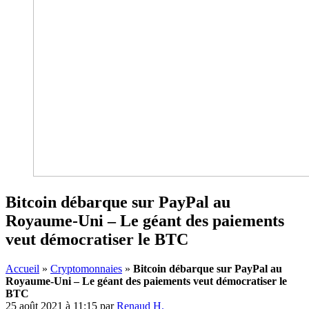
Bitcoin débarque sur PayPal au
Royaume-Uni – Le géant des paiements
veut démocratiser le BTC
Accueil
»
Cryptomonnaies
»
Bitcoin débarque sur PayPal au
Royaume-Uni – Le géant des paiements veut démocratiser le
BTC
25 août 2021 à 11:15
par
Renaud H.