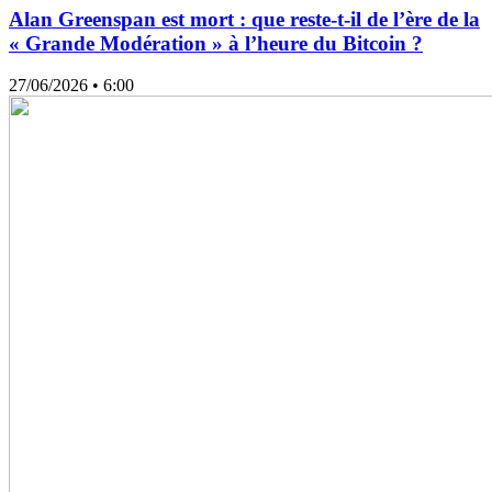
Alan Greenspan est mort : que reste-t-il de l’ère de la
« Grande Modération » à l’heure du Bitcoin ?
27/06/2026
• 6:00