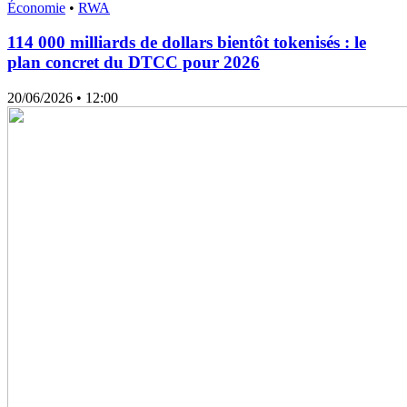
Économie
•
RWA
114 000 milliards de dollars bientôt tokenisés : le
plan concret du DTCC pour 2026
20/06/2026
• 12:00