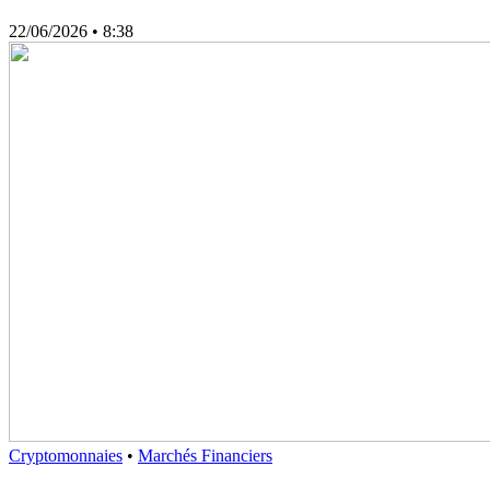
22/06/2026
• 8:38
Cryptomonnaies
•
Marchés Financiers