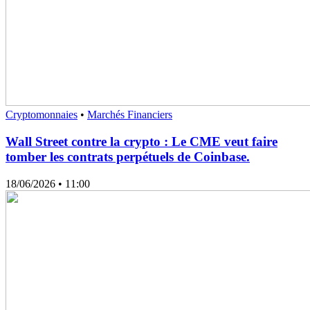
Cryptomonnaies
•
Marchés Financiers
Wall Street contre la crypto : Le CME veut faire
tomber les contrats perpétuels de Coinbase.
18/06/2026
• 11:00