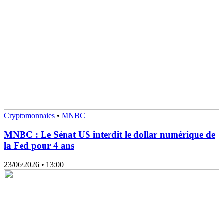
Cryptomonnaies
•
MNBC
MNBC : Le Sénat US interdit le dollar numérique de
la Fed pour 4 ans
23/06/2026
• 13:00