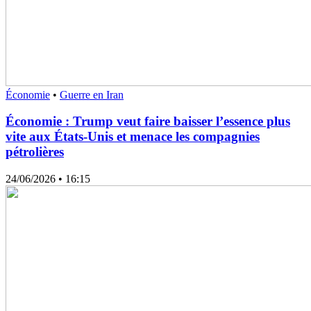
Économie
•
Guerre en Iran
Économie : Trump veut faire baisser l’essence plus
vite aux États-Unis et menace les compagnies
pétrolières
24/06/2026
• 16:15