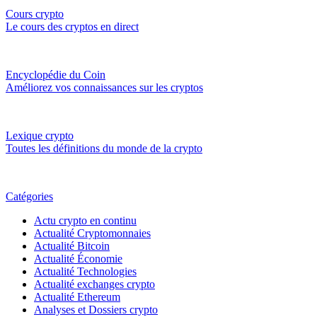
Cours crypto
Le cours des cryptos en direct
Encyclopédie du Coin
Améliorez vos connaissances sur les cryptos
Lexique crypto
Toutes les définitions du monde de la crypto
Catégories
Actu crypto en continu
Actualité Cryptomonnaies
Actualité Bitcoin
Actualité Économie
Actualité Technologies
Actualité exchanges crypto
Actualité Ethereum
Analyses et Dossiers crypto