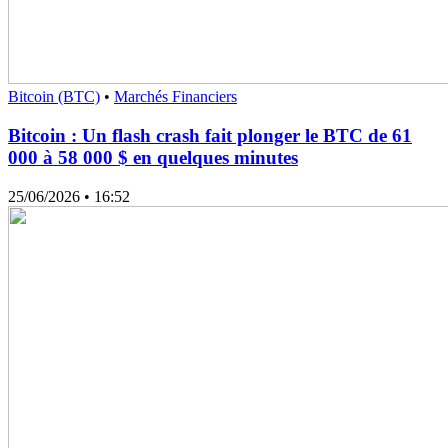
Bitcoin (BTC)
•
Marchés Financiers
Bitcoin : Un flash crash fait plonger le BTC de 61
000 à 58 000 $ en quelques minutes
25/06/2026
• 16:52