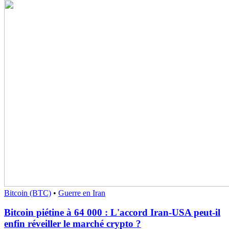
Bitcoin (BTC)
•
Guerre en Iran
Bitcoin piétine à 64 000 : L'accord Iran-USA peut-il
enfin réveiller le marché crypto ?