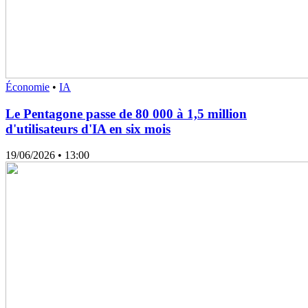
Économie
•
IA
Le Pentagone passe de 80 000 à 1,5 million
d'utilisateurs d'IA en six mois
19/06/2026
• 13:00