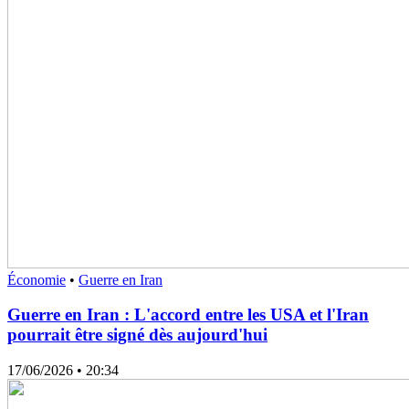
Économie
•
Guerre en Iran
Guerre en Iran : L'accord entre les USA et l'Iran
pourrait être signé dès aujourd'hui
17/06/2026
• 20:34