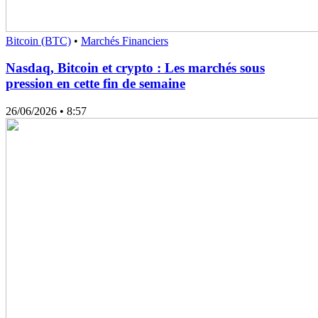
Bitcoin (BTC)
•
Marchés Financiers
Nasdaq, Bitcoin et crypto : Les marchés sous
pression en cette fin de semaine
26/06/2026
• 8:57