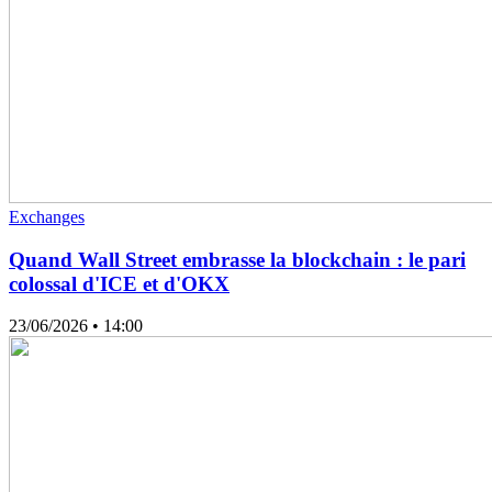
Exchanges
Quand Wall Street embrasse la blockchain : le pari
colossal d'ICE et d'OKX
23/06/2026
• 14:00