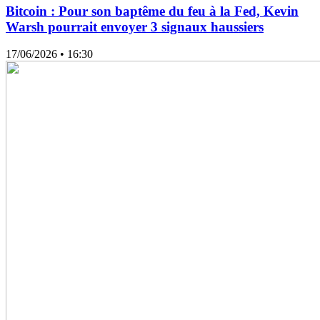
Bitcoin : Pour son baptême du feu à la Fed, Kevin
Warsh pourrait envoyer 3 signaux haussiers
17/06/2026
• 16:30