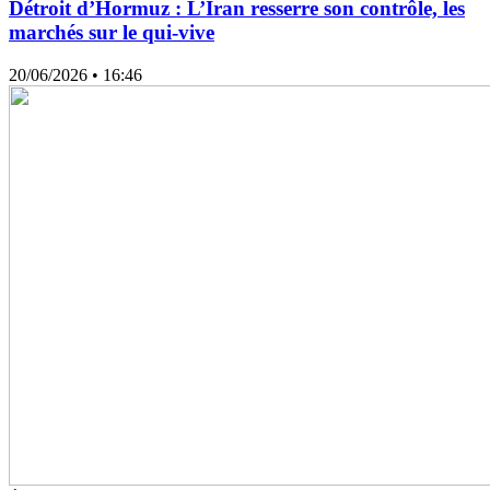
Détroit d’Hormuz : L’Iran resserre son contrôle, les
marchés sur le qui-vive
20/06/2026
• 16:46