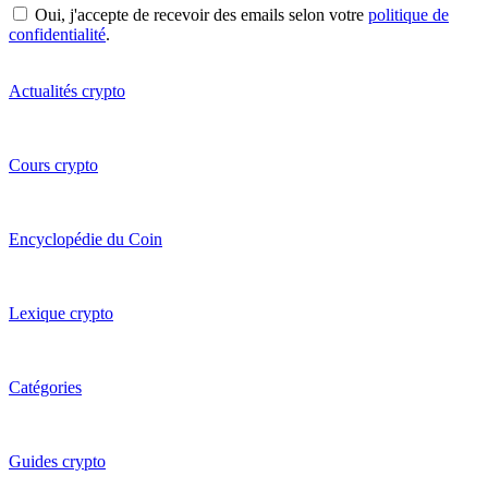
Oui, j'accepte de recevoir des emails selon votre
politique de
confidentialité
.
Actualités crypto
Cours crypto
Encyclopédie du Coin
Lexique crypto
Catégories
Guides crypto