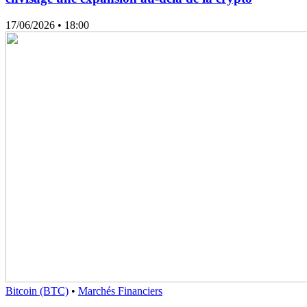
17/06/2026
• 18:00
Bitcoin (BTC)
•
Marchés Financiers