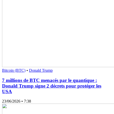
Bitcoin (BTC)
•
Donald Trump
7 millions de BTC menacés par le quantique :
Donald Trump signe 2 décrets pour protéger les
USA
23/06/2026
• 7:38