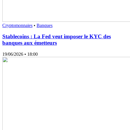
Cryptomonnaies
•
Banques
Stablecoins : La Fed veut imposer le KYC des
banques aux émetteurs
19/06/2026
• 18:00