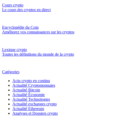
Cours crypto
Le cours des cryptos en direct
Encyclopédie du Coin
Améliorez vos connaissances sur les cryptos
Lexique crypto
Toutes les définitions du monde de la crypto
Catégories
Actu crypto en continu
Actualité Cryptomonnaies
Actualité Bitcoin
Actualité Économie
Actualité Technologies
Actualité exchanges crypto
Actualité Ethereum
Analyses et Dossiers crypto