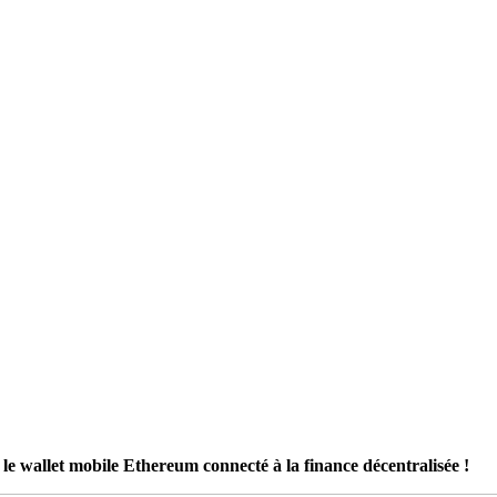
 le wallet mobile Ethereum connecté à la finance décentralisée !