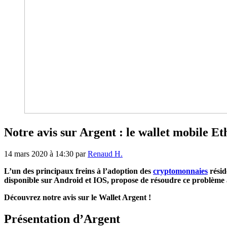
Notre avis sur Argent : le wallet mobile Et
14 mars 2020 à 14:30
par
Renaud H.
L’un des principaux freins à l’adoption des
cryptomonnaies
résid
disponible sur Android et IOS, propose de résoudre ce problème a
Découvrez notre avis sur le Wallet Argent !
Présentation d’Argent