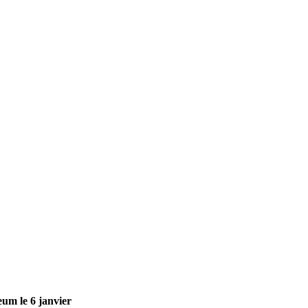
um le 6 janvier