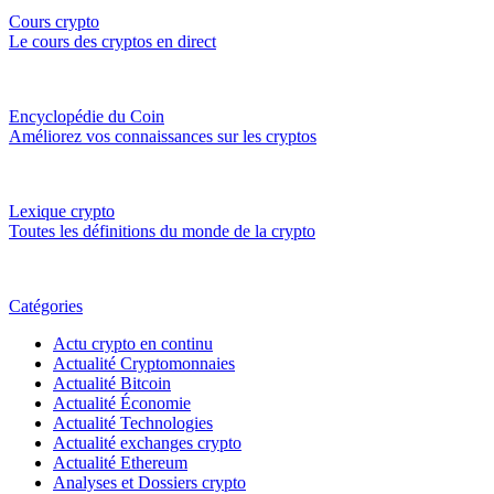
Cours crypto
Le cours des cryptos en direct
Encyclopédie du Coin
Améliorez vos connaissances sur les cryptos
Lexique crypto
Toutes les définitions du monde de la crypto
Catégories
Actu crypto en continu
Actualité Cryptomonnaies
Actualité Bitcoin
Actualité Économie
Actualité Technologies
Actualité exchanges crypto
Actualité Ethereum
Analyses et Dossiers crypto