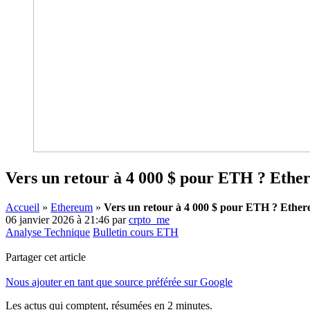
Vers un retour à 4 000 $ pour ETH ? Ether
Accueil
»
Ethereum
»
Vers un retour à 4 000 $ pour ETH ? Ethere
06 janvier 2026 à 21:46
par
crpto_me
Analyse Technique
Bulletin cours ETH
Partager cet article
Nous ajouter en tant que source préférée sur Google
Les actus qui comptent, résumées
en 2 minutes.