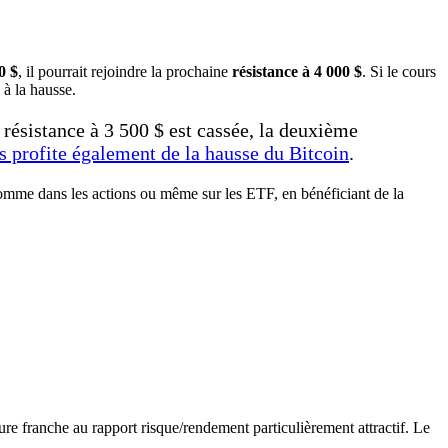
0 $
, il pourrait rejoindre la prochaine
résistance à 4 000 $
. Si le cours
 à la hausse.
résistance à 3 500 $ est cassée, la deuxième
 profite également de la hausse du Bitcoin
.
omme dans les actions ou même sur les ETF, en bénéficiant de la
sure franche au rapport risque/rendement particulièrement attractif. Le