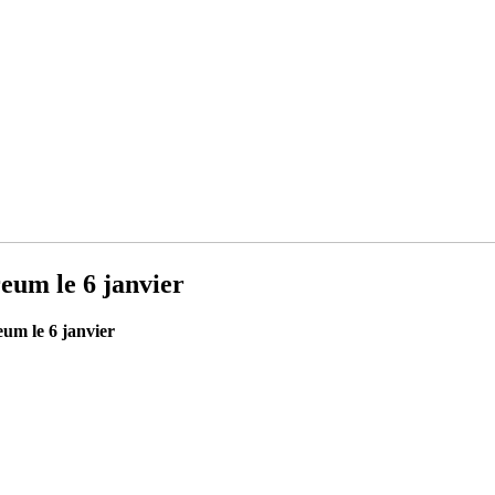
eum le 6 janvier
um le 6 janvier