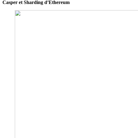
Casper et Sharding d’Ethereum