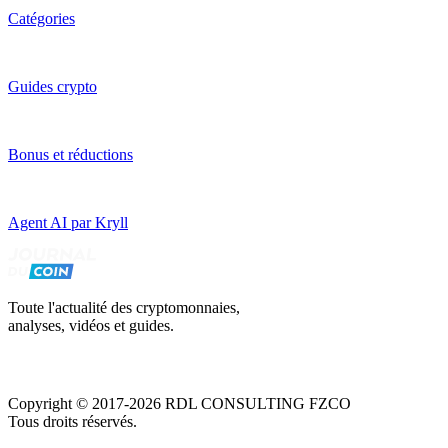
Catégories
Guides crypto
Bonus et réductions
Agent AI par Kryll
Toute l'actualité des cryptomonnaies,
analyses, vidéos et guides.
Copyright © 2017-2026 RDL CONSULTING FZCO
Tous droits réservés.