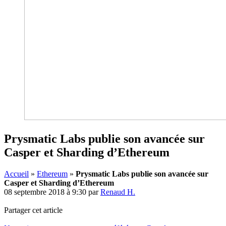
Prysmatic Labs publie son avancée sur
Casper et Sharding d’Ethereum
Accueil
»
Ethereum
»
Prysmatic Labs publie son avancée sur
Casper et Sharding d’Ethereum
08 septembre 2018 à 9:30
par
Renaud H.
Partager cet article