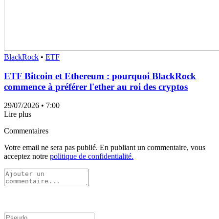
BlackRock
•
ETF
ETF Bitcoin et Ethereum : pourquoi BlackRock
commence à préférer l'ether au roi des cryptos
29/07/2026
• 7:00
Lire plus
Commentaires
Votre email ne sera pas publié. En publiant un commentaire, vous
acceptez notre
politique de confidentialité.