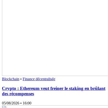
Blockchain
•
Finance décentralisée
Crypto : Ethereum veut freiner le staking en brûlant
des récompenses
05/08/2026
• 16:00