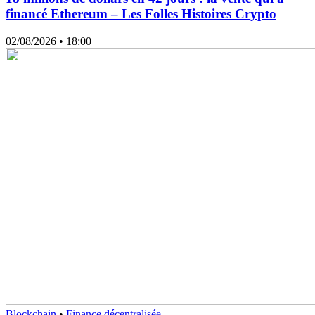
financé Ethereum – Les Folles Histoires Crypto
02/08/2026
• 18:00
Blockchain
•
Finance décentralisée