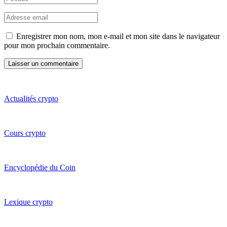
Enregistrer mon nom, mon e-mail et mon site dans le navigateur
pour mon prochain commentaire.
Actualités crypto
Cours crypto
Encyclopédie du Coin
Lexique crypto