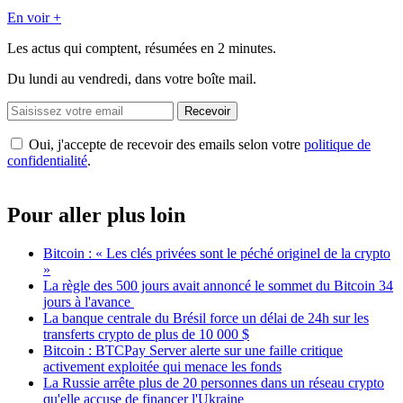
En voir +
Les actus qui comptent, résumées
en 2 minutes.
Du lundi au vendredi, dans votre boîte mail.
Recevoir
Oui, j'accepte de recevoir des emails selon votre
politique de
confidentialité
.
Pour aller plus loin
Bitcoin : « Les clés privées sont le péché originel de la crypto
»
La règle des 500 jours avait annoncé le sommet du Bitcoin 34
jours à l'avance
La banque centrale du Brésil force un délai de 24h sur les
transferts crypto de plus de 10 000 $
Bitcoin : BTCPay Server alerte sur une faille critique
activement exploitée qui menace les fonds
La Russie arrête plus de 20 personnes dans un réseau crypto
qu'elle accuse de financer l'Ukraine