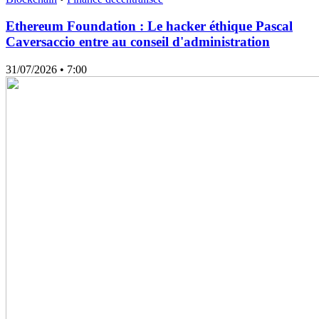
Ethereum Foundation : Le hacker éthique Pascal
Caversaccio entre au conseil d'administration
31/07/2026
• 7:00