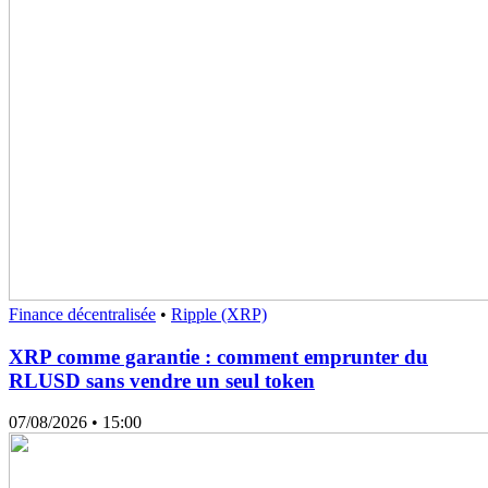
Finance décentralisée
•
Ripple (XRP)
XRP comme garantie : comment emprunter du
RLUSD sans vendre un seul token
07/08/2026
• 15:00