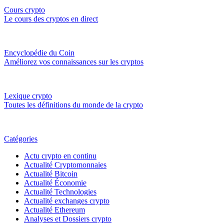
Cours crypto
Le cours des cryptos en direct
Encyclopédie du Coin
Améliorez vos connaissances sur les cryptos
Lexique crypto
Toutes les définitions du monde de la crypto
Catégories
Actu crypto en continu
Actualité Cryptomonnaies
Actualité Bitcoin
Actualité Économie
Actualité Technologies
Actualité exchanges crypto
Actualité Ethereum
Analyses et Dossiers crypto