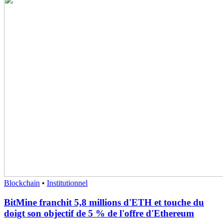
Blockchain
•
Institutionnel
BitMine franchit 5,8 millions d'ETH et touche du
doigt son objectif de 5 % de l'offre d'Ethereum