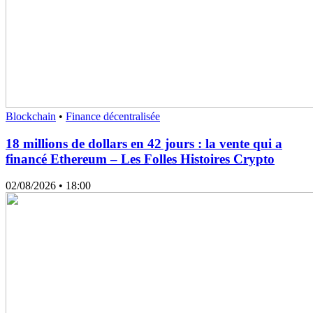
Blockchain
•
Finance décentralisée
18 millions de dollars en 42 jours : la vente qui a
financé Ethereum – Les Folles Histoires Crypto
02/08/2026
• 18:00