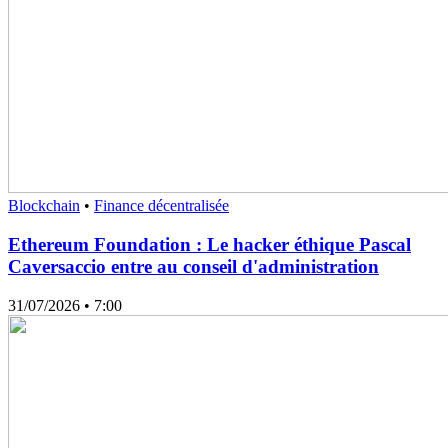
Blockchain
•
Finance décentralisée
Ethereum Foundation : Le hacker éthique Pascal
Caversaccio entre au conseil d'administration
31/07/2026
• 7:00