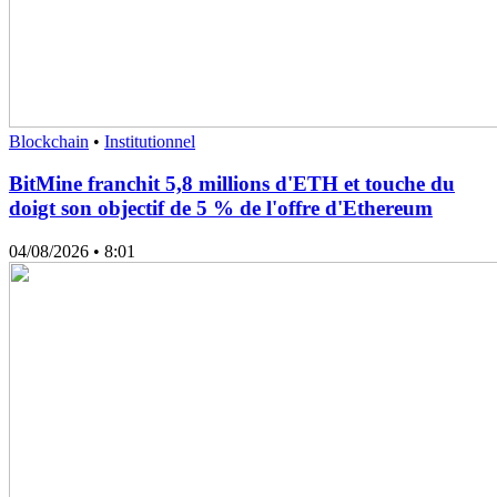
Blockchain
•
Institutionnel
BitMine franchit 5,8 millions d'ETH et touche du
doigt son objectif de 5 % de l'offre d'Ethereum
04/08/2026
• 8:01