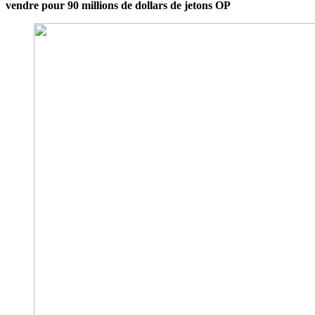
vendre pour 90 millions de dollars de jetons OP