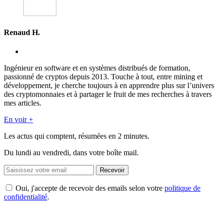
Renaud H.
Ingénieur en software et en systèmes distribués de formation,
passionné de cryptos depuis 2013. Touche à tout, entre mining et
développement, je cherche toujours à en apprendre plus sur l’univers
des cryptomonnaies et à partager le fruit de mes recherches à travers
mes articles.
En voir +
Les actus qui comptent, résumées
en 2 minutes.
Du lundi au vendredi, dans votre boîte mail.
Recevoir
Oui, j'accepte de recevoir des emails selon votre
politique de
confidentialité
.