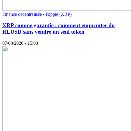
Finance décentralisée
•
Ripple (XRP)
XRP comme garantie : comment emprunter du
RLUSD sans vendre un seul token
07/08/2026
• 15:00