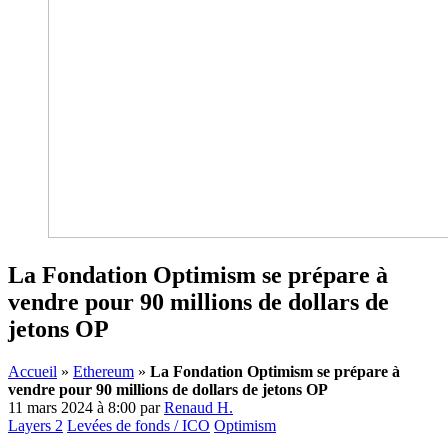
La Fondation Optimism se prépare à
vendre pour 90 millions de dollars de
jetons OP
Accueil
»
Ethereum
»
La Fondation Optimism se prépare à
vendre pour 90 millions de dollars de jetons OP
11 mars 2024 à 8:00
par
Renaud H.
Layers 2
Levées de fonds / ICO
Optimism