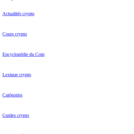
Actualités crypto
Cours crypto
Encyclopédie du Coin
Lexique crypto
Catégories
Guides crypto