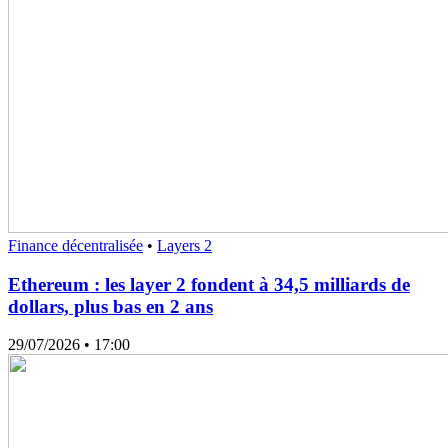
Finance décentralisée
•
Layers 2
Ethereum : les layer 2 fondent à 34,5 milliards de
dollars, plus bas en 2 ans
29/07/2026
• 17:00