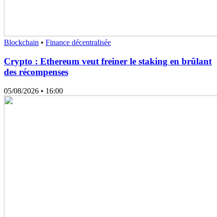
Blockchain
•
Finance décentralisée
Crypto : Ethereum veut freiner le staking en brûlant
des récompenses
05/08/2026
• 16:00