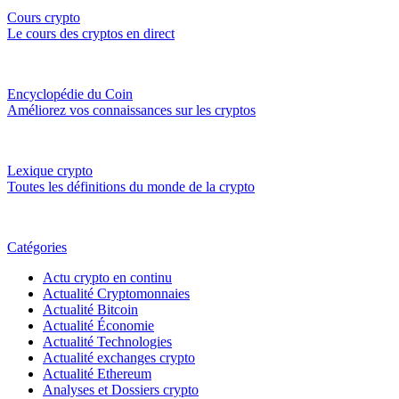
Cours crypto
Le cours des cryptos en direct
Encyclopédie du Coin
Améliorez vos connaissances sur les cryptos
Lexique crypto
Toutes les définitions du monde de la crypto
Catégories
Actu crypto en continu
Actualité Cryptomonnaies
Actualité Bitcoin
Actualité Économie
Actualité Technologies
Actualité exchanges crypto
Actualité Ethereum
Analyses et Dossiers crypto