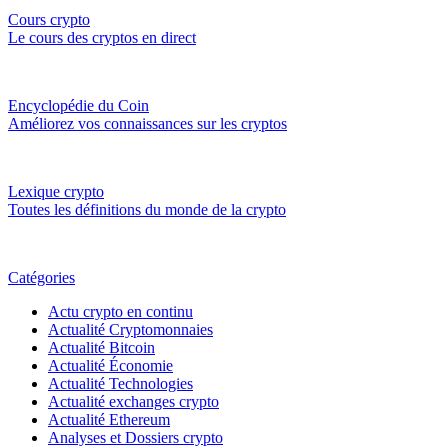
Cours crypto
Le cours des cryptos en direct
Encyclopédie du Coin
Améliorez vos connaissances sur les cryptos
Lexique crypto
Toutes les définitions du monde de la crypto
Catégories
Actu crypto en continu
Actualité Cryptomonnaies
Actualité Bitcoin
Actualité Économie
Actualité Technologies
Actualité exchanges crypto
Actualité Ethereum
Analyses et Dossiers crypto