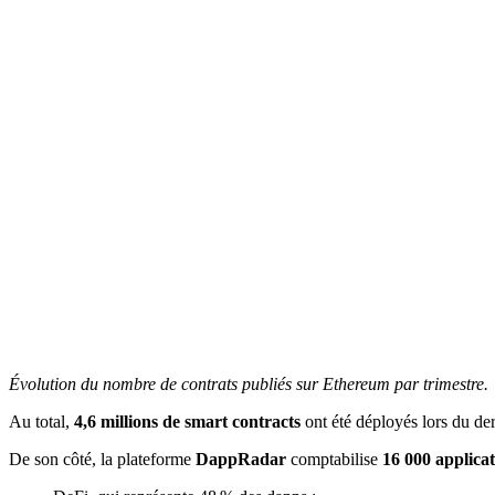
Évolution du nombre de contrats publiés sur Ethereum par trimestre.
Au total,
4,6 millions de smart contracts
ont été déployés lors du der
De son côté, la plateforme
DappRadar
comptabilise
16 000 applicat