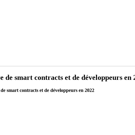
e de smart contracts et de développeurs en 
 de smart contracts et de développeurs en 2022