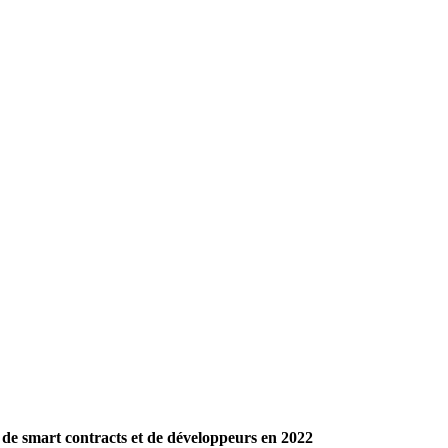
 de smart contracts et de développeurs en 2022