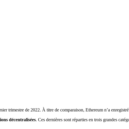
nier trimestre de 2022. À titre de comparaison, Ethereum n’a enregistré
ions décentralisées
. Ces dernières sont réparties en trois grandes catég