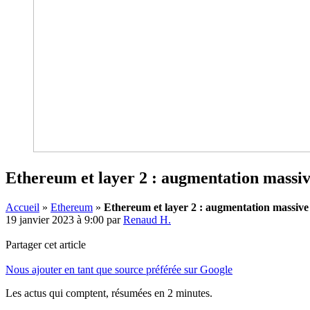
Ethereum et layer 2 : augmentation massiv
Accueil
»
Ethereum
»
Ethereum et layer 2 : augmentation massive
19 janvier 2023 à 9:00
par
Renaud H.
Partager cet article
Nous ajouter en tant que source préférée sur Google
Les actus qui comptent, résumées
en 2 minutes.