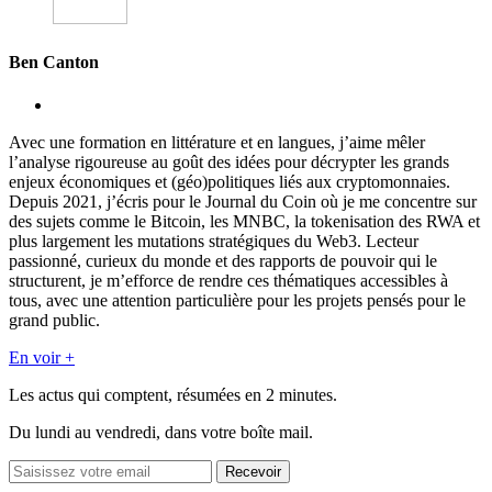
Ben Canton
Avec une formation en littérature et en langues, j’aime mêler
l’analyse rigoureuse au goût des idées pour décrypter les grands
enjeux économiques et (géo)politiques liés aux cryptomonnaies.
Depuis 2021, j’écris pour le Journal du Coin où je me concentre sur
des sujets comme le Bitcoin, les MNBC, la tokenisation des RWA et
plus largement les mutations stratégiques du Web3. Lecteur
passionné, curieux du monde et des rapports de pouvoir qui le
structurent, je m’efforce de rendre ces thématiques accessibles à
tous, avec une attention particulière pour les projets pensés pour le
grand public.
En voir +
Les actus qui comptent, résumées
en 2 minutes.
Du lundi au vendredi, dans votre boîte mail.
Recevoir