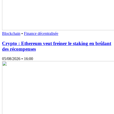
Blockchain
•
Finance décentralisée
Crypto : Ethereum veut freiner le staking en brûlant
des récompenses
05/08/2026
• 16:00