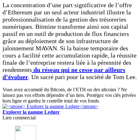
La concentration d’une part significative de l’offre
d’Ethereum par un seul acteur industriel illustre la
professionnalisation de la gestion des trésoreries
numériques. Bitmine transforme ainsi son capital
passif en un outil de production de flux financiers
grâce au déploiement de son infrastructure de
jalonnement MAVAN. Si la baisse temporaire des
cours a facilité cette accumulation rapide, la réussite
finale de l’entreprise restera liée à la pérennité des
rendements
du réseau qui ne cesse par ailleurs
d’évoluer
. Un sacré pari pour la société de Tom Lee.
Vous avez accumulé du Bitcoin, de l’ETH ou des altcoins ? Ne
laissez pas vos efforts dépendre d’un tiers. Protégez vos clés privées
hors ligne et gardez le contrôle total de vos fonds.
Explorer la gamme Ledger
Lien commercial