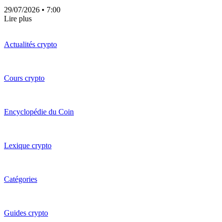
29/07/2026
• 7:00
Lire plus
Actualités crypto
Cours crypto
Encyclopédie du Coin
Lexique crypto
Catégories
Guides crypto