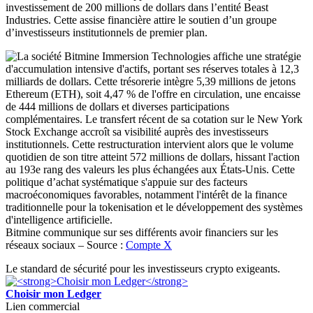
investissement de 200 millions de dollars dans l’entité Beast
Industries. Cette assise financière attire le soutien d’un groupe
d’investisseurs institutionnels de premier plan.
Bitmine communique sur ses différents avoir financiers sur les
réseaux sociaux – Source :
Compte X
Le standard de sécurité pour les investisseurs crypto exigeants.
Choisir mon Ledger
Lien commercial