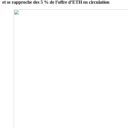
et se rapproche des 5 % de l’offre d’ETH en circulation