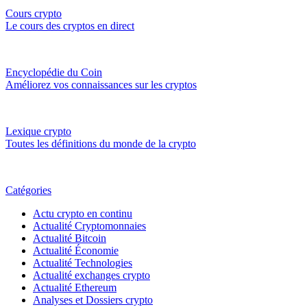
Cours crypto
Le cours des cryptos en direct
Encyclopédie du Coin
Améliorez vos connaissances sur les cryptos
Lexique crypto
Toutes les définitions du monde de la crypto
Catégories
Actu crypto en continu
Actualité Cryptomonnaies
Actualité Bitcoin
Actualité Économie
Actualité Technologies
Actualité exchanges crypto
Actualité Ethereum
Analyses et Dossiers crypto