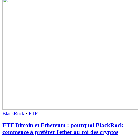
BlackRock
•
ETF
ETF Bitcoin et Ethereum : pourquoi BlackRock
commence à préférer l'ether au roi des cryptos