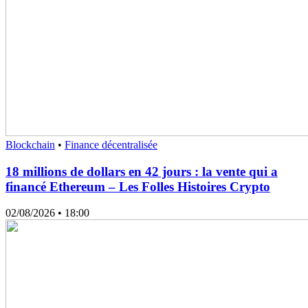
Blockchain
•
Finance décentralisée
18 millions de dollars en 42 jours : la vente qui a
financé Ethereum – Les Folles Histoires Crypto
02/08/2026
• 18:00