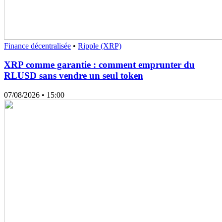
Finance décentralisée
•
Ripple (XRP)
XRP comme garantie : comment emprunter du
RLUSD sans vendre un seul token
07/08/2026
• 15:00