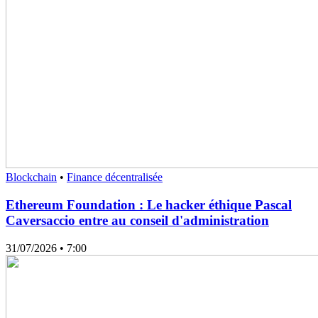
Blockchain
•
Finance décentralisée
Ethereum Foundation : Le hacker éthique Pascal
Caversaccio entre au conseil d'administration
31/07/2026
• 7:00