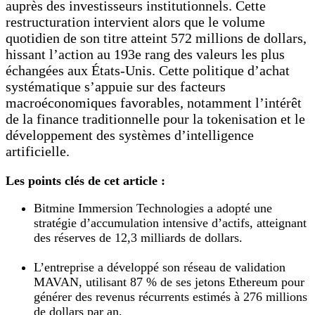
auprès des investisseurs institutionnels. Cette
restructuration intervient alors que le volume
quotidien de son titre atteint 572 millions de dollars,
hissant l’action au 193e rang des valeurs les plus
échangées aux États-Unis. Cette politique d’achat
systématique s’appuie sur des facteurs
macroéconomiques favorables, notamment l’intérêt
de la finance traditionnelle pour la tokenisation et le
développement des systèmes d’intelligence
artificielle.
Les points clés de cet article :
Bitmine Immersion Technologies a adopté une
stratégie d’accumulation intensive d’actifs, atteignant
des réserves de 12,3 milliards de dollars.
L’entreprise a développé son réseau de validation
MAVAN, utilisant 87 % de ses jetons Ethereum pour
générer des revenus récurrents estimés à 276 millions
de dollars par an.