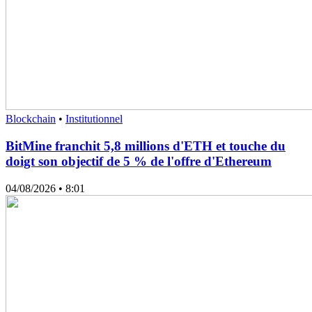
Blockchain
•
Institutionnel
BitMine franchit 5,8 millions d'ETH et touche du
doigt son objectif de 5 % de l'offre d'Ethereum
04/08/2026
• 8:01