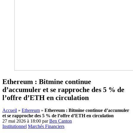
Ethereum : Bitmine continue
d’accumuler et se rapproche des 5 % de
l’offre d’ETH en circulation
Accueil
»
Ethereum
»
Ethereum : Bitmine continue d’accumuler
et se rapproche des 5 % de l’offre d’ETH en circulation
27 mai 2026 à 18:00
par
Ben Canton
Institutionnel
Marchés Financiers