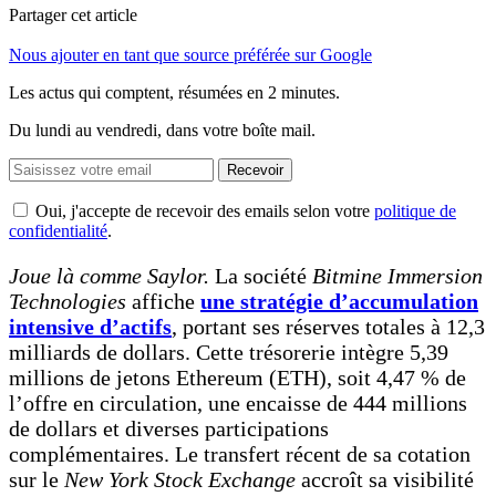
Partager cet article
Nous ajouter en tant que source préférée sur Google
Les actus qui comptent, résumées
en 2 minutes.
Du lundi au vendredi, dans votre boîte mail.
Recevoir
Oui, j'accepte de recevoir des emails selon votre
politique de
confidentialité
.
Joue là comme Saylor.
La société
Bitmine Immersion
Technologies
affiche
une stratégie d’accumulation
intensive d’actifs
, portant ses réserves totales à 12,3
milliards de dollars. Cette trésorerie intègre 5,39
millions de jetons Ethereum (ETH), soit 4,47 % de
l’offre en circulation, une encaisse de 444 millions
de dollars et diverses participations
complémentaires. Le transfert récent de sa cotation
sur le
New York Stock Exchange
accroît sa visibilité