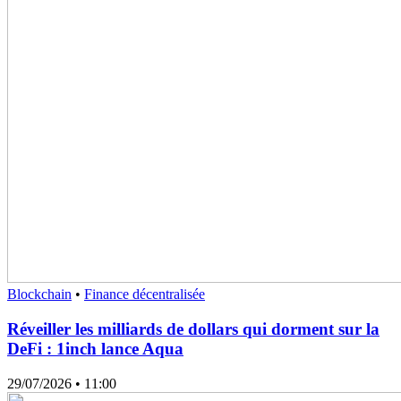
Blockchain
•
Finance décentralisée
Réveiller les milliards de dollars qui dorment sur la
DeFi : 1inch lance Aqua
29/07/2026
• 11:00