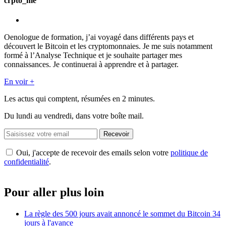
crpto_me
Oenologue de formation, j’ai voyagé dans différents pays et
découvert le Bitcoin et les cryptomonnaies. Je me suis notamment
formé à l’Analyse Technique et je souhaite partager mes
connaissances. Je continuerai à apprendre et à partager.
En voir +
Les actus qui comptent, résumées
en 2 minutes.
Du lundi au vendredi, dans votre boîte mail.
Recevoir
Oui, j'accepte de recevoir des emails selon votre
politique de
confidentialité
.
Pour aller plus loin
La règle des 500 jours avait annoncé le sommet du Bitcoin 34
jours à l'avance