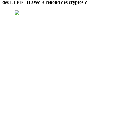
des ETF ETH avec le rebond des cryptos ?