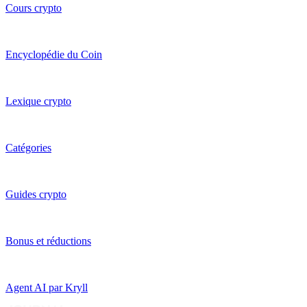
Cours crypto
Encyclopédie du Coin
Lexique crypto
Catégories
Guides crypto
Bonus et réductions
Agent AI par Kryll