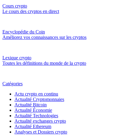
Cours crypto
Le cours des cryptos en direct
Encyclopédie du Coin
Améliorez vos connaissances sur les cryptos
Lexique crypto
Toutes les définitions du monde de la crypto
Catégories
Actu crypto en continu
Actualité Cryptomonnaies
Actualité Bitcoin
Actualité Économie
Actualité Technologies
Actualité exchanges crypto
Actualité Ethereum
Analyses et Dossiers crypto