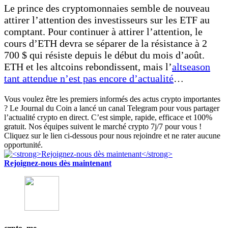
Le prince des cryptomonnaies semble de nouveau
attirer l’attention des investisseurs sur les ETF au
comptant. Pour continuer à attirer l’attention, le
cours d’ETH devra se séparer de la résistance à 2
700 $ qui résiste depuis le début du mois d’août.
ETH et les altcoins rebondissent, mais l’
altseason
tant attendue n’est pas encore d’actualité
…
Vous voulez être les premiers informés des actus crypto importantes
? Le Journal du Coin a lancé un canal Telegram pour vous partager
l’actualité crypto en direct. C’est simple, rapide, efficace et 100%
gratuit. Nos équipes suivent le marché crypto 7j/7 pour vous !
Cliquez sur le lien ci-dessous pour nous rejoindre et ne rater aucune
opportunité.
Rejoignez-nous dès maintenant