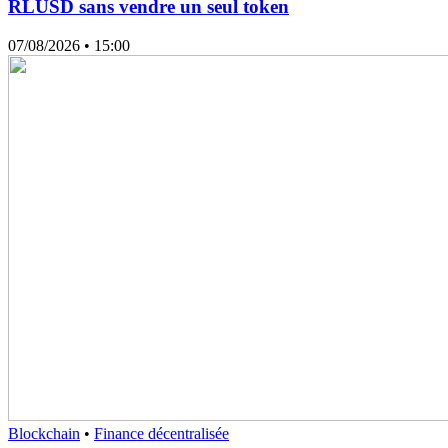
RLUSD sans vendre un seul token
07/08/2026
• 15:00
Blockchain
•
Finance décentralisée