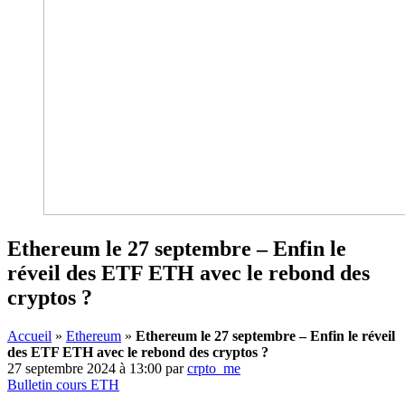
Ethereum le 27 septembre – Enfin le
réveil des ETF ETH avec le rebond des
cryptos ?
Accueil
»
Ethereum
»
Ethereum le 27 septembre – Enfin le réveil
des ETF ETH avec le rebond des cryptos ?
27 septembre 2024 à 13:00
par
crpto_me
Bulletin cours ETH