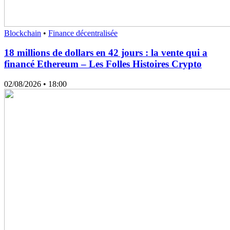
Blockchain
•
Finance décentralisée
18 millions de dollars en 42 jours : la vente qui a
financé Ethereum – Les Folles Histoires Crypto
02/08/2026
• 18:00