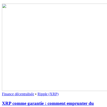
Finance décentralisée
•
Ripple (XRP)
XRP comme garantie : comment emprunter du