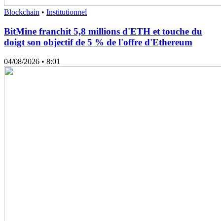
Blockchain
•
Institutionnel
BitMine franchit 5,8 millions d'ETH et touche du
doigt son objectif de 5 % de l'offre d'Ethereum
04/08/2026
• 8:01