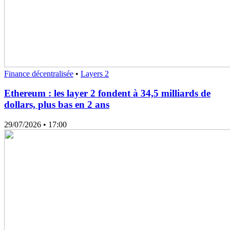
Finance décentralisée
•
Layers 2
Ethereum : les layer 2 fondent à 34,5 milliards de
dollars, plus bas en 2 ans
29/07/2026
• 17:00