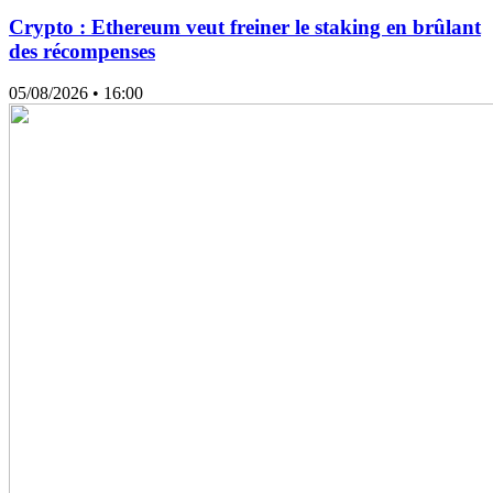
Crypto : Ethereum veut freiner le staking en brûlant
des récompenses
05/08/2026
• 16:00