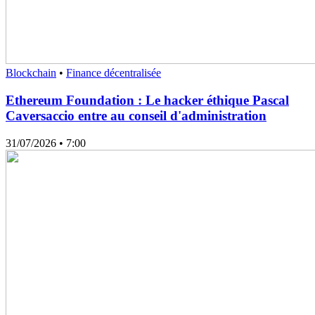
Blockchain
•
Finance décentralisée
Ethereum Foundation : Le hacker éthique Pascal
Caversaccio entre au conseil d'administration
31/07/2026
• 7:00