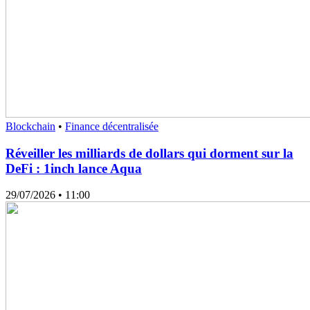
Blockchain
•
Finance décentralisée
Réveiller les milliards de dollars qui dorment sur la
DeFi : 1inch lance Aqua
29/07/2026
• 11:00