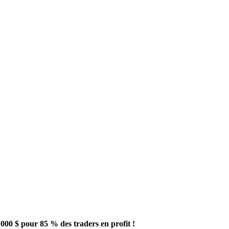
000 $ pour 85 % des traders en profit !