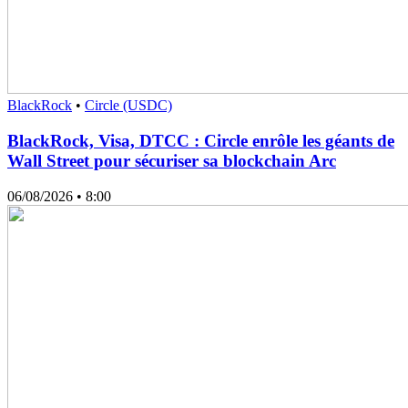
BlackRock
•
Circle (USDC)
BlackRock, Visa, DTCC : Circle enrôle les géants de
Wall Street pour sécuriser sa blockchain Arc
06/08/2026
• 8:00