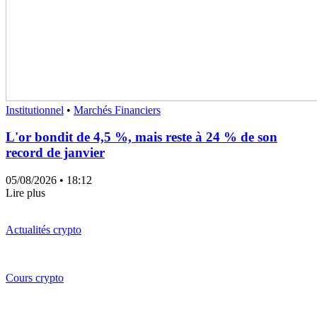
Institutionnel
•
Marchés Financiers
L'or bondit de 4,5 %, mais reste à 24 % de son
record de janvier
05/08/2026
• 18:12
Lire plus
Actualités crypto
Cours crypto