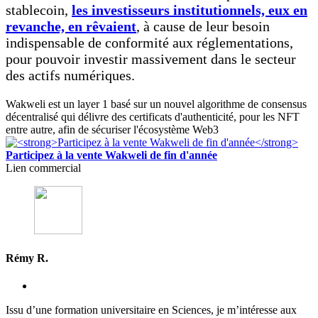
stablecoin,
les investisseurs institutionnels, eux en
revanche, en rêvaient
, à cause de leur besoin
indispensable de conformité aux réglementations,
pour pouvoir investir massivement dans le secteur
des actifs numériques.
Wakweli est un layer 1 basé sur un nouvel algorithme de consensus
décentralisé qui délivre des certificats d'authenticité, pour les NFT
entre autre, afin de sécuriser l'écosystème Web3
Participez à la vente Wakweli de fin d'année
Lien commercial
Rémy R.
Issu d’une formation universitaire en Sciences, je m’intéresse aux