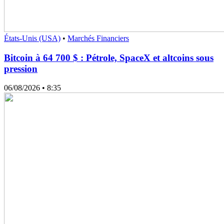
États-Unis (USA)
•
Marchés Financiers
Bitcoin à 64 700 $ : Pétrole, SpaceX et altcoins sous
pression
06/08/2026
• 8:35