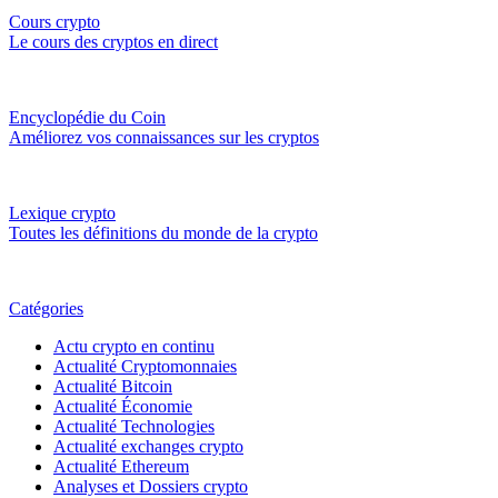
Cours crypto
Le cours des cryptos en direct
Encyclopédie du Coin
Améliorez vos connaissances sur les cryptos
Lexique crypto
Toutes les définitions du monde de la crypto
Catégories
Actu crypto en continu
Actualité Cryptomonnaies
Actualité Bitcoin
Actualité Économie
Actualité Technologies
Actualité exchanges crypto
Actualité Ethereum
Analyses et Dossiers crypto