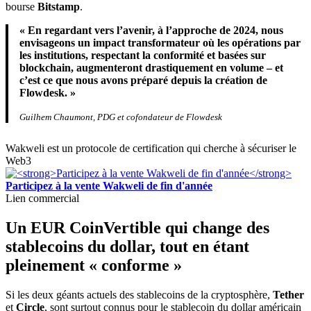
bourse
Bitstamp
.
« En regardant vers l’avenir, à l’approche de 2024, nous
envisageons un impact transformateur où les opérations par
les institutions, respectant la conformité et basées sur
blockchain, augmenteront drastiquement en volume – et
c’est ce que nous avons préparé depuis la création de
Flowdesk. »
Guilhem Chaumont, PDG et cofondateur de Flowdesk
Wakweli est un protocole de certification qui cherche à sécuriser le
Web3
Participez à la vente Wakweli de fin d'année
Lien commercial
Un EUR CoinVertible qui change des
stablecoins du dollar, tout en étant
pleinement « conforme »
Si les deux géants actuels des stablecoins de la cryptosphère,
Tether
et
Circle
, sont surtout connus pour le stablecoin du dollar américain