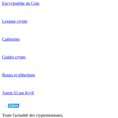
Encyclopédie du Coin
Lexique crypto
Catégories
Guides crypto
Bonus et réductions
Agent AI par Kryll
Toute l'actualité des cryptomonnaies,