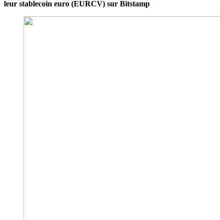
leur stablecoin euro (EURCV) sur Bitstamp