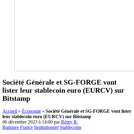
Société Générale et SG-FORGE vont
lister leur stablecoin euro (EURCV) sur
Bitstamp
Accueil
»
Économie
»
Société Générale et SG-FORGE vont lister
leur stablecoin euro (EURCV) sur Bitstamp
06 décembre 2023 à 14:00
par
Rémy R.
Banques
France
Institutionnel
Stablecoins