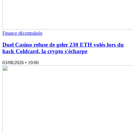
Finance décentralisée
Duel Casino refuse de geler 230 ETH volés lors du
hack Coldcard, la crypto s'écharpe
03/08/2026
• 19:00