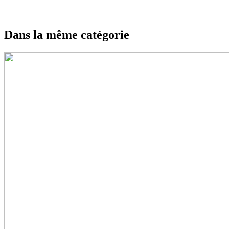
Dans la même catégorie