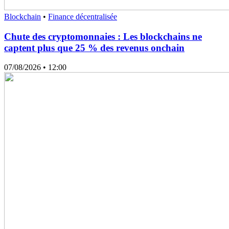
Blockchain
•
Finance décentralisée
Chute des cryptomonnaies : Les blockchains ne
captent plus que 25 % des revenus onchain
07/08/2026
• 12:00