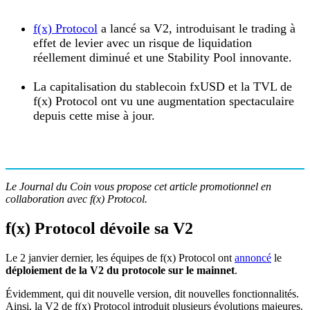
f(x) Protocol
a lancé sa V2, introduisant le trading à
effet de levier avec un risque de liquidation
réellement diminué et une Stability Pool innovante.
La capitalisation du stablecoin fxUSD et la TVL de
f(x) Protocol ont vu une augmentation spectaculaire
depuis cette mise à jour.
Le Journal du Coin vous propose cet article promotionnel en
collaboration avec f(x) Protocol.
f(x) Protocol dévoile sa V2
Le 2 janvier dernier, les équipes de f(x) Protocol ont
annoncé
le
déploiement de la V2 du protocole sur le mainnet
.
Évidemment, qui dit nouvelle version, dit nouvelles fonctionnalités.
Ainsi, la V2 de f(x) Protocol introduit plusieurs évolutions majeures.