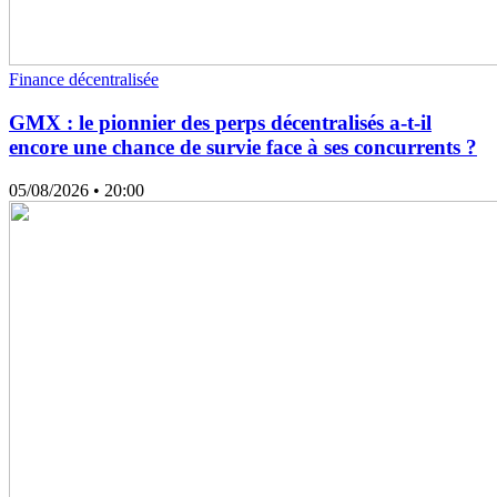
Finance décentralisée
GMX : le pionnier des perps décentralisés a-t-il
encore une chance de survie face à ses concurrents ?
05/08/2026
• 20:00