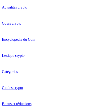
Actualités crypto
Cours crypto
Encyclopédie du Coin
Lexique crypto
Catégories
Guides crypto
Bonus et réductions