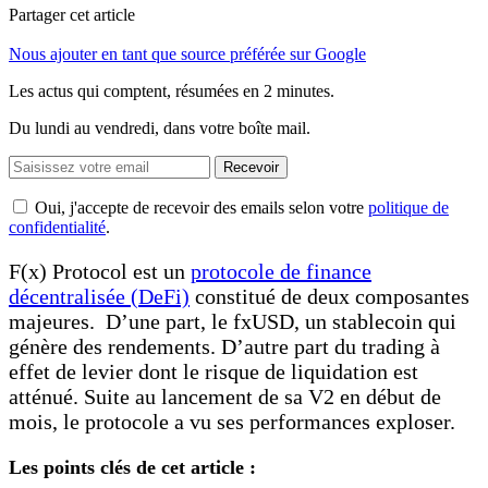
Partager cet article
Nous ajouter en tant que source préférée sur Google
Les actus qui comptent, résumées
en 2 minutes.
Du lundi au vendredi, dans votre boîte mail.
Recevoir
Oui, j'accepte de recevoir des emails selon votre
politique de
confidentialité
.
F(x) Protocol est un
protocole de finance
décentralisée (DeFi)
constitué de deux composantes
majeures. D’une part, le fxUSD, un stablecoin qui
génère des rendements. D’autre part du trading à
effet de levier dont le risque de liquidation est
atténué. Suite au lancement de sa V2 en début de
mois, le protocole a vu ses performances exploser.
Les points clés de cet article :