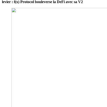
levier : f(x) Protocol bouleverse la DeFi avec sa V2