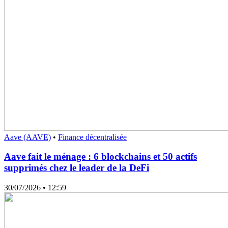
Aave (AAVE)
•
Finance décentralisée
Aave fait le ménage : 6 blockchains et 50 actifs
supprimés chez le leader de la DeFi
30/07/2026
• 12:59