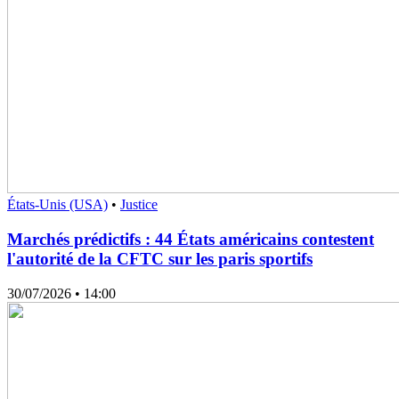
États-Unis (USA)
•
Justice
Marchés prédictifs : 44 États américains contestent
l'autorité de la CFTC sur les paris sportifs
30/07/2026
• 14:00