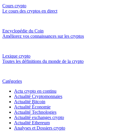
Cours crypto
Le cours des cryptos en direct
Encyclopédie du Coin
Améliorez vos connaissances sur les cryptos
Lexique crypto
Toutes les définitions du monde de la crypto
Catégories
Actu crypto en continu
Actualité Cryptomonnaies
Actualité Bitcoin
Actualité Économie
Actualité Technologies
Actualité exchanges crypto
Actualité Ethereum
Analyses et Dossiers crypto