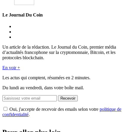
Le Journal Du Coin
Un article de la rédaction. Le Journal du Coin, premier média
d’actualités francophone sur la cryptomonnaie, Bitcoin, et les
protocoles blockchain.
En voir +
Les actus qui comptent, résumées
en 2 minutes.
Du lundi au vendredi, dans votre boîte mail.
Recevoir
Oui, j'accepte de recevoir des emails selon votre
politique de
confidentialité
.