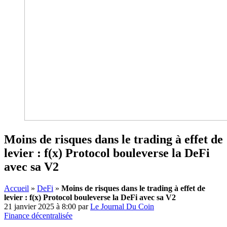
Moins de risques dans le trading à effet de
levier : f(x) Protocol bouleverse la DeFi
avec sa V2
Accueil
»
DeFi
»
Moins de risques dans le trading à effet de
levier : f(x) Protocol bouleverse la DeFi avec sa V2
21 janvier 2025 à 8:00
par
Le Journal Du Coin
Finance décentralisée