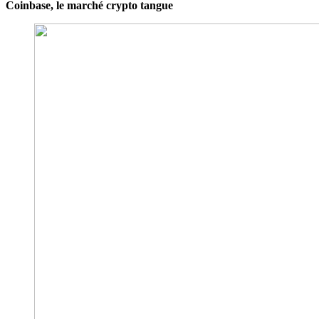
Coinbase, le marché crypto tangue