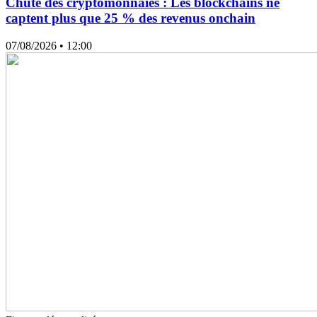
Chute des cryptomonnaies : Les blockchains ne
captent plus que 25 % des revenus onchain
07/08/2026
• 12:00