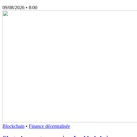
09/08/2026
• 8:00
Blockchain
•
Finance décentralisée