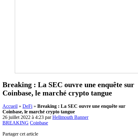
Breaking : La SEC ouvre une enquête sur
Coinbase, le marché crypto tangue
Accueil
»
DeFi
»
Breaking : La SEC ouvre une enquête sur
Coinbase, le marché crypto tangue
26 juillet 2022 à 4:23
par
Hellmouth Banner
BREAKING
Coinbase
Partager cet article