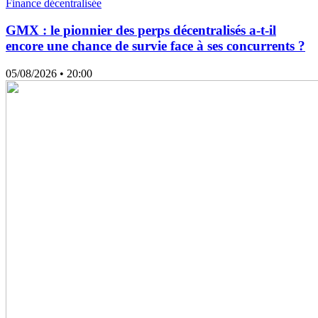
Finance décentralisée
GMX : le pionnier des perps décentralisés a-t-il
encore une chance de survie face à ses concurrents ?
05/08/2026
• 20:00