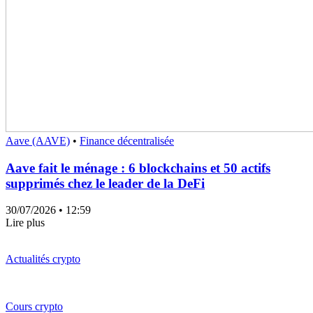
Aave (AAVE)
•
Finance décentralisée
Aave fait le ménage : 6 blockchains et 50 actifs
supprimés chez le leader de la DeFi
30/07/2026
• 12:59
Lire plus
Actualités crypto
Cours crypto