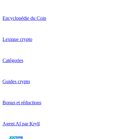
Encyclopédie du Coin
Lexique crypto
Catégories
Guides crypto
Bonus et réductions
Agent AI par Kryll