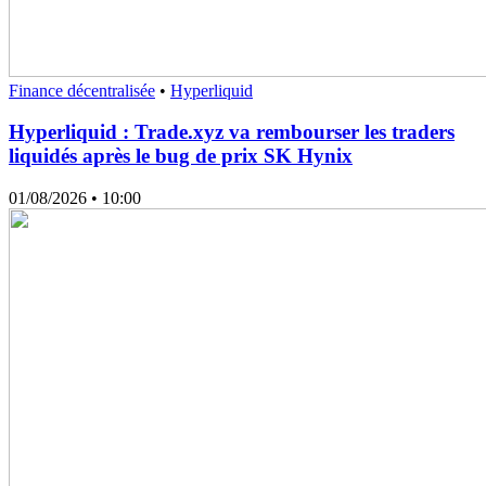
Finance décentralisée
•
Hyperliquid
Hyperliquid : Trade.xyz va rembourser les traders
liquidés après le bug de prix SK Hynix
01/08/2026
• 10:00