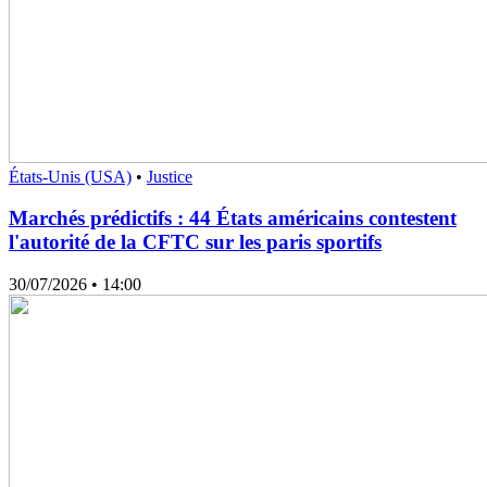
États-Unis (USA)
•
Justice
Marchés prédictifs : 44 États américains contestent
l'autorité de la CFTC sur les paris sportifs
30/07/2026
• 14:00