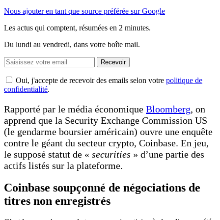
Nous ajouter en tant que source préférée sur Google
Les actus qui comptent, résumées
en 2 minutes.
Du lundi au vendredi, dans votre boîte mail.
Recevoir
Oui, j'accepte de recevoir des emails selon votre
politique de
confidentialité
.
Rapporté par le média économique
Bloomberg
, on
apprend que la Security Exchange Commission US
(le gendarme boursier américain) ouvre une enquête
contre le géant du secteur crypto, Coinbase. En jeu,
le supposé statut de «
securities
» d’une partie des
actifs listés sur la plateforme.
Coinbase soupçonné de négociations de
titres non enregistrés