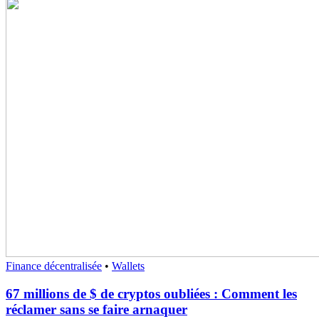
Finance décentralisée
•
Wallets
67 millions de $ de cryptos oubliées : Comment les
réclamer sans se faire arnaquer