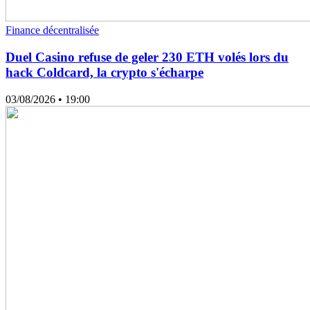
Finance décentralisée
Duel Casino refuse de geler 230 ETH volés lors du
hack Coldcard, la crypto s'écharpe
03/08/2026
• 19:00