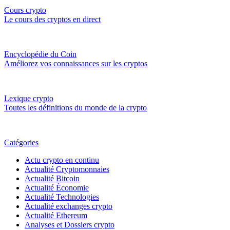
Cours crypto
Le cours des cryptos en direct
Encyclopédie du Coin
Améliorez vos connaissances sur les cryptos
Lexique crypto
Toutes les définitions du monde de la crypto
Catégories
Actu crypto en continu
Actualité Cryptomonnaies
Actualité Bitcoin
Actualité Économie
Actualité Technologies
Actualité exchanges crypto
Actualité Ethereum
Analyses et Dossiers crypto