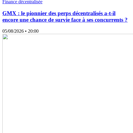
Finance décentralisée
GMX : le pionnier des perps décentralisés a-t-il
encore une chance de survie face à ses concurrents ?
05/08/2026
• 20:00