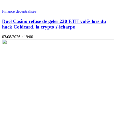
Finance décentralisée
Duel Casino refuse de geler 230 ETH volés lors du
hack Coldcard, la crypto s'écharpe
03/08/2026
• 19:00