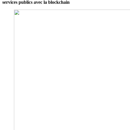
services publics avec la blockchain