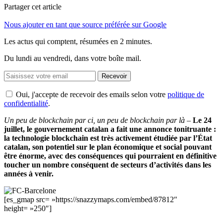
Partager cet article
Nous ajouter en tant que source préférée sur Google
Les actus qui comptent, résumées
en 2 minutes.
Du lundi au vendredi, dans votre boîte mail.
Recevoir
Oui, j'accepte de recevoir des emails selon votre
politique de
confidentialité
.
Un peu de blockchain par ci, un peu de blockchain par là –
Le 24
juillet, le gouvernement catalan a fait une annonce tonitruante :
la technologie blockchain est très activement étudiée par l’État
catalan, son potentiel sur le plan économique et social pouvant
être énorme, avec des conséquences qui pourraient en définitive
toucher un nombre conséquent de secteurs d’activités dans les
années à venir.
[es_gmap src= »https://snazzymaps.com/embed/87812″
height= »250″]