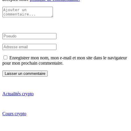
Enregistrer mon nom, mon e-mail et mon site dans le navigateur
pour mon prochain commentaire.
Actualités crypto
Cours crypto