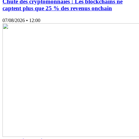
Chute des cryptomonnaies : Les blockchains ne
captent plus que 25 % des revenus onchain
07/08/2026
• 12:00