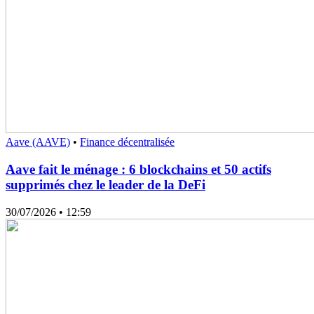
Aave (AAVE)
•
Finance décentralisée
Aave fait le ménage : 6 blockchains et 50 actifs
supprimés chez le leader de la DeFi
30/07/2026
• 12:59