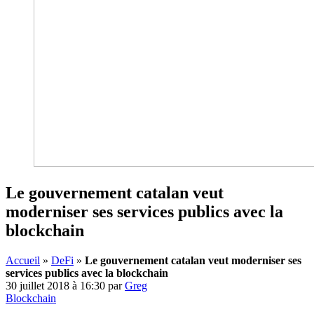
Le gouvernement catalan veut
moderniser ses services publics avec la
blockchain
Accueil
»
DeFi
»
Le gouvernement catalan veut moderniser ses
services publics avec la blockchain
30 juillet 2018 à 16:30
par
Greg
Blockchain