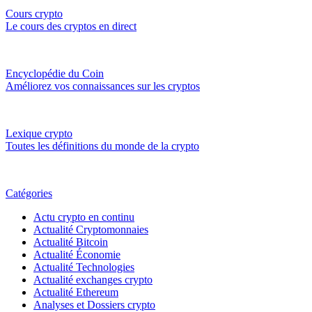
Cours crypto
Le cours des cryptos en direct
Encyclopédie du Coin
Améliorez vos connaissances sur les cryptos
Lexique crypto
Toutes les définitions du monde de la crypto
Catégories
Actu crypto en continu
Actualité Cryptomonnaies
Actualité Bitcoin
Actualité Économie
Actualité Technologies
Actualité exchanges crypto
Actualité Ethereum
Analyses et Dossiers crypto