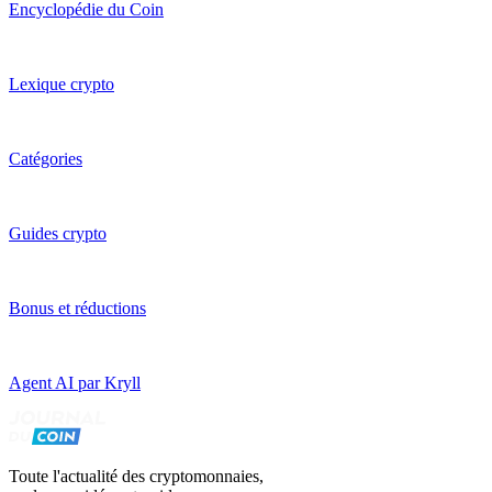
Encyclopédie du Coin
Lexique crypto
Catégories
Guides crypto
Bonus et réductions
Agent AI par Kryll
Toute l'actualité des cryptomonnaies,