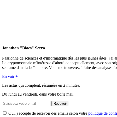
Jonathan "Blocs" Serra
Passionné de sciences et d'informatique dès les plus jeunes âges, j'ai 
La cryptomonnaie m'intéresse d'abord conceptuellement, avec son ori
se trame dans la boîte noire. Vous me trouverez à faire des analyses 
En voir +
Les actus qui comptent, résumées
en 2 minutes.
Du lundi au vendredi, dans votre boîte mail.
Recevoir
Oui, j'accepte de recevoir des emails selon votre
politique de confi