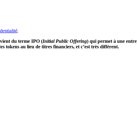
dentialité
.
l vient du terme IPO (
Initial Public Offering
) qui permet à une entre
tokens au lieu de titres financiers, et c’est très différent.