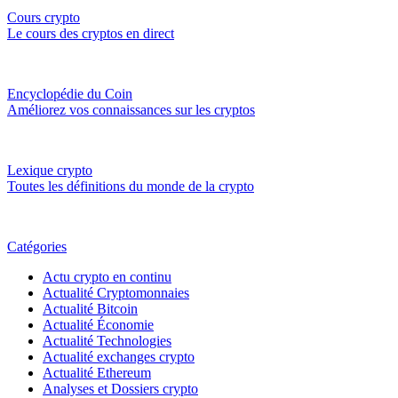
Cours crypto
Le cours des cryptos en direct
Encyclopédie du Coin
Améliorez vos connaissances sur les cryptos
Lexique crypto
Toutes les définitions du monde de la crypto
Catégories
Actu crypto en continu
Actualité Cryptomonnaies
Actualité Bitcoin
Actualité Économie
Actualité Technologies
Actualité exchanges crypto
Actualité Ethereum
Analyses et Dossiers crypto