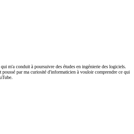
 qui m'a conduit à poursuivre des études en ingénierie des logiciels.
poussé par ma curiosité d'informaticien à vouloir comprendre ce qui
ouTube.