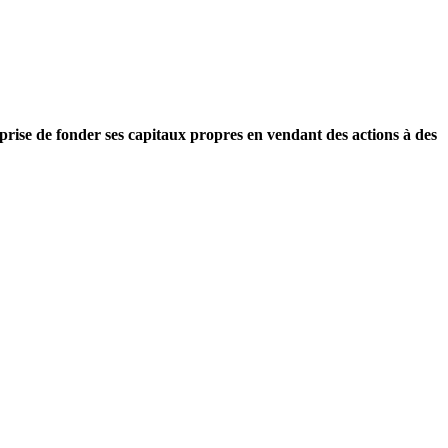
prise de fonder ses capitaux propres en vendant des actions à des