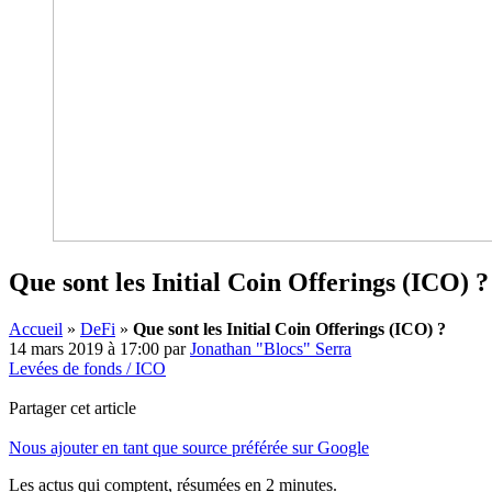
Que sont les Initial Coin Offerings (ICO) ?
Accueil
»
DeFi
»
Que sont les Initial Coin Offerings (ICO) ?
14 mars 2019 à 17:00
par
Jonathan "Blocs" Serra
Levées de fonds / ICO
Partager cet article
Nous ajouter en tant que source préférée sur Google
Les actus qui comptent, résumées
en 2 minutes.