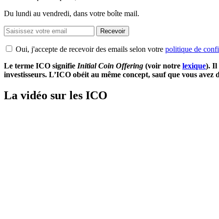
Du lundi au vendredi, dans votre boîte mail.
Recevoir
Oui, j'accepte de recevoir des emails selon votre
politique de confi
Le terme ICO signifie
Initial Coin Offering
(voir notre
lexique
). I
investisseurs. L’ICO obéit au même concept, sauf que vous avez des 
La vidéo sur les ICO