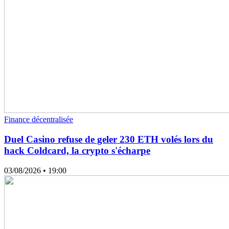
Finance décentralisée
Duel Casino refuse de geler 230 ETH volés lors du
hack Coldcard, la crypto s'écharpe
03/08/2026
• 19:00