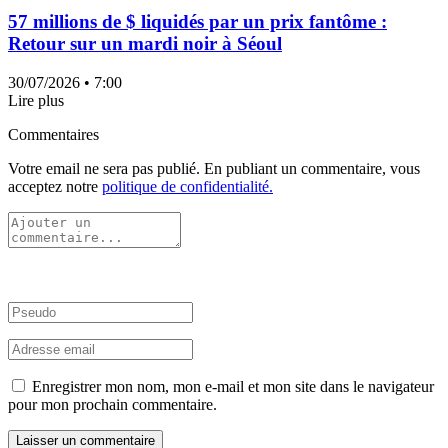
57 millions de $ liquidés par un prix fantôme :
Retour sur un mardi noir à Séoul
30/07/2026
• 7:00
Lire plus
Commentaires
Votre email ne sera pas publié. En publiant un commentaire, vous
acceptez notre
politique de confidentialité.
Enregistrer mon nom, mon e-mail et mon site dans le navigateur
pour mon prochain commentaire.