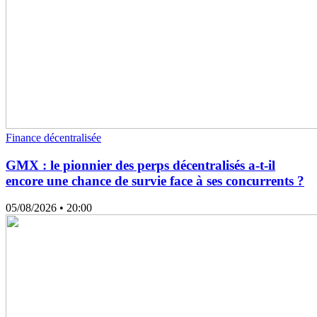
Finance décentralisée
GMX : le pionnier des perps décentralisés a-t-il
encore une chance de survie face à ses concurrents ?
05/08/2026
• 20:00