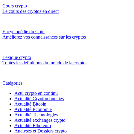
Cours crypto
Le cours des cryptos en direct
Encyclopédie du Coin
Améliorez vos connaissances sur les cryptos
Lexique crypto
Toutes les définitions du monde de la crypto
Catégories
Actu crypto en continu
Actualité Cryptomonnaies
Actualité Bitcoin
Actualité Économie
Actualité Technologies
Actualité exchanges crypto
Actualité Ethereum
Analyses et Dossiers crypto