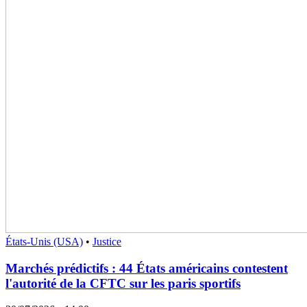
États-Unis (USA)
•
Justice
Marchés prédictifs : 44 États américains contestent
l'autorité de la CFTC sur les paris sportifs