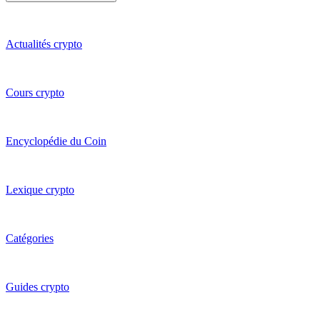
Actualités crypto
Cours crypto
Encyclopédie du Coin
Lexique crypto
Catégories
Guides crypto