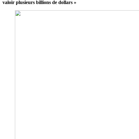
valoir plusieurs billions de dollars »