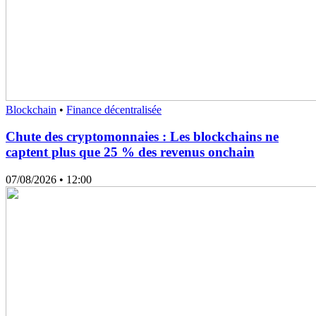
Blockchain
•
Finance décentralisée
Chute des cryptomonnaies : Les blockchains ne
captent plus que 25 % des revenus onchain
07/08/2026
• 12:00