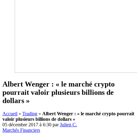
Albert Wenger : « le marché crypto
pourrait valoir plusieurs billions de
dollars »
Accueil
»
Trading
»
Albert Wenger : « le marché crypto pourrait
valoir plusieurs billions de dollars »
05 décembre 2017 à 6:30
par
Julien C.
Marchés Financiers