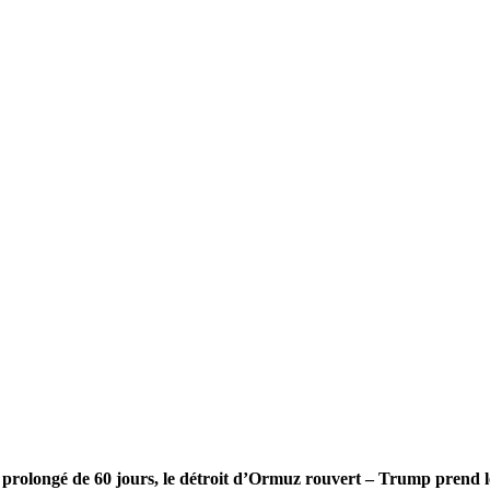
olongé de 60 jours, le détroit d’Ormuz rouvert – Trump prend le