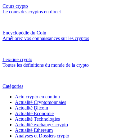
Cours crypto
Le cours des cryptos en direct
Encyclopédie du Coin
Améliorez vos connaissances sur les cryptos
Lexique crypto
Toutes les définitions du monde de la crypto
Catégories
Actu crypto en continu
Actualité Cryptomonnaies
Actualité Bitcoin
Actualité Économie
Actualité Technologies
Actualité exchanges crypto
Actualité Ethereum
Analyses et Dossiers crypto