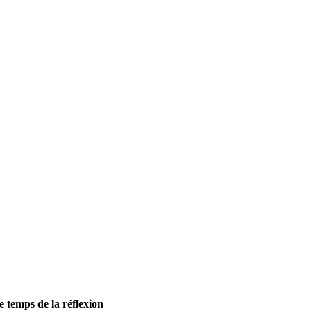
 temps de la réflexion