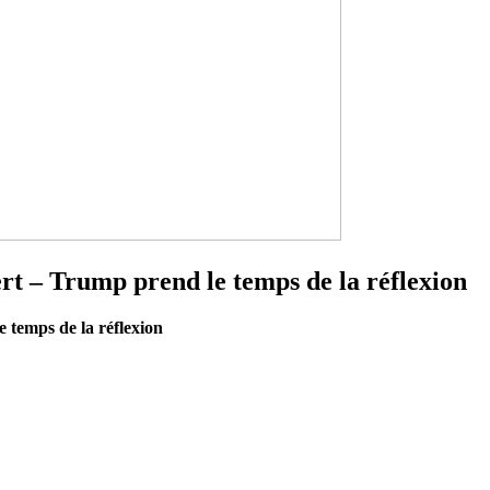
t – Trump prend le temps de la réflexion
 temps de la réflexion