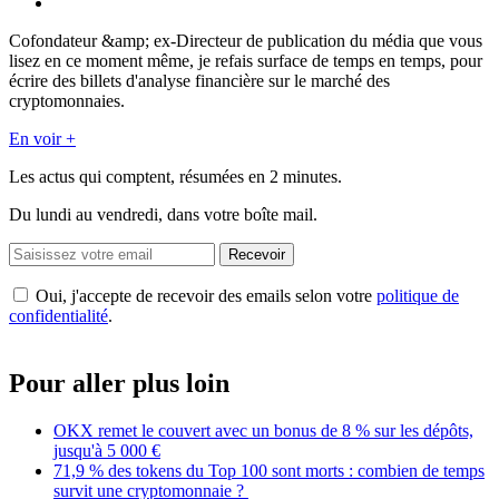
Cofondateur &amp; ex-Directeur de publication du média que vous
lisez en ce moment même, je refais surface de temps en temps, pour
écrire des billets d'analyse financière sur le marché des
cryptomonnaies.
En voir +
Les actus qui comptent, résumées
en 2 minutes.
Du lundi au vendredi, dans votre boîte mail.
Recevoir
Oui, j'accepte de recevoir des emails selon votre
politique de
confidentialité
.
Pour aller plus loin
OKX remet le couvert avec un bonus de 8 % sur les dépôts,
jusqu'à 5 000 €
71,9 % des tokens du Top 100 sont morts : combien de temps
survit une cryptomonnaie ?