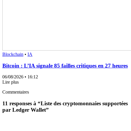
Blockchain
•
IA
Bitcoin : L’IA signale 85 failles critiques en 27 heures
06/08/2026
• 16:12
Lire plus
Commentaires
11 responses à “
Liste des cryptomonnaies supportées
par Ledger Wallet
”