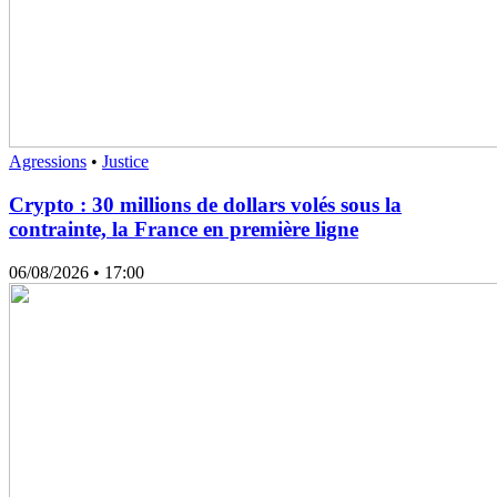
Agressions
•
Justice
Crypto : 30 millions de dollars volés sous la
contrainte, la France en première ligne
06/08/2026
• 17:00