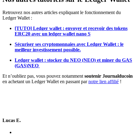
Retrouvez nos autres articles expliquant le fonctionnement du
Ledger Wallet :
[TUTO] Ledger wallet : envoyer et recevoir des tokens
ERC20 avec un ledger wallet nano S
Sécuriser ses cryptomonnaies avec Ledger Wallet : le
meilleur investissement possible.
Ledger wallet : stocker du NEO (NEO) et miner du GAS
(GAS)NEO
Et n’oubliez pas, vous pouvez notamment
soutenir Journalducoin
en achetant un Ledger Wallet en passant par
notre lien affilié
!
Lucas E.