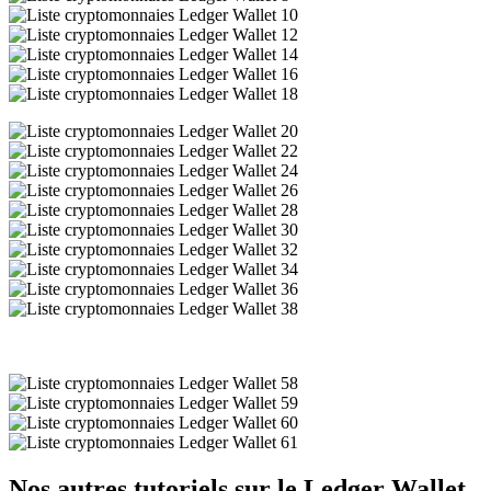
Nos autres tutoriels sur le Ledger Wallet