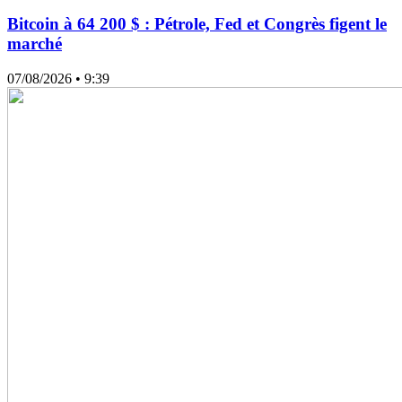
Bitcoin à 64 200 $ : Pétrole, Fed et Congrès figent le
marché
07/08/2026
• 9:39