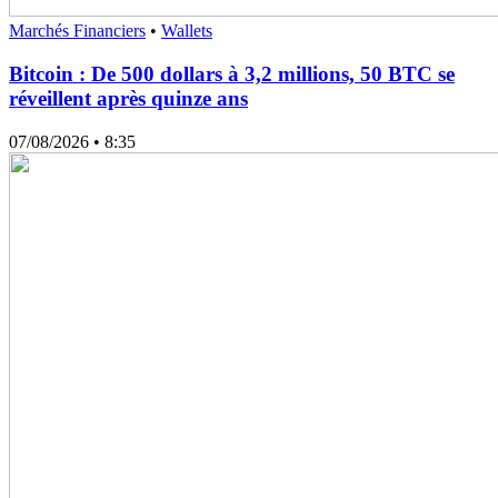
Marchés Financiers
•
Wallets
Bitcoin : De 500 dollars à 3,2 millions, 50 BTC se
réveillent après quinze ans
07/08/2026
• 8:35