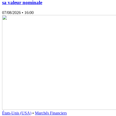
sa valeur nominale
07/08/2026
• 16:00
États-Unis (USA)
•
Marchés Financiers