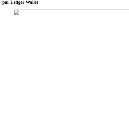
par Ledger Wallet