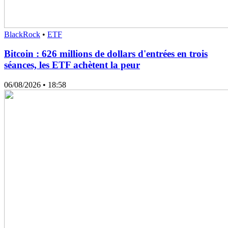
BlackRock
•
ETF
Bitcoin : 626 millions de dollars d'entrées en trois
séances, les ETF achètent la peur
06/08/2026
• 18:58