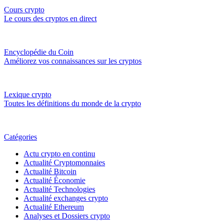
Cours crypto
Le cours des cryptos en direct
Encyclopédie du Coin
Améliorez vos connaissances sur les cryptos
Lexique crypto
Toutes les définitions du monde de la crypto
Catégories
Actu crypto en continu
Actualité Cryptomonnaies
Actualité Bitcoin
Actualité Économie
Actualité Technologies
Actualité exchanges crypto
Actualité Ethereum
Analyses et Dossiers crypto