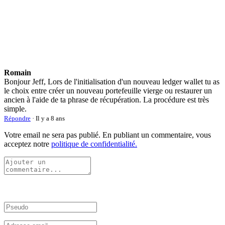
Romain
Bonjour Jeff, Lors de l'initialisation d'un nouveau ledger wallet tu as
le choix entre créer un nouveau portefeuille vierge ou restaurer un
ancien à l'aide de ta phrase de récupération. La procédure est très
simple.
Répondre
· Il y a 8 ans
Votre email ne sera pas publié. En publiant un commentaire, vous
acceptez notre
politique de confidentialité.