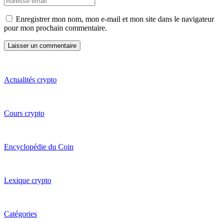
Enregistrer mon nom, mon e-mail et mon site dans le navigateur
pour mon prochain commentaire.
Actualités crypto
Cours crypto
Encyclopédie du Coin
Lexique crypto
Catégories