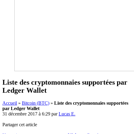
Liste des cryptomonnaies supportées par
Ledger Wallet
Accueil
»
Bitcoin (BTC)
»
Liste des cryptomonnaies supportées
par Ledger Wallet
31 décembre 2017 à 6:29
par
Lucas E.
Partager cet article