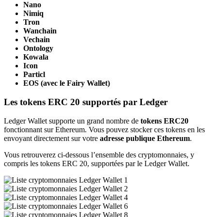
Nano
Nimiq
Tron
Wanchain
Vechain
Ontology
Kowala
Icon
Particl
EOS (avec le Fairy Wallet)
Les tokens ERC 20 supportés par Ledger
Ledger Wallet supporte un grand nombre de
tokens ERC20
fonctionnant sur Ethereum. Vous pouvez stocker ces tokens en les
envoyant directement sur votre
adresse publique Ethereum
.
Vous retrouverez ci-dessous l’ensemble des cryptomonnaies, y
compris les tokens ERC 20, supportées par le Ledger Wallet.