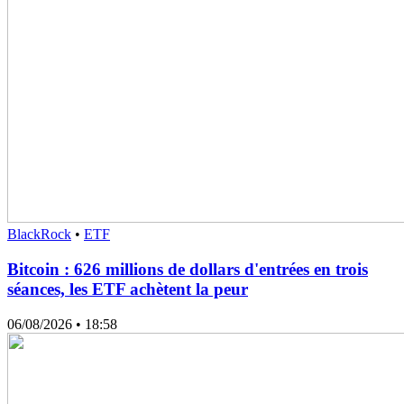
BlackRock
•
ETF
Bitcoin : 626 millions de dollars d'entrées en trois
séances, les ETF achètent la peur
06/08/2026
• 18:58