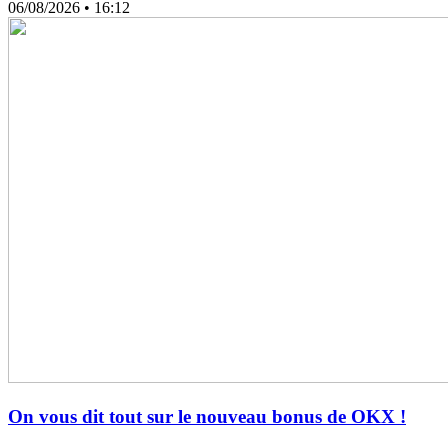
06/08/2026
• 16:12
On vous dit tout sur le nouveau bonus de OKX !