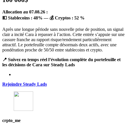
Allocation au 07.08.26 :
💵 Stablecoins :
48
%
— 💰 Cryptos :
52 %
Après une longue période sans nouvelle prise de position, un signal
clair a incité Cara à repasser à l’action. Cette entrée s’appuie sur une
cassure franche au rapport risque/rendement particulièrement
attractif. Le portefeuille compte désormais deux actifs, avec une
pondération proche de 50/50 entre stablecoins et crypto.
📍 Suivez en temps réel l’évolution complète du portefeuille et
les décisions de Cara sur Steady Lads
Rejoindre Steady Lads
crpto_me