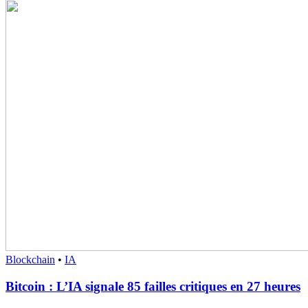
Blockchain
•
IA
Bitcoin : L’IA signale 85 failles critiques en 27 heures