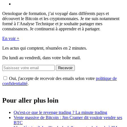
Oenologue de formation, j’ai voyagé dans différents pays et
découvert le Bitcoin et les cryptomonnaies. Je me suis notamment
formé à l’Analyse Technique et je souhaite partager mes
connaissances. Je continuerai à apprendre et à partager.
En voir +
Les actus qui comptent, résumées
en 2 minutes.
Du lundi au vendredi, dans votre boîte mail.
Recevoir
Oui, j'accepte de recevoir des emails selon votre
politique de
confidentialité
.
Pour aller plus loin
Qu'est-ce que le revenge trading ? La minute trading
Vente massive de Bitcoin : Jim Cramer dit vouloir vendre ses
BTC