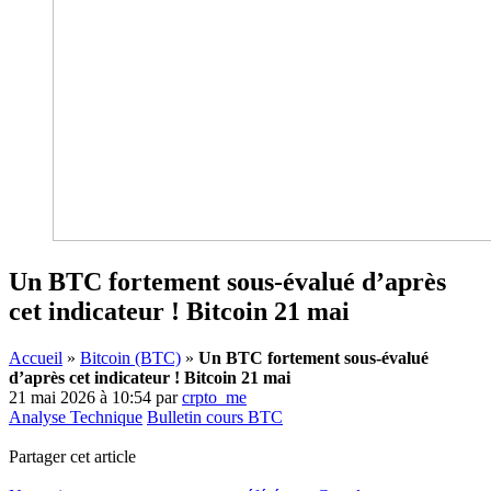
Un BTC fortement sous-évalué d’après
cet indicateur ! Bitcoin 21 mai
Accueil
»
Bitcoin (BTC)
»
Un BTC fortement sous-évalué
d’après cet indicateur ! Bitcoin 21 mai
21 mai 2026 à 10:54
par
crpto_me
Analyse Technique
Bulletin cours BTC
Partager cet article