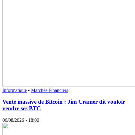
Informatique
•
Marchés Financiers
Vente massive de Bitcoin : Jim Cramer dit vouloir
vendre ses BTC
06/08/2026
• 18:00