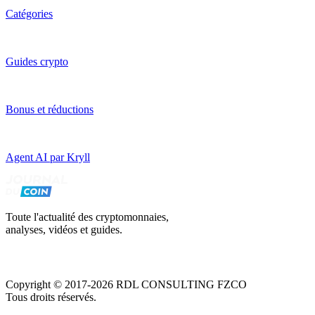
Catégories
Guides crypto
Bonus et réductions
Agent AI par Kryll
Toute l'actualité des cryptomonnaies,
analyses, vidéos et guides.
Copyright © 2017-2026 RDL CONSULTING FZCO
Tous droits réservés.