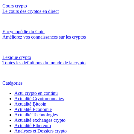
Cours crypto
Le cours des cryptos en direct
Encyclopédie du Coin
Améliorez vos connaissances sur les cryptos
Lexique crypto
Toutes les définitions du monde de la crypto
Catégories
Actu crypto en continu
Actualité Cryptomonnaies
Actualité Bitcoin
Actualité Économie
Actualité Technologies
Actualité exchanges crypto
Actualité Ethereum
Analyses et Dossiers crypto