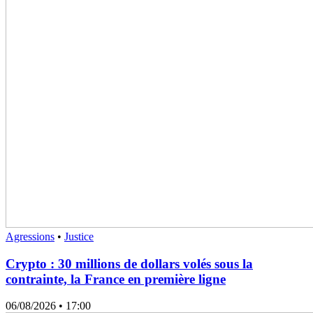
Agressions
•
Justice
Crypto : 30 millions de dollars volés sous la
contrainte, la France en première ligne
06/08/2026
• 17:00