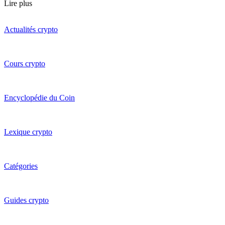
Lire plus
Actualités crypto
Cours crypto
Encyclopédie du Coin
Lexique crypto
Catégories
Guides crypto