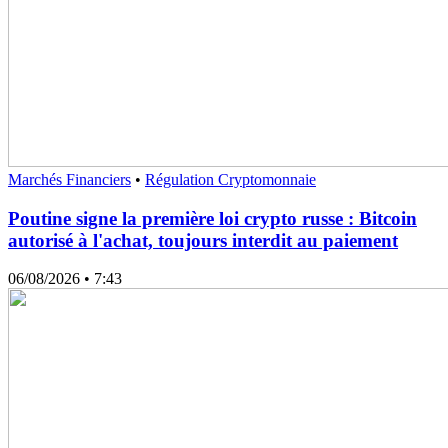
Marchés Financiers
•
Régulation Cryptomonnaie
Poutine signe la première loi crypto russe : Bitcoin
autorisé à l'achat, toujours interdit au paiement
06/08/2026
• 7:43