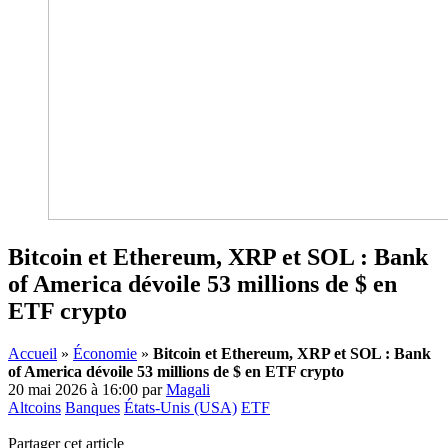
Bitcoin et Ethereum, XRP et SOL : Bank
of America dévoile 53 millions de $ en
ETF crypto
Accueil
»
Économie
»
Bitcoin et Ethereum, XRP et SOL : Bank
of America dévoile 53 millions de $ en ETF crypto
20 mai 2026 à 16:00
par
Magali
Altcoins
Banques
États-Unis (USA)
ETF
Partager cet article