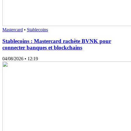
Mastercard
•
Stablecoins
Stablecoins : Mastercard rachète BVNK pour
connecter banques et blockchains
04/08/2026
• 12:19