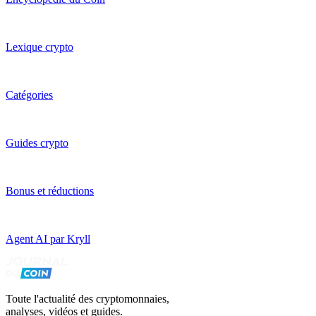
Lexique crypto
Catégories
Guides crypto
Bonus et réductions
Agent AI par Kryll
Toute l'actualité des cryptomonnaies,
analyses, vidéos et guides.