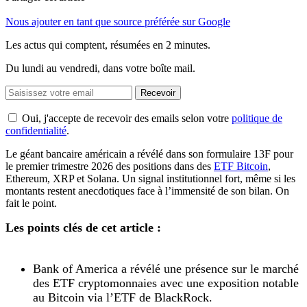
Nous ajouter en tant que source préférée sur Google
Les actus qui comptent, résumées
en 2 minutes.
Du lundi au vendredi, dans votre boîte mail.
Recevoir
Oui, j'accepte de recevoir des emails selon votre
politique de
confidentialité
.
Le géant bancaire américain a révélé dans son formulaire 13F pour
le premier trimestre 2026 des positions dans des
ETF Bitcoin
,
Ethereum, XRP et Solana. Un signal institutionnel fort, même si les
montants restent anecdotiques face à l’immensité de son bilan. On
fait le point.
Les points clés de cet article :
Bank of America a révélé une présence sur le marché
des ETF cryptomonnaies avec une exposition notable
au Bitcoin via l’ETF de BlackRock.