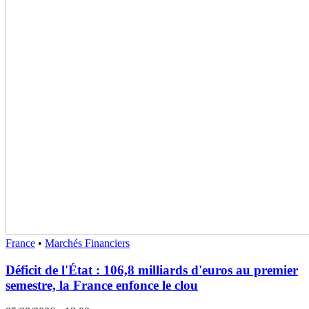
France
•
Marchés Financiers
Déficit de l'État : 106,8 milliards d'euros au premier
semestre, la France enfonce le clou