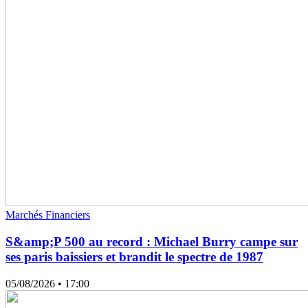
Marchés Financiers
S&amp;P 500 au record : Michael Burry campe sur
ses paris baissiers et brandit le spectre de 1987
05/08/2026
• 17:00