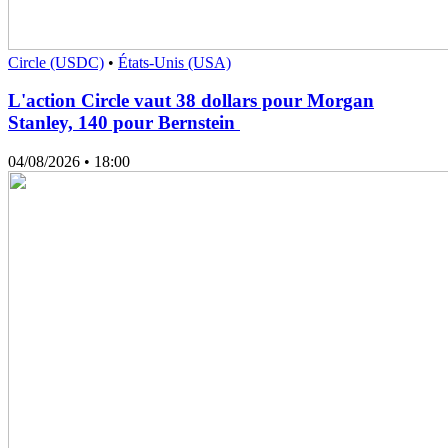
Circle (USDC)
•
États-Unis (USA)
L'action Circle vaut 38 dollars pour Morgan
Stanley, 140 pour Bernstein
04/08/2026
• 18:00