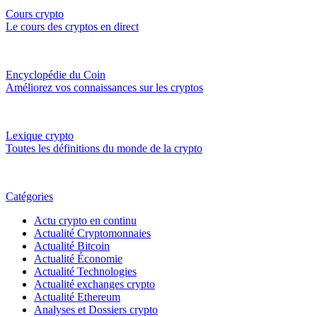
Cours crypto
Le cours des cryptos en direct
Encyclopédie du Coin
Améliorez vos connaissances sur les cryptos
Lexique crypto
Toutes les définitions du monde de la crypto
Catégories
Actu crypto en continu
Actualité Cryptomonnaies
Actualité Bitcoin
Actualité Économie
Actualité Technologies
Actualité exchanges crypto
Actualité Ethereum
Analyses et Dossiers crypto