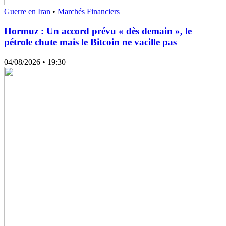
Guerre en Iran
•
Marchés Financiers
Hormuz : Un accord prévu « dès demain », le
pétrole chute mais le Bitcoin ne vacille pas
04/08/2026
• 19:30