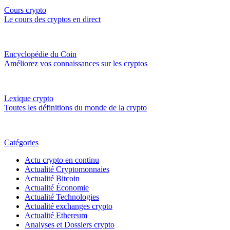
Cours crypto
Le cours des cryptos en direct
Encyclopédie du Coin
Améliorez vos connaissances sur les cryptos
Lexique crypto
Toutes les définitions du monde de la crypto
Catégories
Actu crypto en continu
Actualité Cryptomonnaies
Actualité Bitcoin
Actualité Économie
Actualité Technologies
Actualité exchanges crypto
Actualité Ethereum
Analyses et Dossiers crypto