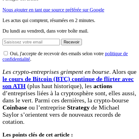
Nous ajouter en tant que source préférée sur Google
Les actus qui comptent, résumées
en 2 minutes.
Du lundi au vendredi, dans votre boîte mail.
Recevoir
Oui, j'accepte de recevoir des emails selon votre
politique de
confidentialité
.
Les crypto-entreprises grimpent en bourse
. Alors que
le cours de Bitcoin (BTC) continue de flirter avec
son ATH
(plus haut historique), les
actions
d’entreprises liées à la cryptosphère sont, elles aussi,
dans le vert. Parmi ces dernières, la crypto-bourse
Coinbase
ou l’entreprise
Strategy
de Michael
Saylor s’orientent vers de nouveaux records de
cotation.
Les points clés de cet article :