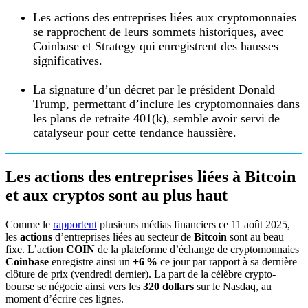
Les actions des entreprises liées aux cryptomonnaies
se rapprochent de leurs sommets historiques, avec
Coinbase et Strategy qui enregistrent des hausses
significatives.
La signature d’un décret par le président Donald
Trump, permettant d’inclure les cryptomonnaies dans
les plans de retraite 401(k), semble avoir servi de
catalyseur pour cette tendance haussière.
Les actions des entreprises liées à Bitcoin
et aux cryptos sont au plus haut
Comme le
rapportent
plusieurs médias financiers ce 11 août 2025,
les
actions
d’entreprises liées au secteur de
Bitcoin
sont au beau
fixe. L’action
COIN
de la plateforme d’échange de cryptomonnaies
Coinbase
enregistre ainsi un
+6 %
ce jour par rapport à sa dernière
clôture de prix (vendredi dernier). La part de la célèbre crypto-
bourse se négocie ainsi vers les
320 dollars
sur le Nasdaq, au
moment d’écrire ces lignes.