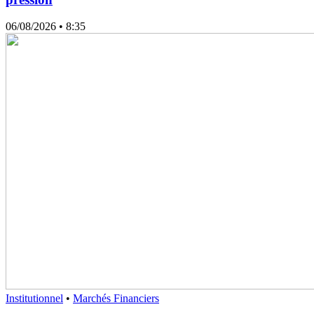
06/08/2026
• 8:35
Institutionnel
•
Marchés Financiers