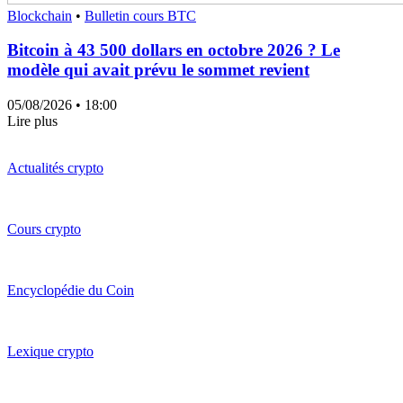
Blockchain
•
Bulletin cours BTC
Bitcoin à 43 500 dollars en octobre 2026 ? Le
modèle qui avait prévu le sommet revient
05/08/2026
• 18:00
Lire plus
Actualités crypto
Cours crypto
Encyclopédie du Coin
Lexique crypto