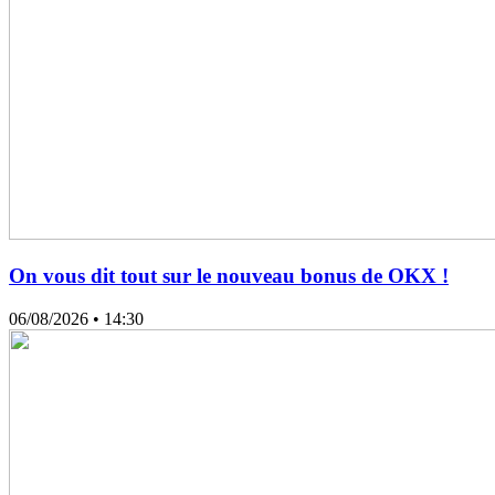
On vous dit tout sur le nouveau bonus de OKX !
06/08/2026
• 14:30