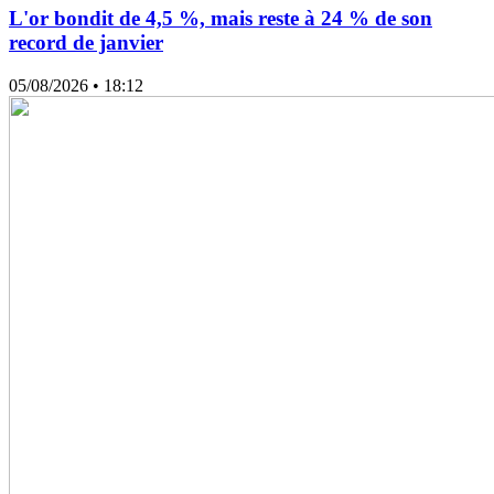
L'or bondit de 4,5 %, mais reste à 24 % de son
record de janvier
05/08/2026
• 18:12