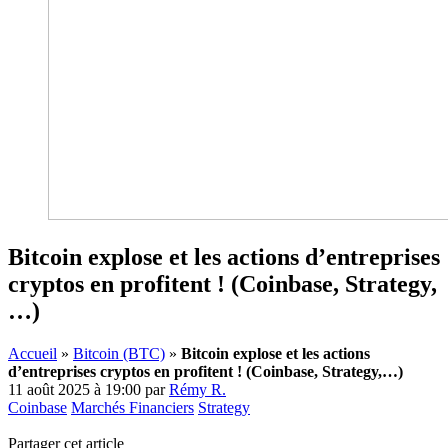
Bitcoin explose et les actions d’entreprises
cryptos en profitent ! (Coinbase, Strategy,
…)
Accueil
»
Bitcoin (BTC)
»
Bitcoin explose et les actions
d’entreprises cryptos en profitent ! (Coinbase, Strategy,…)
11 août 2025 à 19:00
par
Rémy R.
Coinbase
Marchés Financiers
Strategy
Partager cet article