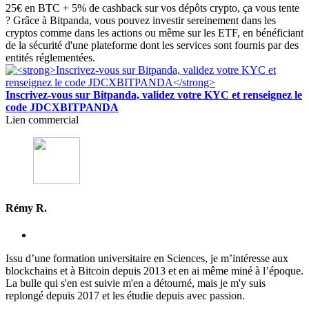
25€ en BTC + 5% de cashback sur vos dépôts crypto, ça vous tente
? Grâce à Bitpanda, vous pouvez investir sereinement dans les
cryptos comme dans les actions ou même sur les ETF, en bénéficiant
de la sécurité d'une plateforme dont les services sont fournis par des
entités réglementées.
Inscrivez-vous sur Bitpanda, validez votre KYC et renseignez le
code JDCXBITPANDA
Lien commercial
Rémy R.
Issu d’une formation universitaire en Sciences, je m’intéresse aux
blockchains et à Bitcoin depuis 2013 et en ai même miné à l’époque.
La bulle qui s'en est suivie m'en a détourné, mais je m'y suis
replongé depuis 2017 et les étudie depuis avec passion.