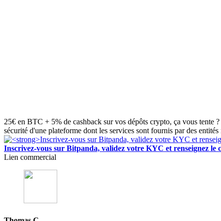
25€ en BTC + 5% de cashback sur vos dépôts crypto, ça vous tente ? 
sécurité d'une plateforme dont les services sont fournis par des entités
Inscrivez-vous sur Bitpanda, validez votre KYC et renseigne
Lien commercial
Thomas C