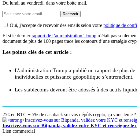
Du lundi au vendredi, dans votre boîte mail.
Recevoir
Oui, j'accepte de recevoir des emails selon votre
politique de confi
Et si le dernier
rapport de l’administration Trump
n’était pas seulemen
document de plus de 160 pages trace les contours d’une stratégie crypt
Les points clés de cet article :
L’administration Trump a publié un rapport de plus de
individuelles et puissance géopolitique s’entremêlent.
Les stablecoins devront être adossés à des actifs liquid
25€ en BTC + 5% de cashback sur vos dépôts crypto, ça vous tente ? 
Inscrivez-vous sur Bitpanda, validez votre KYC et renseigne
Lien commercial