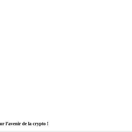
r l’avenir de la crypto !