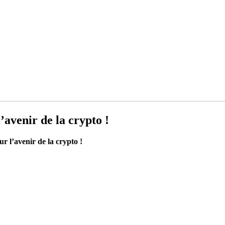
’avenir de la crypto !
r l’avenir de la crypto !