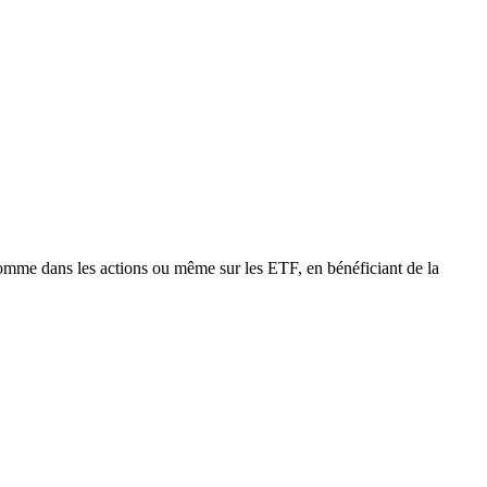
omme dans les actions ou même sur les ETF, en bénéficiant de la