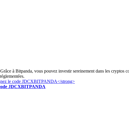
Grâce à Bitpanda, vous pouvez investir sereinement dans les cryptos c
 réglementées.
z le code JDCXBITPANDA