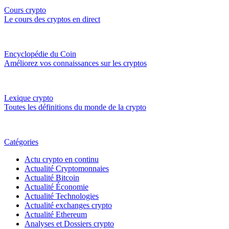
Cours crypto
Le cours des cryptos en direct
Encyclopédie du Coin
Améliorez vos connaissances sur les cryptos
Lexique crypto
Toutes les définitions du monde de la crypto
Catégories
Actu crypto en continu
Actualité Cryptomonnaies
Actualité Bitcoin
Actualité Économie
Actualité Technologies
Actualité exchanges crypto
Actualité Ethereum
Analyses et Dossiers crypto