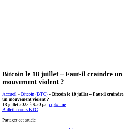
Bitcoin le 18 juillet – Faut-il craindre un
mouvement violent ?
Accueil
»
Bitcoin (BTC)
»
Bitcoin le 18 juillet – Faut-il craindre
un mouvement violent ?
18 juillet 2023 à 9:20
par
crpto_me
Bulletin cours BTC
Partager cet article