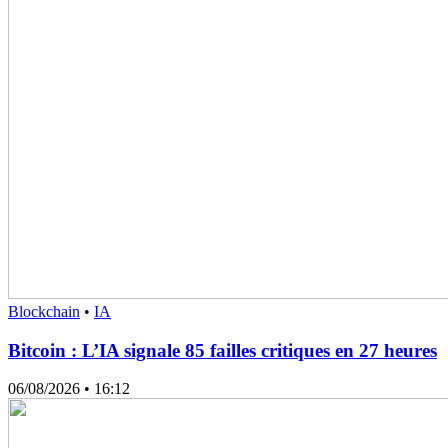
Blockchain
•
IA
Bitcoin : L’IA signale 85 failles critiques en 27 heures
06/08/2026
• 16:12