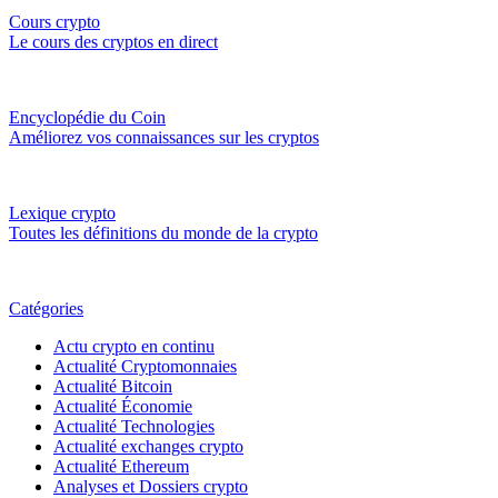
Cours crypto
Le cours des cryptos en direct
Encyclopédie du Coin
Améliorez vos connaissances sur les cryptos
Lexique crypto
Toutes les définitions du monde de la crypto
Catégories
Actu crypto en continu
Actualité Cryptomonnaies
Actualité Bitcoin
Actualité Économie
Actualité Technologies
Actualité exchanges crypto
Actualité Ethereum
Analyses et Dossiers crypto