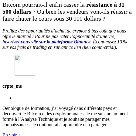
Bitcoin pourrait-il enfin casser la
résistance à 31
500 dollars
? Ou bien les vendeurs vont-ils réussir à
faire chuter le cours sous 30 000 dollars ?
Profitez des opportunités d’achat de cryptos à bas coût que nous
offre le marché ! Pour ne pas rater l’opportunité d’une vie,
inscrivez-vous vite sur la plateforme Binance
. Économisez 10 %
sur vos frais de trading en suivant ce lien (lien commercial).
crpto_me
Oenologue de formation, j’ai voyagé dans différents pays et
découvert le Bitcoin et les cryptomonnaies. Je me suis notamment
formé à l’Analyse Technique et je souhaite partager mes
connaissances. Je continuerai à apprendre et à partager.
En voir +