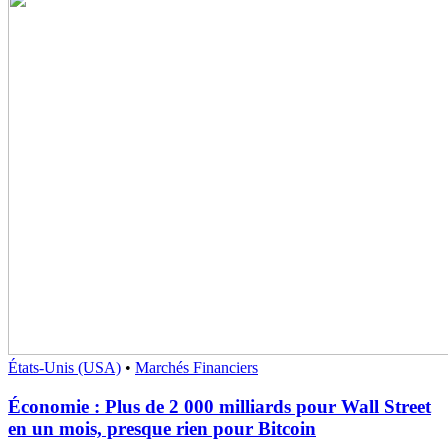
États-Unis (USA)
•
Marchés Financiers
Économie : Plus de 2 000 milliards pour Wall Street
en un mois, presque rien pour Bitcoin