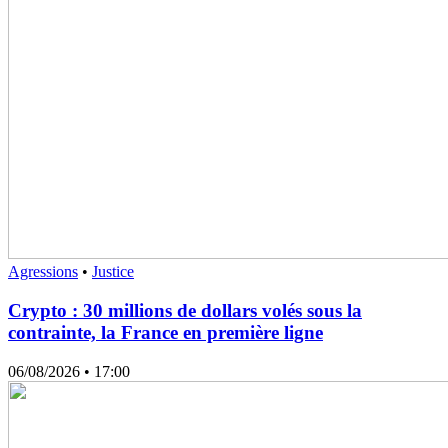
Agressions
•
Justice
Crypto : 30 millions de dollars volés sous la
contrainte, la France en première ligne
06/08/2026
• 17:00