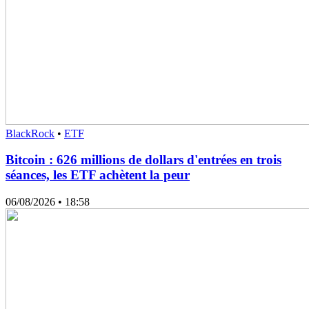
BlackRock
•
ETF
Bitcoin : 626 millions de dollars d'entrées en trois
séances, les ETF achètent la peur
06/08/2026
• 18:58