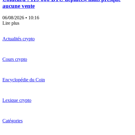
aucune vente
06/08/2026
• 10:16
Lire plus
Actualités crypto
Cours crypto
Encyclopédie du Coin
Lexique crypto
Catégories