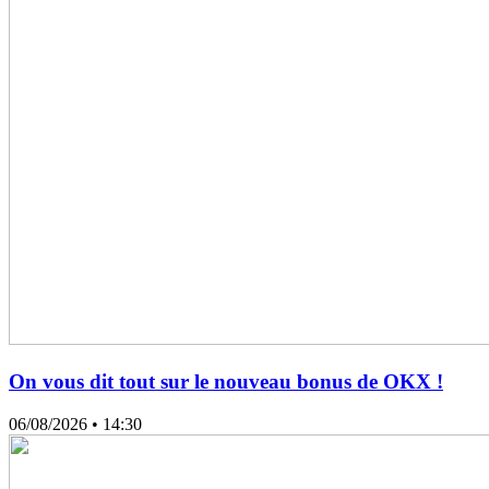
On vous dit tout sur le nouveau bonus de OKX !
06/08/2026
• 14:30