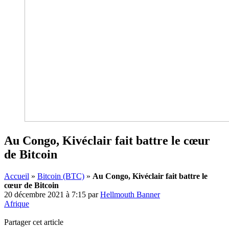
Au Congo, Kivéclair fait battre le cœur
de Bitcoin
Accueil
»
Bitcoin (BTC)
»
Au Congo, Kivéclair fait battre le
cœur de Bitcoin
20 décembre 2021 à 7:15
par
Hellmouth Banner
Afrique
Partager cet article