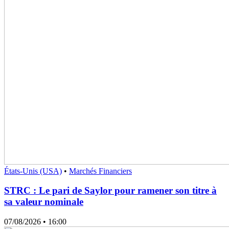
États-Unis (USA)
•
Marchés Financiers
STRC : Le pari de Saylor pour ramener son titre à
sa valeur nominale
07/08/2026
• 16:00