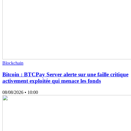
Blockchain
Bitcoin : BTCPay Server alerte sur une faille critique
activement exploitée qui menace les fonds
08/08/2026
• 10:00