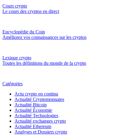
Cours crypto
Le cours des cryptos en direct
Encyclopédie du Coin
Améliorez vos connaissances sur les cryptos
Lexique crypto
Toutes les définitions du monde de la crypto
Catégories
Actu crypto en continu
Actualité Cryptomonnaies
Actualité Bitcoin
Actualité Économie
Actualité Technologies
Actualité exchanges crypto
Actualité Ethereum
Analyses et Dossiers crypto