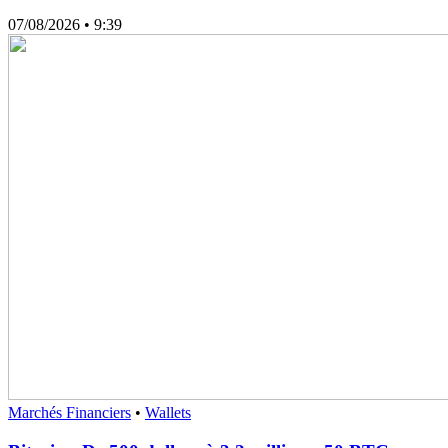
07/08/2026
• 9:39
Marchés Financiers
•
Wallets