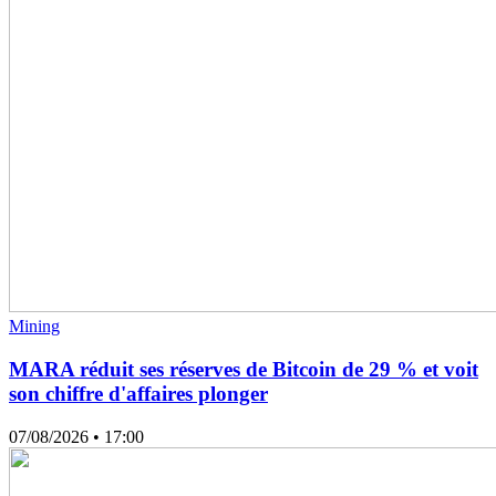
Mining
MARA réduit ses réserves de Bitcoin de 29 % et voit
son chiffre d'affaires plonger
07/08/2026
• 17:00