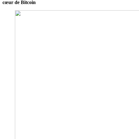
cœur de Bitcoin