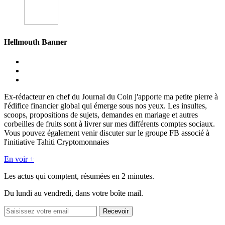
Hellmouth Banner
Ex-rédacteur en chef du Journal du Coin j'apporte ma petite pierre à
l'édifice financier global qui émerge sous nos yeux. Les insultes,
scoops, propositions de sujets, demandes en mariage et autres
corbeilles de fruits sont à livrer sur mes différents comptes sociaux.
Vous pouvez également venir discuter sur le groupe FB associé à
l'initiative Tahiti Cryptomonnaies
En voir +
Les actus qui comptent, résumées
en 2 minutes.
Du lundi au vendredi, dans votre boîte mail.
Recevoir