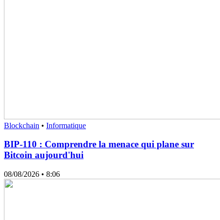
Blockchain
•
Informatique
BIP-110 : Comprendre la menace qui plane sur
Bitcoin aujourd'hui
08/08/2026
• 8:06