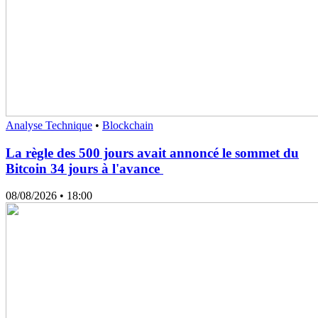
Analyse Technique
•
Blockchain
La règle des 500 jours avait annoncé le sommet du
Bitcoin 34 jours à l'avance
08/08/2026
• 18:00