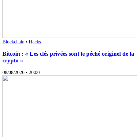
Blockchain
•
Hacks
Bitcoin : « Les clés privées sont le péché originel de la
crypto »
08/08/2026
• 20:00